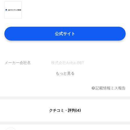
公式サイト
メーカー会社名
株式会社Aoba-BBT
もっと見る
記載情報ミス報告
クチコミ・評判(4)