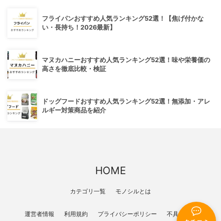
フライパンおすすめ人気ランキング52選！【焦げ付かな
い・長持ち！2026最新】
マヌカハニーおすすめ人気ランキング52選！味や栄養価の
高さを徹底比較・検証
ドッグフードおすすめ人気ランキング52選！無添加・アレ
ルギー対策商品を紹介
HOME
カテゴリ一覧
モノシルとは
運営者情報
利用規約
プライバシーポリシー
不具合報告