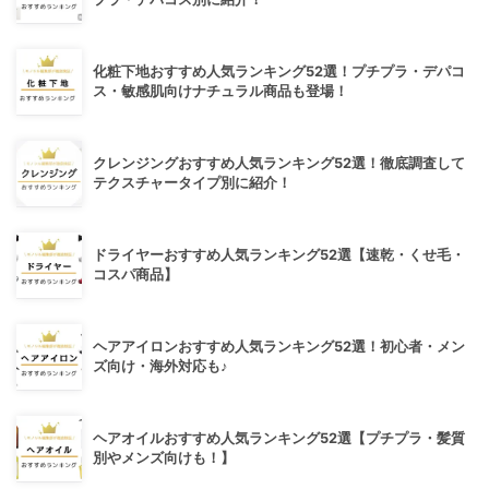
化粧下地おすすめ人気ランキング52選！プチプラ・デパコ
ス・敏感肌向けナチュラル商品も登場！
クレンジングおすすめ人気ランキング52選！徹底調査して
テクスチャータイプ別に紹介！
ドライヤーおすすめ人気ランキング52選【速乾・くせ毛・
コスパ商品】
ヘアアイロンおすすめ人気ランキング52選！初心者・メン
ズ向け・海外対応も♪
ヘアオイルおすすめ人気ランキング52選【プチプラ・髪質
別やメンズ向けも！】