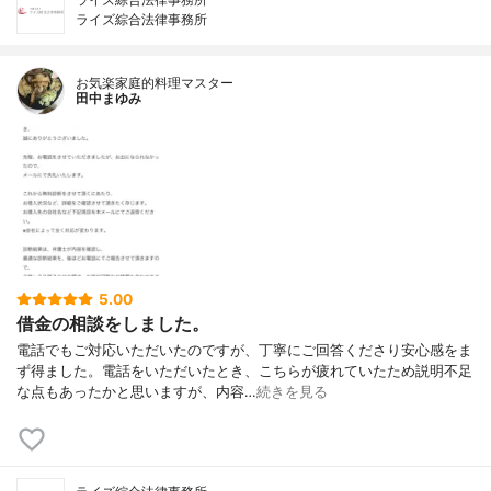
ライズ綜合法律事務所
お気楽家庭的料理マスター
田中まゆみ
5.00
借金の相談をしました。
電話でもご対応いただいたのですが、丁寧にご回答くださり安心感をま
ず得ました。電話をいただいたとき、こちらが疲れていたため説明不足
な点もあったかと思いますが、内容…
続きを見る