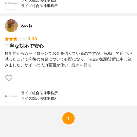
ライズ綜合法律事務所
ライズ綜合法律事務所
ねねね
3.00
丁寧な対応で安心
数年前からカードローンでお金を借りているのですが、転職して給与が
減ったことで今後のお金について心配になり、借金の減額診断に申し込
みました。サイトの入力画面が使い…
続きを見る
ライズ綜合法律事務所
ライズ綜合法律事務所
1