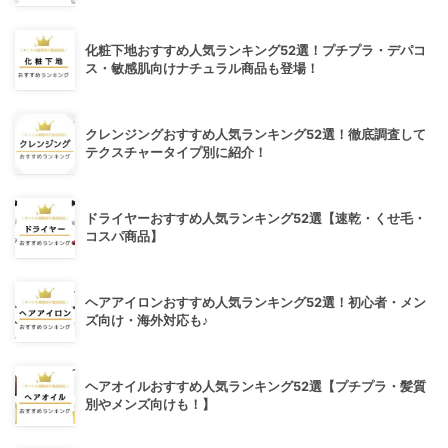
化粧下地おすすめ人気ランキング52選！プチプラ・デパコ
ス・敏感肌向けナチュラル商品も登場！
クレンジングおすすめ人気ランキング52選！徹底調査して
テクスチャータイプ別に紹介！
ドライヤーおすすめ人気ランキング52選【速乾・くせ毛・
コスパ商品】
ヘアアイロンおすすめ人気ランキング52選！初心者・メン
ズ向け・海外対応も♪
ヘアオイルおすすめ人気ランキング52選【プチプラ・髪質
別やメンズ向けも！】