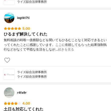
ライズ綜合法律事務所
iogtkt7ti
5.00
ひるまず解決してくれた
無料相談の時唯一債務額などを聞いてもひるむことなく対応できるとい
ってくれたことに感謝しています。ここに依頼してもらった結果強制執
行などがなくて平穏な生活をしなが…
続きを見る
ライズ綜合法律事務所
ライズ綜合法律事務所
r4fa9r
4.00
土日も対応してくれた