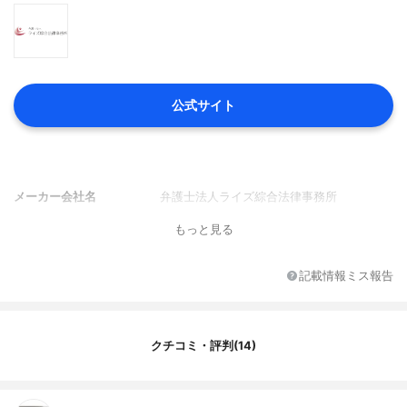
公式サイト
メーカー会社名
弁護士法人ライズ綜合法律事務所
もっと見る
記載情報ミス報告
クチコミ・評判(14)