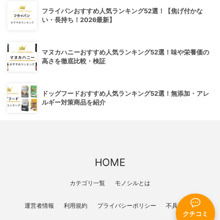
フライパンおすすめ人気ランキング52選！【焦げ付かな
い・長持ち！2026最新】
マヌカハニーおすすめ人気ランキング52選！味や栄養価の
高さを徹底比較・検証
ドッグフードおすすめ人気ランキング52選！無添加・アレ
ルギー対策商品を紹介
HOME
カテゴリ一覧
モノシルとは
運営者情報
利用規約
プライバシーポリシー
不具合報告
クチコミ