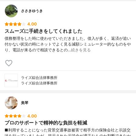
ささきゆうき
4.00
スムーズに手続きをしてくれました
債務整理をした時に使わせていただきました。借入が多く、返済が追い
付かない状況の時にネットでよく見る減額シミュレーター的なものをや
り、電話が来るので相談できるとの…
続きを見る
ライズ綜合法律事務所
ライズ綜合法律事務所
美琴
4.00
プロのサポートで精神的な負担を軽減
■利用することになった背景交通事故被害で相手方の保険会社と示談交
渉を行っていましたが、提示された示談金が適正なものか判断できなか