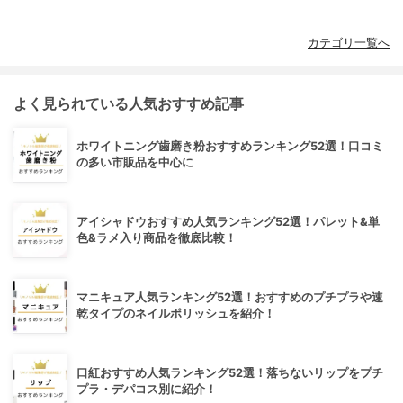
カテゴリ一覧へ
よく見られている人気おすすめ記事
ホワイトニング歯磨き粉おすすめランキング52選！口コミ
の多い市販品を中心に
アイシャドウおすすめ人気ランキング52選！パレット&単
色&ラメ入り商品を徹底比較！
マニキュア人気ランキング52選！おすすめのプチプラや速
乾タイプのネイルポリッシュを紹介！
口紅おすすめ人気ランキング52選！落ちないリップをプチ
プラ・デパコス別に紹介！