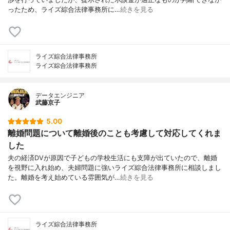
ったため、ライズ綜合法律事務所に…
続きを見る
ライズ綜合法律事務所
ライズ綜合法律事務所
データエンジニア
武藤京子
5.00
離婚問題について離婚後のことも考慮して対応してくれま
した
夫の経済DVが原因で子どもの学校生活にも支障が出ていたので、離婚
を視野に入れ始め、夫婦問題に強いライズ綜合法律事務所に相談しまし
た。離婚を考え始めている雰囲気が…
続きを見る
ライズ綜合法律事務所