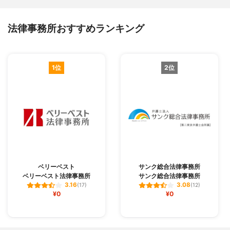
法律事務所おすすめランキング
1位
2位
ベリーベスト
サンク総合法律事務所
ベリーベスト法律事務所
サンク総合法律事務所
3.16
3.08
(17)
(12)
¥0
¥0