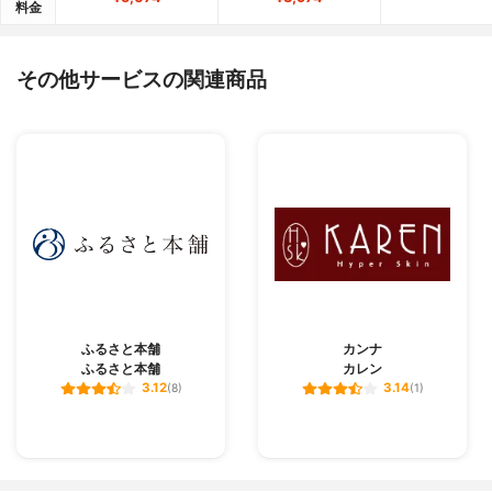
料金
その他サービスの関連商品
ふるさと本舗
カンナ
ふるさと本舗
カレン
3.12
3.14
(8)
(1)