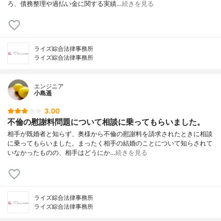
ろ、債務整理や過払い金に関する実績…
続きを見る
ライズ綜合法律事務所
ライズ綜合法律事務所
エンジニア
小島遥
3.00
不倫の慰謝料問題について相談に乗ってもらいました。
相手が既婚者と知らず、奥様から不倫の慰謝料を請求されたときに相談
に乗ってもらいました。まったく相手の結婚のことについて知らされて
いなかったものの、相手はどうにか…
続きを見る
ライズ綜合法律事務所
ライズ綜合法律事務所