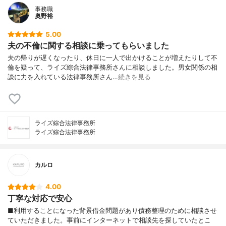
事務職
奥野裕
5.00
夫の不倫に関する相談に乗ってもらいました
夫の帰りが遅くなったり、休日に一人で出かけることが増えたりして不
倫を疑って、ライズ綜合法律事務所さんに相談しました。男女関係の相
談に力を入れている法律事務所さん…
続きを見る
ライズ綜合法律事務所
ライズ綜合法律事務所
カルロ
4.00
丁寧な対応で安心
■利用することになった背景借金問題があり債務整理のために相談させ
ていただきました。事前にインターネットで相談先を探していたとこ