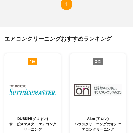
1
エアコンクリーニングおすすめランキング
1位
2位
DUSKIN(ダスキン)
Alon(アロン)
サービスマスター エアコンク
ハウスクリーニングのオン エ
リーニング
アコンクリーニング