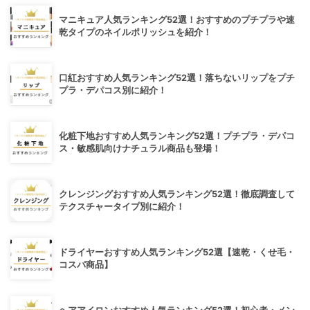
マニキュア人気ランキング52選！おすすめのプチプラや速
乾タイプのネイルポリッシュを紹介！
口紅おすすめ人気ランキング52選！落ちないリップをプチ
プラ・デパコス別に紹介！
化粧下地おすすめ人気ランキング52選！プチプラ・デパコ
ス・敏感肌向けナチュラル商品も登場！
クレンジングおすすめ人気ランキング52選！徹底調査して
テクスチャータイプ別に紹介！
ドライヤーおすすめ人気ランキング52選【速乾・くせ毛・
コスパ商品】