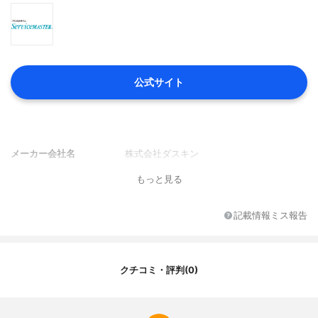
公式サイト
メーカー会社名
株式会社ダスキン
もっと見る
記載情報ミス報告
クチコミ・評判(0)