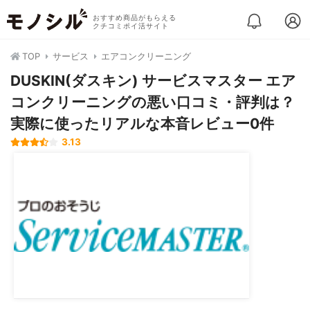
おすすめ商品がもらえる
クチコミポイ活サイト
TOP
サービス
エアコンクリーニング
DUSKIN(ダスキン) サービスマスター エア
コンクリーニングの悪い口コミ・評判は？
実際に使ったリアルな本音レビュー0件
3.13