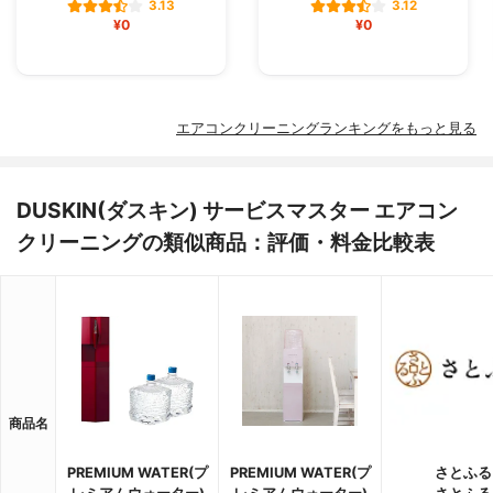
3.13
3.12
¥0
¥0
エアコンクリーニングランキングをもっと見る
DUSKIN(ダスキン) サービスマスター エアコン
クリーニングの類似商品：評価・料金比較表
商品名
PREMIUM WATER(プ
PREMIUM WATER(プ
さとふる