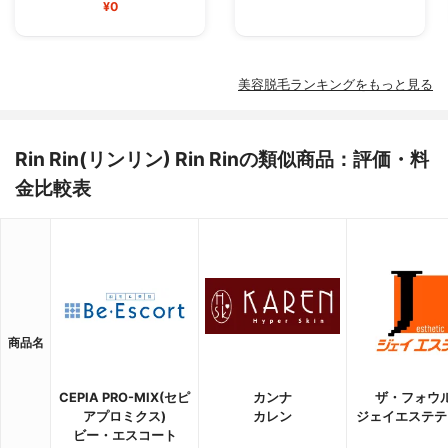
¥0
美容脱毛ランキングをもっと見る
Rin Rin(リンリン) Rin Rinの類似商品：評価・料
金比較表
商品名
CEPIA PRO-MIX(セピ
カンナ
ザ・フォウ
アプロミクス)
カレン
ジェイエステテ
ビー・エスコート