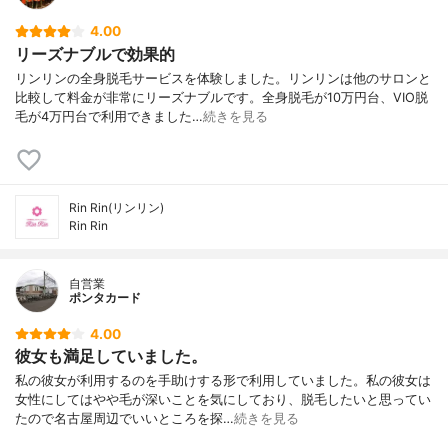
4.00
リーズナブルで効果的
リンリンの全身脱毛サービスを体験しました。リンリンは他のサロンと
比較して料金が非常にリーズナブルです。全身脱毛が10万円台、VIO脱
毛が4万円台で利用できました…
続きを見る
Rin Rin(リンリン)
Rin Rin
自営業
ポンタカード
4.00
彼女も満足していました。
私の彼女が利用するのを手助けする形で利用していました。私の彼女は
女性にしてはやや毛が深いことを気にしており、脱毛したいと思ってい
たので名古屋周辺でいいところを探…
続きを見る