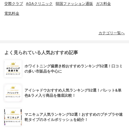
交際クラブ
AGAクリニック
韓国ファッション通販
ガス料金
電気料金
カテゴリ一覧へ
よく見られている人気おすすめ記事
ホワイトニング歯磨き粉おすすめランキング52選！口コミ
の多い市販品を中心に
アイシャドウおすすめ人気ランキング52選！パレット&単
色&ラメ入り商品を徹底比較！
マニキュア人気ランキング52選！おすすめのプチプラや速
乾タイプのネイルポリッシュを紹介！