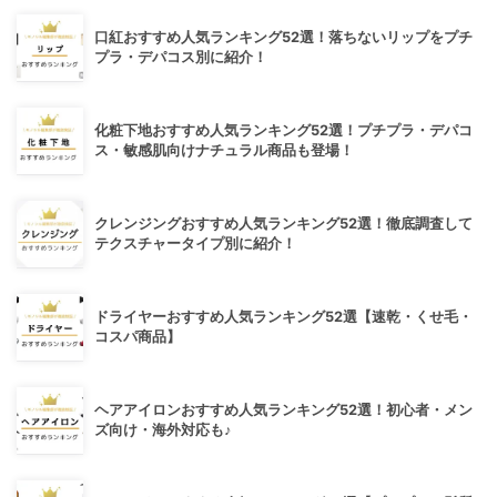
口紅おすすめ人気ランキング52選！落ちないリップをプチ
プラ・デパコス別に紹介！
化粧下地おすすめ人気ランキング52選！プチプラ・デパコ
ス・敏感肌向けナチュラル商品も登場！
クレンジングおすすめ人気ランキング52選！徹底調査して
テクスチャータイプ別に紹介！
ドライヤーおすすめ人気ランキング52選【速乾・くせ毛・
コスパ商品】
ヘアアイロンおすすめ人気ランキング52選！初心者・メン
ズ向け・海外対応も♪