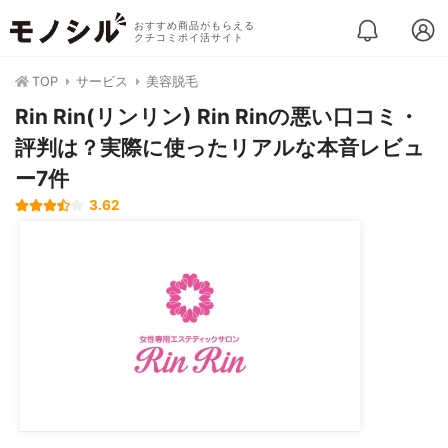
おすすめ商品がもらえる
クチコミポイ活サイト
TOP
サービス
美容脱毛
Rin Rin(リンリン) Rin Rinの悪い口コミ・
評判は？実際に使ったリアルな本音レビュ
ー7件
3.62