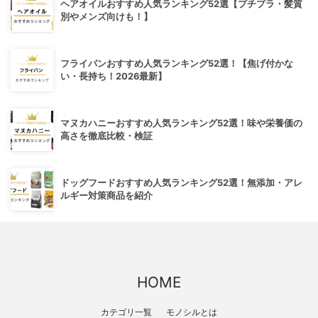
ヘアオイルおすすめ人気ランキング52選【プチプラ・髪質
別やメンズ向けも！】
フライパンおすすめ人気ランキング52選！【焦げ付かな
い・長持ち！2026最新】
マヌカハニーおすすめ人気ランキング52選！味や栄養価の
高さを徹底比較・検証
ドッグフードおすすめ人気ランキング52選！無添加・アレ
ルギー対策商品を紹介
HOME
カテゴリ一覧
モノシルとは