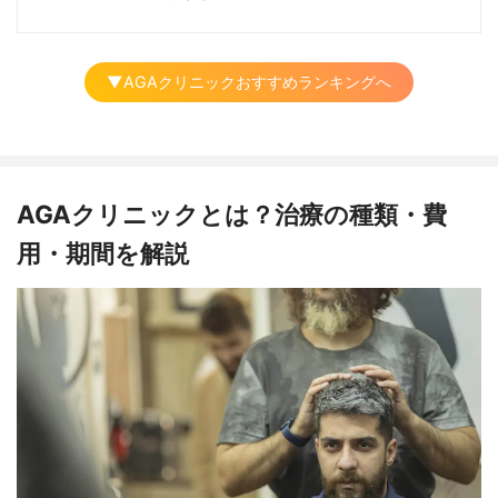
▼AGAクリニックおすすめランキングへ
AGAクリニックとは？治療の種類・費
用・期間を解説