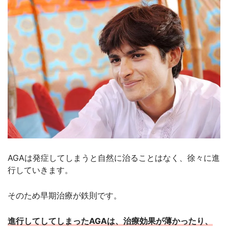
AGAは発症してしまうと自然に治ることはなく、徐々に進
行していきます。
そのため早期治療が鉄則です。
進行してしてしまったAGAは、治療効果が薄かったり、