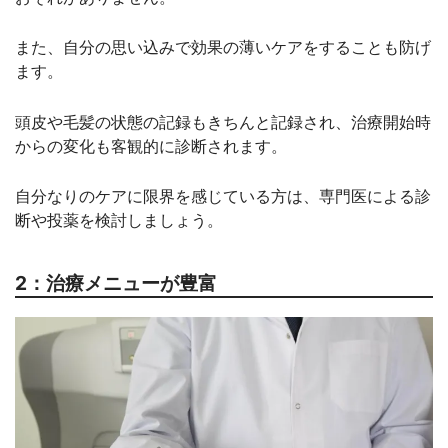
また、自分の思い込みで効果の薄いケアをすることも防げ
ます。
頭皮や毛髪の状態の記録もきちんと記録され、治療開始時
からの変化も客観的に診断されます。
自分なりのケアに限界を感じている方は、専門医による診
断や投薬を検討しましょう。
2：治療メニューが豊富