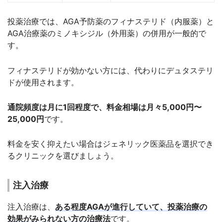
投薬治療では、AGA予防薬のフィナステリド（内服薬）と
AGA治療薬のミノキシジル（外用薬）の併用が一般的で
す。
フィナステリドが効かない方には、代わりにデュタステリ
ドが使用されます。
通院頻度は月に1回程度で、料金相場は月々5,000円〜
25,000円
です。
料金を安く抑えたい場合はジェネリック医薬品を選択でき
るクリニックを選びましょう。
注入治療
注入治療は、
ある程度AGAが進行していて、投薬治療の
効果がみられない方の治療法
です。