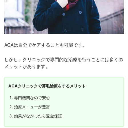
AGAは自分でケアすることも可能です。
しかし、クリニックで専門的な治療を行うことには多くの
メリットがあります。
AGAクリニックで薄毛治療をするメリット
専門機関なので安心
治療メニューが豊富
効果がなかったら返金保証