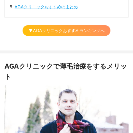
AGAクリニックおすすめのまとめ
▼AGAクリニックおすすめランキングへ
AGAクリニックで薄毛治療をするメリッ
ト