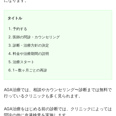
になります。
タイトル
予約する
医師の問診・カウンセリング
診断・治療方針の決定
料金や治療期間の説明
治療スタート
1～数ヶ月ごとの再診
AGA治療では、相談やカウンセリング〜診断までは無料で
行っているクリニックも多く見られます。
AGA治療をはじめる前の診断では、クリニックによっては
問診の他に血液検査を実施します。