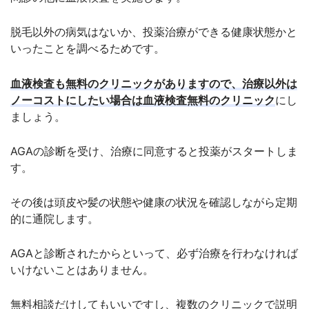
脱毛以外の病気はないか、投薬治療ができる健康状態かと
いったことを調べるためです。
血液検査も無料のクリニックがありますので、治療以外は
ノーコストにしたい場合は血液検査無料のクリニック
にし
ましょう。
AGAの診断を受け、治療に同意すると投薬がスタートしま
す。
その後は頭皮や髪の状態や健康の状況を確認しながら定期
的に通院します。
AGAと診断されたからといって、必ず治療を行わなければ
いけないことはありません。
無料相談だけしてもいいですし、複数のクリニックで説明