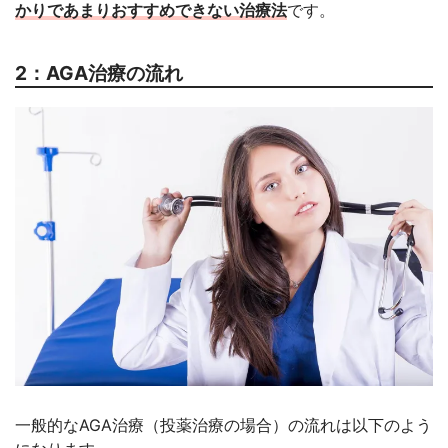
かりであまりおすすめできない治療法
です。
2：AGA治療の流れ
一般的なAGA治療（投薬治療の場合）の流れは以下のよう