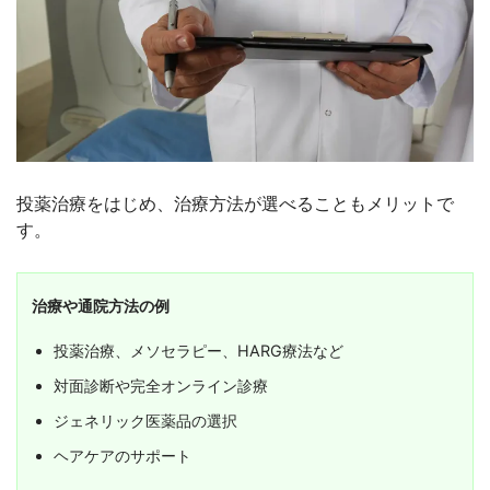
投薬治療をはじめ、治療方法が選べることもメリットで
す。
治療や通院方法の例
投薬治療、メソセラピー、HARG療法など
対面診断や完全オンライン診療
ジェネリック医薬品の選択
ヘアケアのサポート