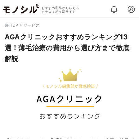
おすすめ商品がもらえる
クチコミポイ活サイト
TOP
サービス
AGAクリニックおすすめランキング13
選！薄毛治療の費用から選び方まで徹底
解説