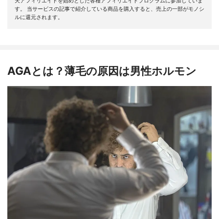
天アフィリエイトを始めとした各種アフィリエイトプログラムに参加していま
す。 当サービスの記事で紹介している商品を購入すると、売上の一部がモノシ
ルに還元されます。
AGAとは？薄毛の原因は男性ホルモン