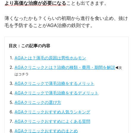
より高価な治療が必要になる
ことも出てきます。
薄くなったかも？くらいの初期から進行を食い止め、抜け
毛を予防することがAGA治療の鉄則です。
目次：この記事の内容
AGAとは？薄毛の原因は男性ホルモン
AGAクリニックとは？治療の種類・費用・期間を解説
◀次
はコチラ
AGAクリニックで薄毛治療をするメリット
AGAクリニックで薄毛治療をするデメリット
AGAクリニックの選び方
AGAクリニックおすすめ人気ランキング
AGAクリニックおすすめによくある質問
AGAクリニックおすすめのまとめ