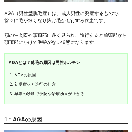
AGA（男性型脱毛症）は、成人男性に発症するもので、
徐々に毛が細くなり抜け毛が進行する疾患です。
額の生え際や頭頂部に多く見られ、進行すると前頭部から
頭頂部にかけて毛髪がない状態になります。
AGAとは？薄毛の原因は男性ホルモン
AGAの原因
初期症状と進行の仕方
早期の診断で予防や治療効果が上がる
1：AGAの原因