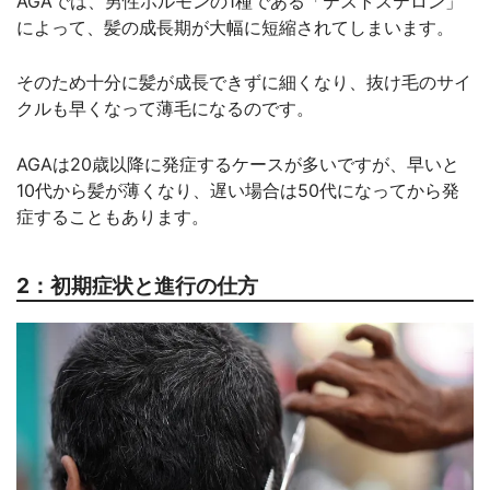
AGAでは、男性ホルモンの1種である「テストステロン」
によって、髪の成長期が大幅に短縮されてしまいます。
そのため十分に髪が成長できずに細くなり、抜け毛のサイ
クルも早くなって薄毛になるのです。
AGAは20歳以降に発症するケースが多いですが、早いと
10代から髪が薄くなり、遅い場合は50代になってから発
症することもあります。
2：初期症状と進行の仕方