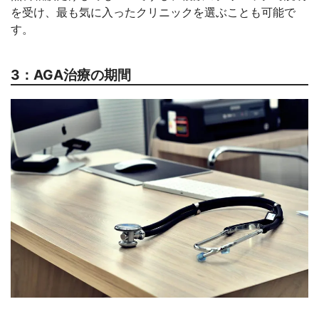
を受け、最も気に入ったクリニックを選ぶことも可能で
す。
3：AGA治療の期間