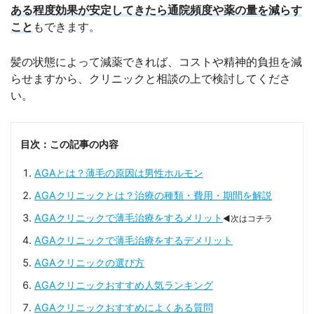
ある程度効果が安定してきたら通院頻度や薬の量を減らす
こと
もできます。
髪の状態によって減薬できれば、コストや精神的負担を減
らせますから、クリニックと相談の上で検討してくださ
い。
目次：この記事の内容
AGAとは？薄毛の原因は男性ホルモン
AGAクリニックとは？治療の種類・費用・期間を解説
AGAクリニックで薄毛治療をするメリット
◀次はコチラ
AGAクリニックで薄毛治療をするデメリット
AGAクリニックの選び方
AGAクリニックおすすめ人気ランキング
AGAクリニックおすすめによくある質問