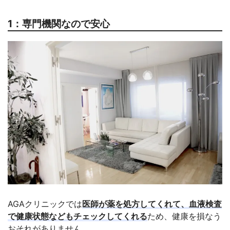
1：専門機関なので安心
AGAクリニックでは
医師が薬を処方してくれて、血液検査
で健康状態などもチェックしてくれる
ため、健康を損なう
おそれがありません。