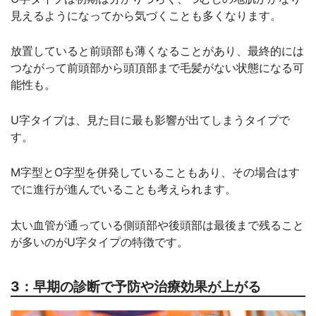
見えるようになってから気づくことも多くなります。
放置していると前頭部も薄くなることがあり、最終的には
つながって前頭部から頭頂部まで毛髪がない状態になる可
能性も。
U字タイプは、見た目に最も影響が出てしまうタイプで
す。
M字型とO字型を併発していることもあり、その場合はす
でに進行が進んでいることも考えられます。
太い血管が通っている側頭部や後頭部は最後まで残ること
が多いのがU字タイプの特徴です。
3：早期の診断で予防や治療効果が上がる