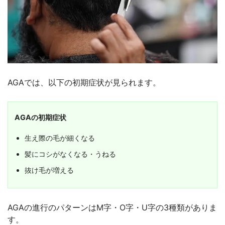
AGAでは、以下の初期症状が見られます。
AGAの初期症状
生え際の毛が細くなる
髪にコシがなくなる・うねる
抜け毛が増える
AGAの進行のパターンはM字・O字・U字の3種類がありま
す。