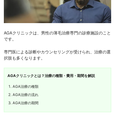
AGAクリニックは、男性の薄毛治療専門の診療施設のこと
です。
専門医による診断やカウンセリングが受けられ、治療の選
択肢も多くなります。
AGAクリニックとは？治療の種類・費用・期間を解説
AGA治療の種類
AGA治療の流れ
AGA治療の期間