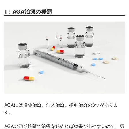
1：AGA治療の種類
AGAには投薬治療、注入治療、植毛治療の3つがありま
す。
AGAの初期段階で治療を始めれば効果が出やすいので、気