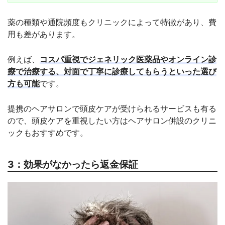
薬の種類や通院頻度もクリニックによって特徴があり、費
用も差があります。
例えば、
コスパ重視でジェネリック医薬品やオンライン診
療で治療する、対面で丁寧に診療してもらうといった選び
方も可能
です。
提携のヘアサロンで頭皮ケアが受けられるサービスも有る
ので、頭皮ケアを重視したい方はヘアサロン併設のクリニ
ックもおすすめです。
3：効果がなかったら返金保証