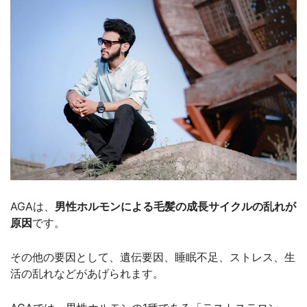
AGAは、
男性ホルモンによる毛髪の成長サイクルの乱れが
原因
です。
その他の要因として、遺伝要因、睡眠不足、ストレス、生
活の乱れなどがあげられます。