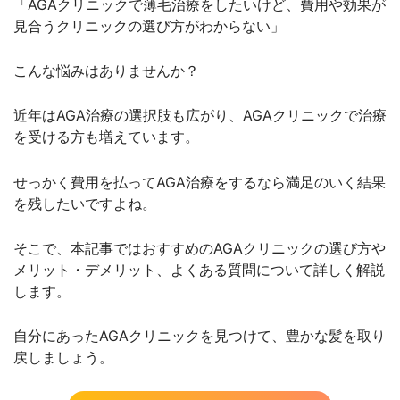
「AGAクリニックで薄毛治療をしたいけど、費用や効果が
見合うクリニックの選び方がわからない」
こんな悩みはありませんか？
近年はAGA治療の選択肢も広がり、AGAクリニックで治療
を受ける方も増えています。
せっかく費用を払ってAGA治療をするなら満足のいく結果
を残したいですよね。
そこで、本記事ではおすすめのAGAクリニックの選び方や
メリット・デメリット、よくある質問について詳しく解説
します。
自分にあったAGAクリニックを見つけて、豊かな髪を取り
戻しましょう。