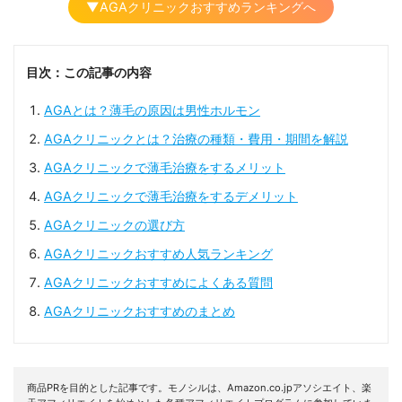
▼AGAクリニックおすすめランキングへ
目次：この記事の内容
AGAとは？薄毛の原因は男性ホルモン
AGAクリニックとは？治療の種類・費用・期間を解説
AGAクリニックで薄毛治療をするメリット
AGAクリニックで薄毛治療をするデメリット
AGAクリニックの選び方
AGAクリニックおすすめ人気ランキング
AGAクリニックおすすめによくある質問
AGAクリニックおすすめのまとめ
商品PRを目的とした記事です。モノシルは、Amazon.co.jpアソシエイト、楽