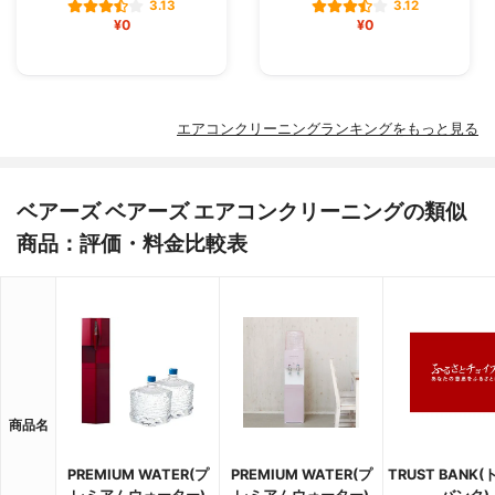
3.13
3.12
¥0
¥0
エアコンクリーニングランキングをもっと見る
ベアーズ ベアーズ エアコンクリーニングの類似
商品：評価・料金比較表
商品名
PREMIUM WATER(プ
PREMIUM WATER(プ
TRUST BANK