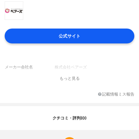
公式サイト
メーカー会社名
株式会社ベアーズ
もっと見る
記載情報ミス報告
クチコミ・評判(0)