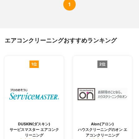
1
エアコンクリーニングおすすめランキング
1位
2位
DUSKIN(ダスキン)
Alon(アロン)
サービスマスター エアコンク
ハウスクリーニングのオン エ
リーニング
アコンクリーニング