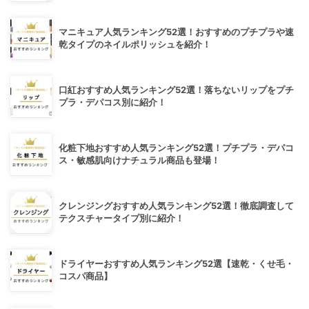
マニキュア人気ランキング52選！おすすめのプチプラや速
乾タイプのネイルポリッシュを紹介！
口紅おすすめ人気ランキング52選！落ちないリップをプチ
プラ・デパコス別に紹介！
化粧下地おすすめ人気ランキング52選！プチプラ・デパコ
ス・敏感肌向けナチュラル商品も登場！
クレンジングおすすめ人気ランキング52選！徹底調査して
テクスチャータイプ別に紹介！
ドライヤーおすすめ人気ランキング52選【速乾・くせ毛・
コスパ商品】