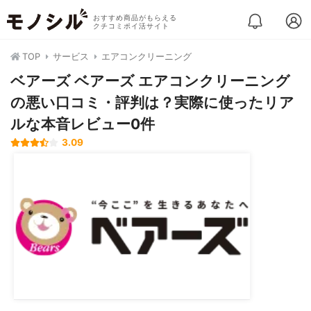
おすすめ商品がもらえる
クチコミポイ活サイト
TOP
サービス
エアコンクリーニング
ベアーズ ベアーズ エアコンクリーニング
の悪い口コミ・評判は？実際に使ったリア
ルな本音レビュー0件
3.09