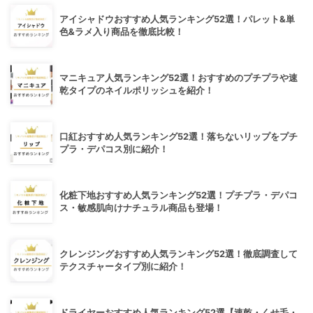
アイシャドウおすすめ人気ランキング52選！パレット&単
色&ラメ入り商品を徹底比較！
マニキュア人気ランキング52選！おすすめのプチプラや速
乾タイプのネイルポリッシュを紹介！
口紅おすすめ人気ランキング52選！落ちないリップをプチ
プラ・デパコス別に紹介！
化粧下地おすすめ人気ランキング52選！プチプラ・デパコ
ス・敏感肌向けナチュラル商品も登場！
クレンジングおすすめ人気ランキング52選！徹底調査して
テクスチャータイプ別に紹介！
ドライヤーおすすめ人気ランキング52選【速乾・くせ毛・