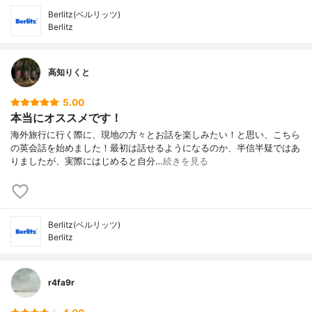
Berlitz(ベルリッツ)
Berlitz
高知りくと
5.00
本当にオススメです！
海外旅行に行く際に、現地の方々とお話を楽しみたい！と思い、こちら
の英会話を始めました！最初は話せるようになるのか、半信半疑ではあ
りましたが、実際にはじめると自分…
続きを見る
Berlitz(ベルリッツ)
Berlitz
r4fa9r