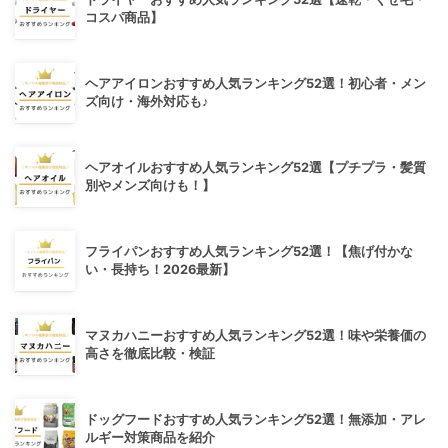
コスパ商品】
ヘアアイロンおすすめ人気ランキング52選！初心者・メン
ズ向け・海外対応も♪
ヘアオイルおすすめ人気ランキング52選【プチプラ・髪質
別やメンズ向けも！】
フライパンおすすめ人気ランキング52選！【焦げ付かな
い・長持ち！2026最新】
マヌカハニーおすすめ人気ランキング52選！味や栄養価の
高さを徹底比較・検証
ドッグフードおすすめ人気ランキング52選！無添加・アレ
ルギー対策商品を紹介