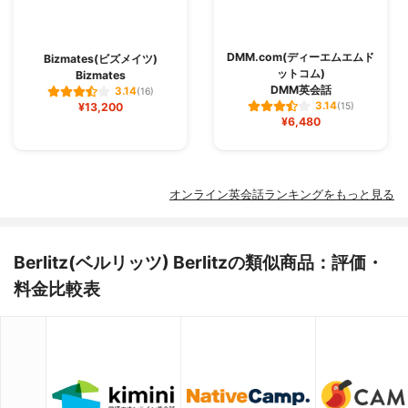
DMM.com(ディーエムエムド
Bizmates(ビズメイツ)
ットコム)
Bizmates
DMM英会話
3.14
(16)
3.14
¥13,200
(15)
¥6,480
オンライン英会話ランキングをもっと見る
Berlitz(ベルリッツ) Berlitzの類似商品：評価・
料金比較表