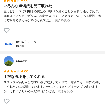
4.00
いろんな練習法を見て取れた
主にビジネスで利用する英語やり取りを磨くことを目的に通って見て、
講師はアメリカでビジネス経験があって、アメリカでよくある習慣、考
え方を知るきっかけをつかめてよか…
続きを見る
Berlitz(ベルリッツ)
Berlitz
r4a4ew
4.00
丁寧な説明をしてくれる
スタッフが話しかけやすい感じで接してくれて、電話でも丁寧に説明し
てくれたのは感謝しています。先生たちはタイプは一人づつ違います
が、それによりいろんな練習方法があ…
続きを見る