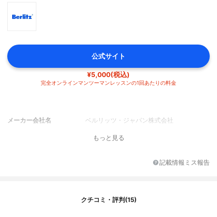
公式サイト
¥5,000(税込)
完全オンラインマンツーマンレッスンの1回あたりの料金
メーカー会社名
ベルリッツ・ジャパン株式会社
もっと見る
記載情報ミス報告
クチコミ・評判(15)