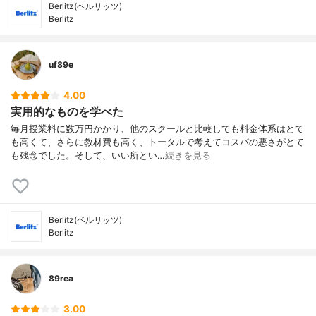
Berlitz(ベルリッツ)
Berlitz
uf89e
4.00
実用的なものを学べた
毎月授業料に数万円かかり、他のスクールと比較しても料金体系はとて
も高くて、さらに教材費も高く、トータルで考えてコスパの悪さがとて
も残念でした。そして、いい所とい…
続きを見る
Berlitz(ベルリッツ)
Berlitz
89rea
3.00