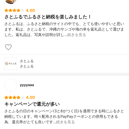
4.00
さとふるでふるさと納税を楽しみました！
さとふるは、ふるさと納税のサイトの中でも、とても使いやすいと思い
ます。私は、さとふるで、沖縄のサンゴや海の幸を返礼品として選びま
した。返礼品は、写真や説明が詳し…
続きを見る
さとふる
さとふる
yyyyaaa
4.00
キャンペーンで還元が多い
さとふるの日のキャンペーン(3と8がつく日)を適用できる時にふるさと
納税しています。時々配布されるPayPayクーポンとの併用もできる
為、還元率がとても良いです…
続きを見る