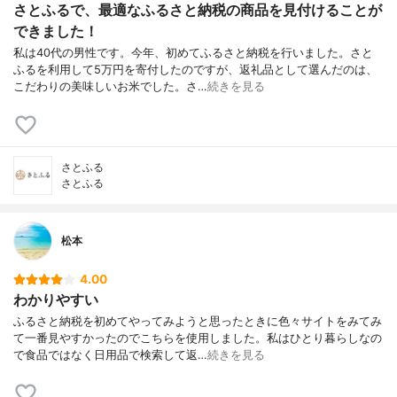
さとふるで、最適なふるさと納税の商品を見付けることが
できました！
私は40代の男性です。今年、初めてふるさと納税を行いました。さと
ふるを利用して5万円を寄付したのですが、返礼品として選んだのは、
こだわりの美味しいお米でした。さ…
続きを見る
さとふる
さとふる
松本
4.00
わかりやすい
ふるさと納税を初めてやってみようと思ったときに色々サイトをみてみ
て一番見やすかったのでこちらを使用しました。私はひとり暮らしなの
で食品ではなく日用品で検索して返…
続きを見る