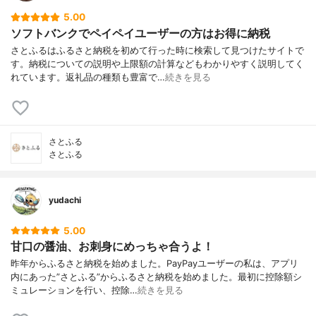
5.00
ソフトバンクでペイペイユーザーの方はお得に納税
さとふるはふるさと納税を初めて行った時に検索して見つけたサイトで
す。納税についての説明や上限額の計算などもわかりやすく説明してく
れています。返礼品の種類も豊富で…
続きを見る
さとふる
さとふる
yudachi
5.00
甘口の醤油、お刺身にめっちゃ合うよ！
昨年からふるさと納税を始めました。PayPayユーザーの私は、アプリ
内にあった”さとふる”からふるさと納税を始めました。最初に控除額シ
ミュレーションを行い、控除…
続きを見る