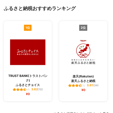
ふるさと納税おすすめランキング
1位
2位
TRUST BANK(トラストバン
楽天(Rakuten)
ク)
楽天ふるさと納税
ふるさとチョイス
3.61
(34)
3.62
(10)
¥0
¥0