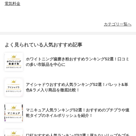
電気料金
カテゴリ一覧へ
よく見られている人気おすすめ記事
ホワイトニング歯磨き粉おすすめランキング52選！口コミ
の多い市販品を中心に
アイシャドウおすすめ人気ランキング52選！パレット&単
色&ラメ入り商品を徹底比較！
マニキュア人気ランキング52選！おすすめのプチプラや速
乾タイプのネイルポリッシュを紹介！
口紅おすすめ人気ランキング52選！落ちないリップをプチ