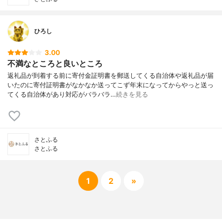
ひろし
3.00
不満なところと良いところ
返礼品が到着する前に寄付金証明書を郵送してくる自治体や返礼品が届
いたのに寄付証明書がなかなか送ってこず年末になってからやっと送っ
てくる自治体があり対応がバラバラ…
続きを見る
さとふる
さとふる
1
2
»