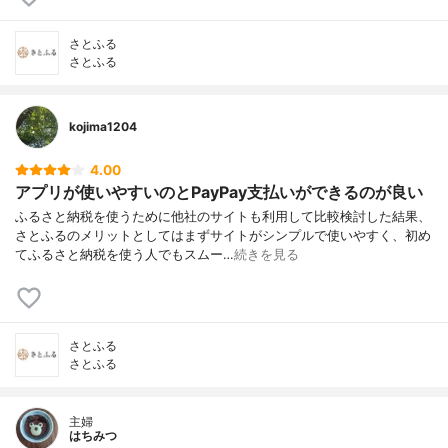
さとふる
さとふる
kojima1204
4.00
アプリが使いやすいのとPayPay支払いができるのが良い
ふるさと納税を使うために他社のサイトも利用して比較検討した結果、
さとふるのメリットとしてはまずサイトがシンプルで使いやすく、初め
てふるさと納税を使う人でもスムー…
続きを見る
さとふる
さとふる
主婦
はちみつ