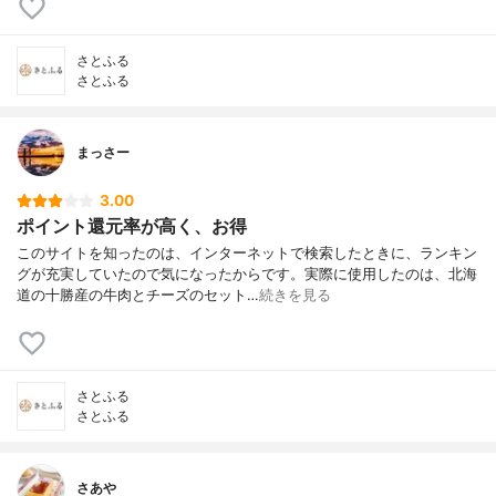
さとふる
さとふる
まっさー
3.00
ポイント還元率が高く、お得
このサイトを知ったのは、インターネットで検索したときに、ランキン
グが充実していたので気になったからです。実際に使用したのは、北海
道の十勝産の牛肉とチーズのセット…
続きを見る
さとふる
さとふる
さあや