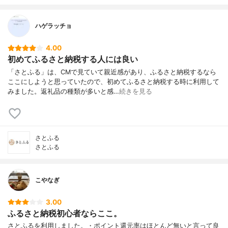
ハゲラッチョ
4.00
初めてふるさと納税する人には良い
「さとふる」は、CMで見ていて親近感があり、ふるさと納税するなら
ここにしようと思っていたので、初めてふるさと納税する時に利用して
みました。返礼品の種類が多いと感…
続きを見る
さとふる
さとふる
こやなぎ
3.00
ふるさと納税初心者ならここ。
さとふるを利用しました。・ポイント還元率はほとんど無いと言って良