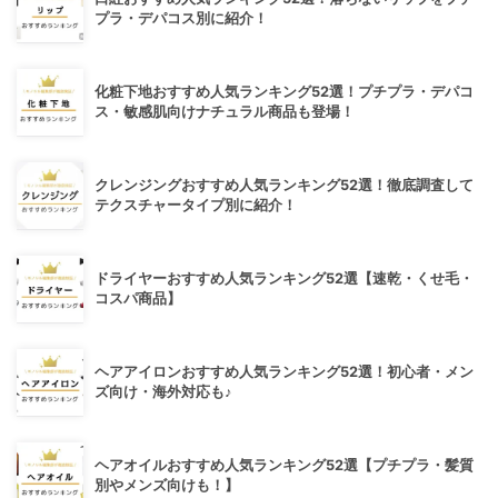
プラ・デパコス別に紹介！
化粧下地おすすめ人気ランキング52選！プチプラ・デパコ
ス・敏感肌向けナチュラル商品も登場！
クレンジングおすすめ人気ランキング52選！徹底調査して
テクスチャータイプ別に紹介！
ドライヤーおすすめ人気ランキング52選【速乾・くせ毛・
コスパ商品】
ヘアアイロンおすすめ人気ランキング52選！初心者・メン
ズ向け・海外対応も♪
ヘアオイルおすすめ人気ランキング52選【プチプラ・髪質
別やメンズ向けも！】