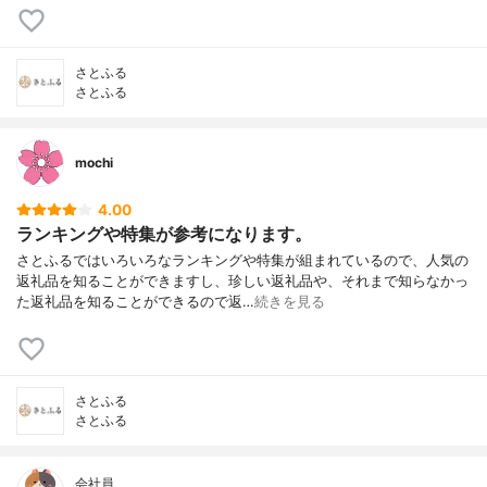
さとふる
さとふる
mochi
4.00
ランキングや特集が参考になります。
さとふるではいろいろなランキングや特集が組まれているので、人気の
返礼品を知ることができますし、珍しい返礼品や、それまで知らなかっ
た返礼品を知ることができるので返…
続きを見る
さとふる
さとふる
会社員