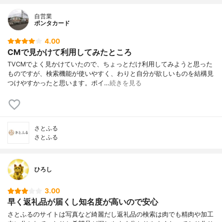
自営業
ポンタカード
4.00
CMで見かけて利用してみたところ
TVCMでよく見かけていたので、ちょっとだけ利用してみようと思った
ものですが、検索機能が使いやすく、わりと自分が欲しいものを結構見
つけやすかったと思います。ポイ…
続きを見る
さとふる
さとふる
ひろし
3.00
早く返礼品が届くし知名度が高いので安心
さとふるのサイトは写真など綺麗だし返礼品の検索は肉でも精肉や加工