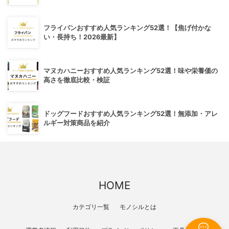
フライパンおすすめ人気ランキング52選！【焦げ付かな
い・長持ち！2026最新】
マヌカハニーおすすめ人気ランキング52選！味や栄養価の
高さを徹底比較・検証
ドッグフードおすすめ人気ランキング52選！無添加・アレ
ルギー対策商品を紹介
HOME
カテゴリ一覧
モノシルとは