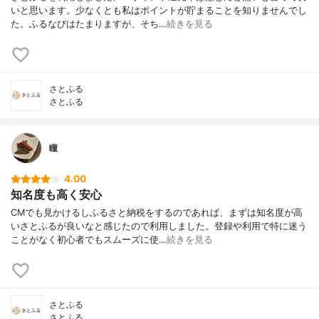
いと思います。少なくとも私はポイントが貯まることを知りませんでし
た。ふるなびはたまりますが、そち…
続きを見る
さとふる
さとふる
瞳
4.00
知名度も高く安心
CMでも見かけるしふるさと納税をするのであれば、まずは知名度が高
いさとふるが良いなと感じたので利用しました。登録や利用で特に迷う
ことがなく初心者でもスムーズに使…
続きを見る
さとふる
さとふる