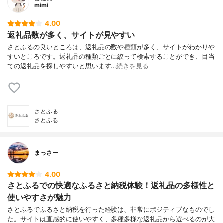
mimi
4.00
返礼品数が多く、サイトが見やすい
さとふるの良いところは、返礼品の数や種類が多く、サイトがわかりや
すいところです。返礼品の種類ごとに絞って検索することができ、目当
ての返礼品を探しやすいと思います…
続きを見る
さとふる
さとふる
まっさー
4.00
さとふるでの快適なふるさと納税体験！返礼品の多様性と
使いやすさが魅力
さとふるでふるさと納税を行った経験は、非常にポジティブなものでし
た。サイトは直感的に使いやすく、多種多様な返礼品から選べるのが大