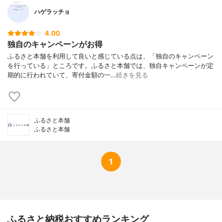
ハゲラッチョ
4.00
独自のキャンペーンがお得
ふるさと本舗を利用して良いと感じている点は、「独自のキャンペーン
を行っている」ところです。ふるさと本舗では、独自キャンペーンが定
期的に行われていて、寄付金額の一…
続きを見る
ふるさと本舗
ふるさと本舗
1
ふるさと納税おすすめランキング