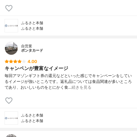
ふるさと本舗
ふるさと本舗
自営業
ポンタカード
4.00
キャンペンが豊富なイメージ
毎回アマゾンギフト券の還元などといった感じでキャンペーンをしてい
るイメージが強いところです。返礼品については食品関連が多いところ
であり、おいしいものをとにかく食…
続きを見る
ふるさと本舗
ふるさと本舗