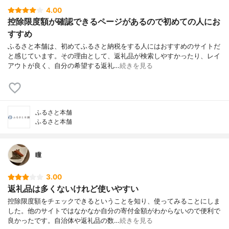
4.00
控除限度額が確認できるページがあるので初めての人にお
すすめ
ふるさと本舗は、初めてふるさと納税をする人にはおすすめのサイトだ
と感じています。その理由として、返礼品が検索しやすかったり、レイ
アウトが良く、自分の希望する返礼…
続きを見る
ふるさと本舗
ふるさと本舗
瞳
3.00
返礼品は多くないけれど使いやすい
控除限度額をチェックできるということを知り、使ってみることにしま
した。他のサイトではなかなか自分の寄付金額がわからないので便利で
良かったです。自治体や返礼品の数…
続きを見る