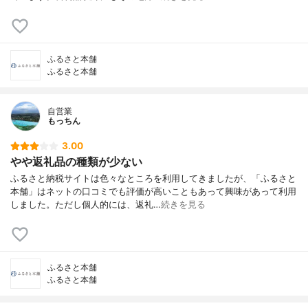
ふるさと本舗
ふるさと本舗
自営業
もっちん
3.00
やや返礼品の種類が少ない
ふるさと納税サイトは色々なところを利用してきましたが、「ふるさと
本舗」はネットの口コミでも評価が高いこともあって興味があって利用
しました。ただし個人的には、返礼…
続きを見る
ふるさと本舗
ふるさと本舗