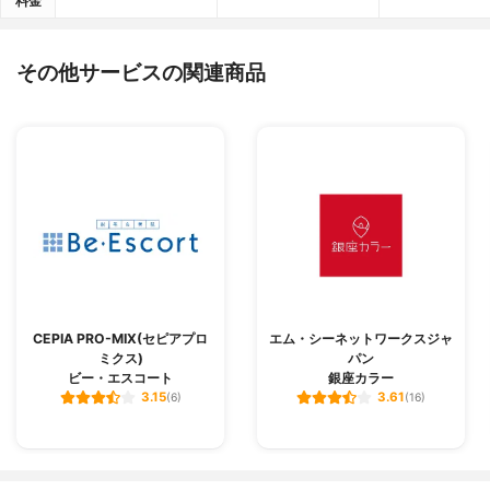
料金
その他サービスの関連商品
CEPIA PRO-MIX(セピアプロ
エム・シーネットワークスジャ
ミクス)
パン
ビー・エスコート
銀座カラー
3.15
3.61
(6)
(16)