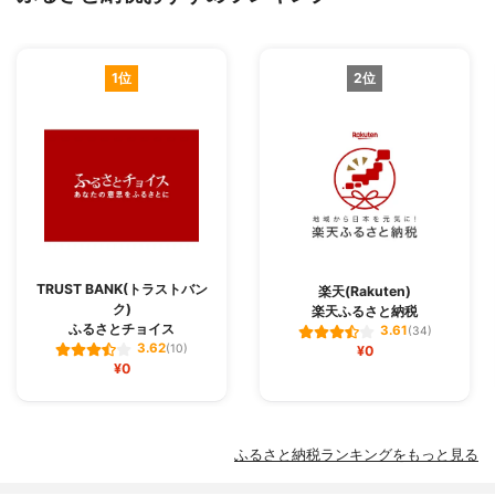
1位
2位
TRUST BANK(トラストバン
楽天(Rakuten)
ク)
楽天ふるさと納税
ふるさとチョイス
3.61
(34)
3.62
(10)
¥0
¥0
ふるさと納税ランキングをもっと見る