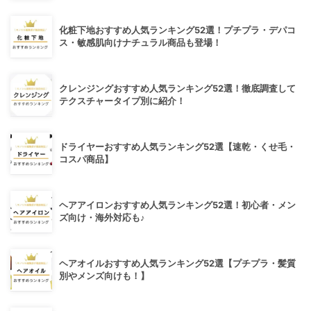
化粧下地おすすめ人気ランキング52選！プチプラ・デパコ
ス・敏感肌向けナチュラル商品も登場！
クレンジングおすすめ人気ランキング52選！徹底調査して
テクスチャータイプ別に紹介！
ドライヤーおすすめ人気ランキング52選【速乾・くせ毛・
コスパ商品】
ヘアアイロンおすすめ人気ランキング52選！初心者・メン
ズ向け・海外対応も♪
ヘアオイルおすすめ人気ランキング52選【プチプラ・髪質
別やメンズ向けも！】