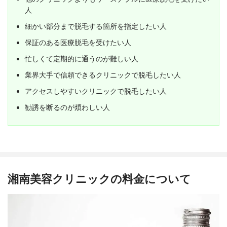
人
細かい部分まで脱毛する箇所を指定したい人
保証のある医療脱毛を受けたい人
忙しくて定期的に通うのが難しい人
業界大手で信頼できるクリニックで脱毛したい人
アクセスしやすいクリニックで脱毛したい人
勧誘を断るのが煩わしい人
湘南美容クリニックの料金について