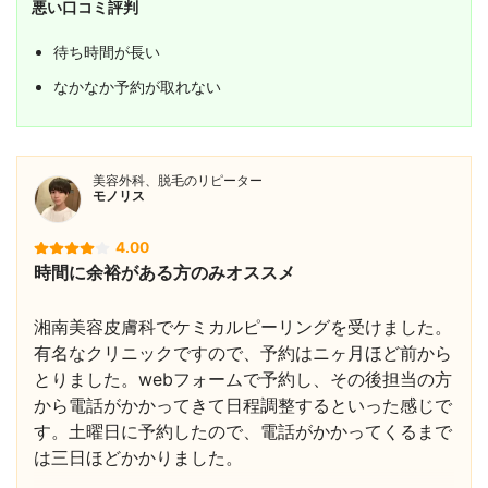
悪い口コミ評判
待ち時間が長い
なかなか予約が取れない
美容外科、脱毛のリピーター
モノリス
4.00
時間に余裕がある方のみオススメ
湘南美容皮膚科でケミカルピーリングを受けました。
有名なクリニックですので、予約はニヶ月ほど前から
とりました。webフォームで予約し、その後担当の方
から電話がかかってきて日程調整するといった感じで
す。土曜日に予約したので、電話がかかってくるまで
は三日ほどかかりました。