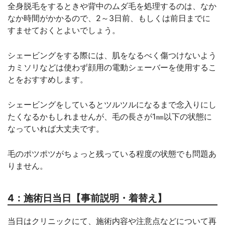
全身脱毛をするときや背中のムダ毛を処理するのは、なか
なか時間がかかるので、2～3日前、もしくは前日までに
すませておくとよいでしょう。
シェービングをする際には、肌をなるべく傷つけないよう
カミソリなどは使わず顔用の電動シェーバーを使用するこ
とをおすすめします。
シェービングをしているとツルツルになるまで念入りにし
たくなるかもしれませんが、毛の長さが1㎜以下の状態に
なっていれば大丈夫です。
毛のポツポツがちょっと残っている程度の状態でも問題あ
りません。
4：施術日当日【事前説明・着替え】
当日はクリニックにて、施術内容や注意点などについて再