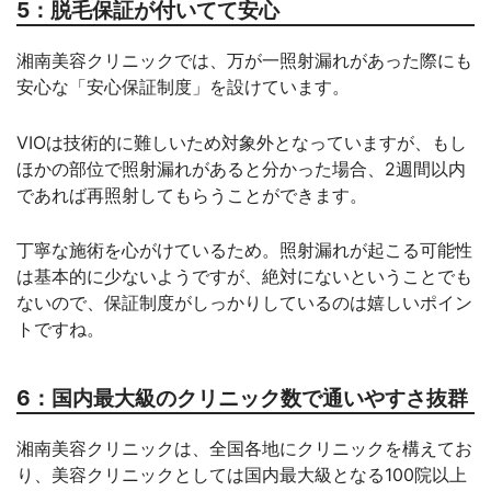
5：脱毛保証が付いてて安心
湘南美容クリニックでは、万が一照射漏れがあった際にも
安心な「安心保証制度」を設けています。
VIOは技術的に難しいため対象外となっていますが、もし
ほかの部位で照射漏れがあると分かった場合、2週間以内
であれば再照射してもらうことができます。
丁寧な施術を心がけているため。照射漏れが起こる可能性
は基本的に少ないようですが、絶対にないということでも
ないので、保証制度がしっかりしているのは嬉しいポイン
トですね。
6：国内最大級のクリニック数で通いやすさ抜群
湘南美容クリニックは、全国各地にクリニックを構えてお
り、美容クリニックとしては国内最大級となる100院以上