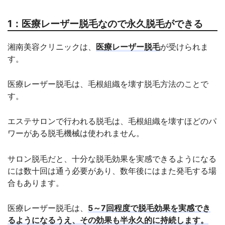
1：医療レーザー脱毛なので永久脱毛ができる
湘南美容クリニックは、
医療レーザー脱毛
が受けられま
す。
医療レーザー脱毛は、毛根組織を壊す脱毛方法のことで
す。
エステサロンで行われる脱毛は、毛根組織を壊すほどのパ
ワーがある脱毛機械は使われません。
サロン脱毛だと、十分な脱毛効果を実感できるようになる
には数十回は通う必要があり、数年後にはまた発毛する場
合もあります。
医療レーザー脱毛は、
5～7回程度で脱毛効果を実感でき
るようになるうえ、その効果も半永久的に持続します。