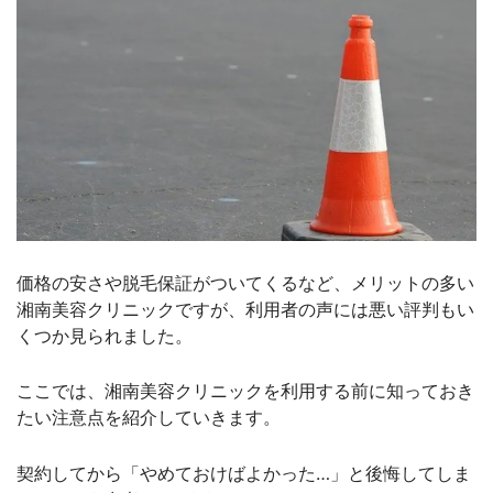
価格の安さや脱毛保証がついてくるなど、メリットの多い
湘南美容クリニックですが、利用者の声には悪い評判もい
くつか見られました。
ここでは、湘南美容クリニックを利用する前に知っておき
たい注意点を紹介していきます。
契約してから「やめておけばよかった…」と後悔してしま