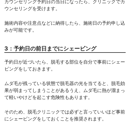
カウンセリング予約日の当日になったら、クリニックでカ
ウンセリングを受けます。
施術内容や注意点などに納得したら、施術日の予約申し込
みが可能です。
3：予約日の前日までにシェービング
予約日が近づいたら、脱毛する部位を自分で事前にシェー
ビングをしておきます。
ムダ毛が残っている状態で脱毛器の光を当てると、脱毛効
果が弱まってしまうことがあるうえ、ムダ毛に熱が溜まっ
て軽いやけどを起こす危険性もあります。
そのため、脱毛クリニックでは必ずと言っていいほど事前
にシェービングをしておくことを推奨されます。