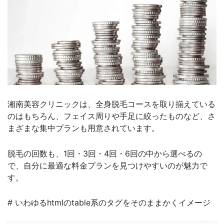
湘南美容クリニックは、全身脱毛コースを取り揃えている
のはもちろん、フェイス周りや手足に絞ったものなど、さ
まざまな集中プランも用意されています。
脱毛の回数も、1回・3回・4回・6回の中から選べるの
で、自分に最適な料金プランを見つけやすいのが魅力で
す。
# いわゆるhtmlのtable系のタグをそのままかくイメージ