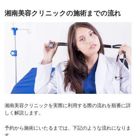
湘南美容クリニックの施術までの流れ
湘南美容クリニックを実際に利用する際の流れを順番に詳
しく解説します。
予約から施術にいたるまでは、下記のような流れになりま
す。