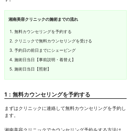
湘南美容クリニックの施術までの流れ
無料カウンセリングを予約する
クリニックで無料カウンセリングを受ける
予約日の前日までにシェービング
施術日当日【事前説明・着替え】
施術日当日【照射】
1：無料カウンセリングを予約する
まずはクリニックに連絡して無料カウンセリングを予約し
ます。
湘南美容クリニックでカウンセリング予約をする方法は、