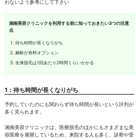
わないよう参考にして下さい
湘南美容クリニックを利用する前に知っておきたい3つの注意
点
待ち時間が長くなりがち
麻酔が有料オプション
全身脱毛は1回あたり2時間くらいかかる
1：待ち時間が長くなりがち
予約していたのにも関わらず待ち時間が長いという評判が
多く見られます。
湘南美容クリニックは、医療脱毛のほかにもさまざまな美
容医療を展開しているため、来院する人も多く、診察や受