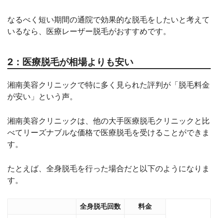
なるべく短い期間の通院で効果的な脱毛をしたいと考えて
いるなら、医療レーザー脱毛がおすすめです。
2：医療脱毛が相場よりも安い
湘南美容クリニックで特に多く見られた評判が「脱毛料金
が安い」という声。
湘南美容クリニックは、他の大手医療脱毛クリニックと比
べてリーズナブルな価格で医療脱毛を受けることができま
す。
たとえば、全身脱毛を行った場合だと以下のようになりま
す。
全身脱毛回数
料金