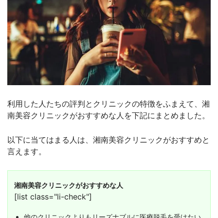
利用した人たちの評判とクリニックの特徴をふまえて、湘
南美容クリニックがおすすめな人を下記にまとめました。
以下に当てはまる人は、湘南美容クリニックがおすすめと
言えます。
湘南美容クリニックがおすすめな人
[list class="li-check"]
他のクリニックよりもリーズナブルに医療脱毛を受けたい