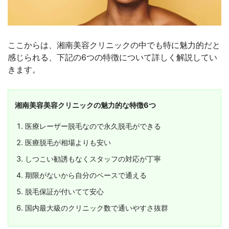
ここからは、湘南美容クリニックの中でも特に魅力的だと
感じられる、下記の6つの特徴について詳しく解説してい
きます。
湘南美容美容クリニックの魅力的な特徴6つ
医療レーザー脱毛なので永久脱毛ができる
医療脱毛が相場よりも安い
しつこい勧誘もなくスタッフの対応が丁寧
期限がないから自分のペースで通える
脱毛保証が付いてて安心
国内最大級のクリニック数で通いやすさ抜群