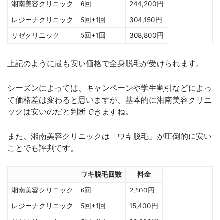
湘南美容クリニック
6回
244,200円
レジーナクリニック
5回+1回
304,150円
リゼクリニック
5回+1回
308,800円
上記のように最も安い価格で全身脱毛が受けられます。
シーズンによっては、キャンペーンや学生割引などによっ
て価格差は変わると思いますが、基本的に湘南美容クリニ
ックは安いのだと判断できますね。
また、湘南美容クリニックは「ワキ脱毛」が圧倒的に安い
ことでも評判です。
ワキ脱毛回数
料金
湘南美容クリニック
6回
2,500円
レジーナクリニック
5回+1回
15,400円