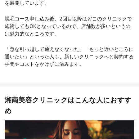
を展開しています。
脱毛コース申し込み後、2回目以降はどこのクリニックで
施術してもOKとなっているので、店舗数が多いというの
は魅力的なところです。
「急な引っ越しで通えなくなった」「もっと近いところに
通いたい」といった人も、新しいクリニックへと契約する
手間やコストをかけずに済みます。
湘南美容クリニックはこんな人におすす
め