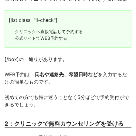
[list class="li-check"]
クリニックへ直接電話して予約する
公式サイトでWEB予約する
[/box]の二通りがあります。
WEB予約は、
氏名や連絡先、希望日時など
を入力するだ
けの簡単なものです。
初めての方でも特に迷うことなく5分ほどで予約受付がで
きるでしょう。
2：クリニックで無料カウンセリングを受ける