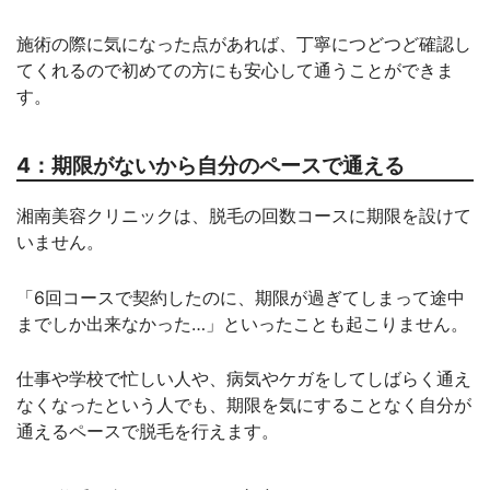
施術の際に気になった点があれば、丁寧につどつど確認し
てくれるので初めての方にも安心して通うことができま
す。
4：期限がないから自分のペースで通える
湘南美容クリニックは、脱毛の回数コースに期限を設けて
いません。
「6回コースで契約したのに、期限が過ぎてしまって途中
までしか出来なかった…」といったことも起こりません。
仕事や学校で忙しい人や、病気やケガをしてしばらく通え
なくなったという人でも、期限を気にすることなく自分が
通えるペースで脱毛を行えます。