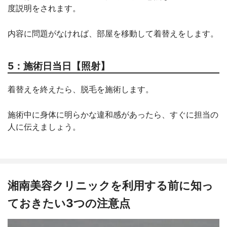
度説明をされます。
内容に問題がなければ、部屋を移動して着替えをします。
5：施術日当日【照射】
着替えを終えたら、脱毛を施術します。
施術中に身体に明らかな違和感があったら、すぐに担当の
人に伝えましょう。
湘南美容クリニックを利用する前に知っ
ておきたい3つの注意点