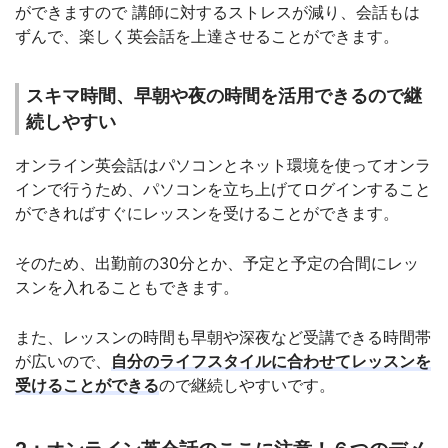
ができますので 講師に対するストレスが減り、会話もは
ずんで、楽しく英会話を上達させることができます。
スキマ時間、早朝や夜の時間を活用できるので継
続しやすい
オンライン英会話はパソコンとネット環境を使ってオンラ
インで行うため、パソコンを立ち上げてログインすること
ができればすぐにレッスンを受けることができます。
そのため、出勤前の30分とか、予定と予定の合間にレッ
スンを入れることもできます。
また、レッスンの時間も早朝や深夜など受講できる時間帯
が広いので、
自分のライフスタイルに合わせてレッスンを
受けることができる
ので継続しやすいです。