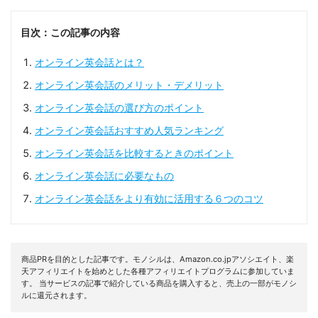
目次：この記事の内容
オンライン英会話とは？
オンライン英会話のメリット・デメリット
オンライン英会話の選び方のポイント
オンライン英会話おすすめ人気ランキング
オンライン英会話を比較するときのポイント
オンライン英会話に必要なもの
オンライン英会話をより有効に活用する６つのコツ
商品PRを目的とした記事です。モノシルは、Amazon.co.jpアソシエイト、楽
天アフィリエイトを始めとした各種アフィリエイトプログラムに参加していま
す。 当サービスの記事で紹介している商品を購入すると、売上の一部がモノシ
ルに還元されます。