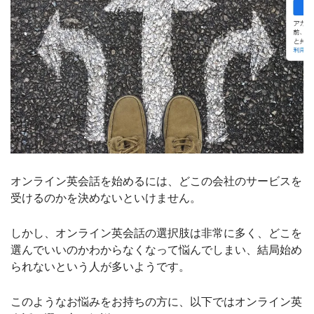
オンライン英会話を始めるには、どこの会社のサービスを
受けるのかを決めないといけません。
しかし、オンライン英会話の選択肢は非常に多く、どこを
選んでいいのかわからなくなって悩んでしまい、結局始め
られないという人が多いようです。
このようなお悩みをお持ちの方に、以下ではオンライン英