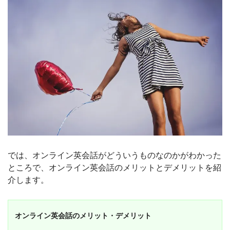
では、オンライン英会話がどういうものなのかがわかった
ところで、オンライン英会話のメリットとデメリットを紹
介します。
オンライン英会話のメリット・デメリット