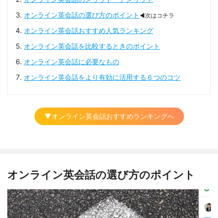
オンライン英会話の選び方のポイント
◀次はコチラ
オンライン英会話おすすめ人気ランキング
オンライン英会話を比較するときのポイント
オンライン英会話に必要なもの
オンライン英会話をより有効に活用する６つのコツ
▼オンライン英会話おすすめランキングへ
オンライン英会話の選び方のポイント