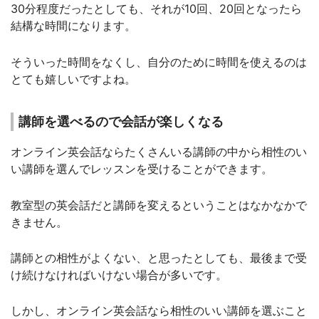
30分程度だったとしても、それが10回、20回となったら
結構な時間になります。
そういった時間をなくし、自分のために時間を使えるのは
とても嬉しいですよね。
講師を選べるので会話が楽しくなる
オンライン英会話ならたくさんいる講師の中から相性のい
い講師を選んでレッスンを受けることができます。
教室型の英会話だと講師を変えるということはなかなかで
きません。
講師との相性がよくない、と思ったとしても、最後まで受
け続けなければいけない場合が多いです。
しかし、オンライン英会話なら相性のいい講師を選ぶこと