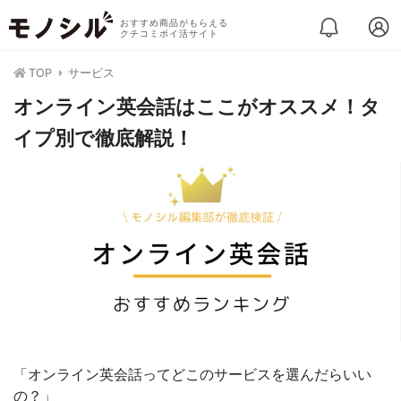
おすすめ商品がもらえる
クチコミポイ活サイト
TOP
サービス
オンライン英会話はここがオススメ！タ
イプ別で徹底解説！
「オンライン英会話ってどこのサービスを選んだらいい
の？」