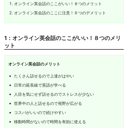
オンライン英会話のここがいい！８つのメリット
オンライン英会話のここに注意！６つのデメリット
1：オンライン英会話のここがいい！８つのメリ
ット
オンライン英会話のメリット
たくさん話せるので上達がはやい
日常の延長線で英語が学べる
人目を気にせず話せるのでストレスが少ない
世界中の人と話せるので視野が広がる
コスパがいいので続けやすい
移動時間がないので時間を有効に使える