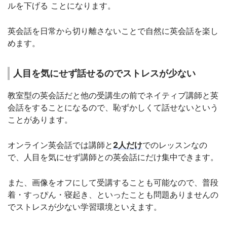
ルを下げる ことになります。
英会話を日常から切り離さないことで自然に英会話を楽し
めます。
人目を気にせず話せるのでストレスが少ない
教室型の英会話だと他の受講生の前でネイティブ講師と英
会話をすることになるので、恥ずかしくて話せないという
ことがあります。
オンライン英会話では講師と
2人だけ
でのレッスンなの
で、人目を気にせず講師との英会話にだけ集中できます。
また、画像をオフにして受講することも可能なので、普段
着・すっぴん・寝起き、といったことも問題ありませんの
でストレスが少ない学習環境といえます。