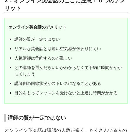
2：オンライン英会話のここに注意！６つのデメ
リット
オンライン英会話のデメリット
講師の質が一定ではない
リアルな英会話とは違い空気感が伝わりにくい
人気講師は予約するのが難しい
どの講師を選んだらいいかわからなくて予約に時間がかか
ってしまう
講師側の回線状況がストレスになることがある
目的をもってレッスンを受けないと上達に時間がかかる
講師の質が一定ではない
オンライン英会話は講師の人数が多く、たくさんいる人の