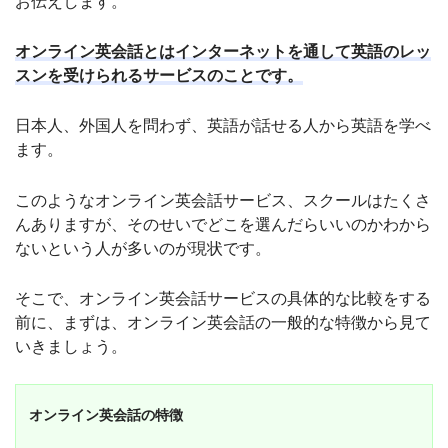
お伝えします。
オンライン英会話とはインターネットを通して英語のレッ
スンを受けられるサービスのことです。
日本人、外国人を問わず、英語が話せる人から英語を学べ
ます。
このようなオンライン英会話サービス、スクールはたくさ
んありますが、そのせいでどこを選んだらいいのかわから
ないという人が多いのが現状です。
そこで、オンライン英会話サービスの具体的な比較をする
前に、まずは、オンライン英会話の一般的な特徴から見て
いきましょう。
オンライン英会話の特徴