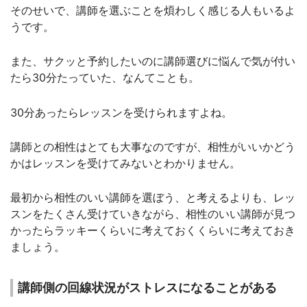
そのせいで、講師を選ぶことを煩わしく感じる人もいるよ
うです。
また、サクッと予約したいのに講師選びに悩んで気が付い
たら30分たっていた、なんてことも。
30分あったらレッスンを受けられますよね。
講師との相性はとても大事なのですが、相性がいいかどう
かはレッスンを受けてみないとわかりません。
最初から相性のいい講師を選ぼう、と考えるよりも、レッ
スンをたくさん受けていきながら、相性のいい講師が見つ
かったらラッキーくらいに考えておくくらいに考えておき
ましょう。
講師側の回線状況がストレスになることがある