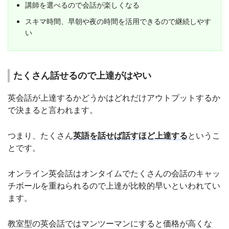
講師を選べるので会話が楽しくなる
スキマ時間、早朝や夜の時間を活用できるので継続しやす
い
たくさん話せるので上達がはやい
英会話が上達するかどうかはどれだけアウトプットするか
で決まると言われます。
つまり、たくさん
英語を話せば話すほど上達する
というこ
とです。
オンライン英会話はオンタイムでたくさんの会話のキャッ
チボールを重ねられるので上達が比較的早いといわれてい
ます。
教室型の英会話ではマンツーマンにすると価格が高くな