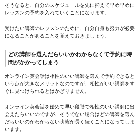
そうなると、自分のスケジュールを先に抑えて早め早めに
レッスンの予約を入れていくことになります。
受けたい講師のレッスンのために、自分自身も努力が必要
になることがあることを覚えておきましょう。
どの講師を選んだらいいかわからなくて予約に時
間がかかってしまう
オンライン英会話は相性のいい講師を選んで予約できると
いう点が大きなメリットなのですが、相性がいい講師をす
ぐに見つけられるとはかぎりません。
オンライン英会話を始めて早い段階で相性のいい講師に出
会えたらいいのですが、そうでない場合はどの講師を選ん
だらいいのかわからない状態が長く続くことになってしま
います。