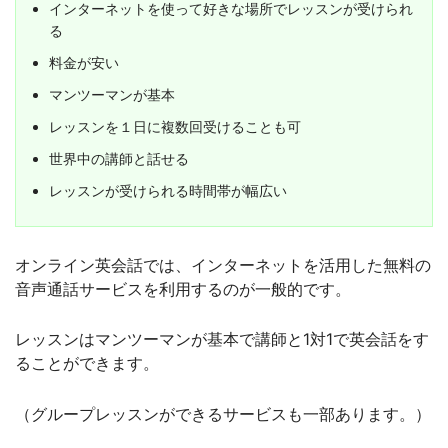
インターネットを使って好きな場所でレッスンが受けられ
る
料金が安い
マンツーマンが基本
レッスンを１日に複数回受けることも可
世界中の講師と話せる
レッスンが受けられる時間帯が幅広い
オンライン英会話では、インターネットを活用した無料の
音声通話サービスを利用するのが一般的です。
レッスンはマンツーマンが基本で講師と1対1で英会話をす
ることができます。
（グループレッスンができるサービスも一部あります。）