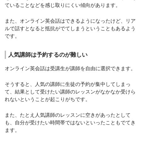
ていることなどを感じ取りにくい傾向があります。
また、オンライン英会話はできるようになったけど、リア
ルで話すとなると抵抗がでてしまうということもあるよう
です。
人気講師は予約するのが難しい
オンライン英会話は受講生が講師を自由に選択できます。
そうすると、人気の講師に生徒の予約が集中してしまっ
て、結果として受けたい講師のレッスンがなかなか受けら
れないということが起こりがちです。
また、たとえ人気講師のレッスンに空きがあったとして
も、自分が受けたい時間帯ではないといったこともでてき
ます。