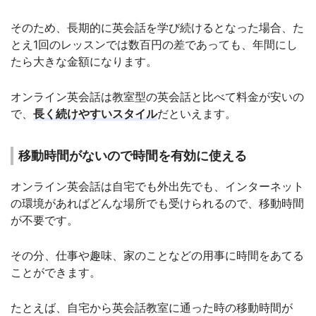
そのため、長期的に英会話を学び続けるとなった場合、た
とえ1回のレッスンでは数百円の差であっても、年間にし
たら大きな金額になります。
オンライン英会話は教室型の英会話と比べて料金が安いの
で、
長く続けやすいスタイル
だといえます。
移動時間がないので時間を有効に使える
オンライン英会話は自宅でも外出先でも、インターネット
の環境があればどんな場所でも受けられるので、移動時間
が不要です。
その分、仕事や趣味、家のことなどの用事に時間をあてる
ことができます。
たとえば、自宅から英会話教室に通った時の移動時間が