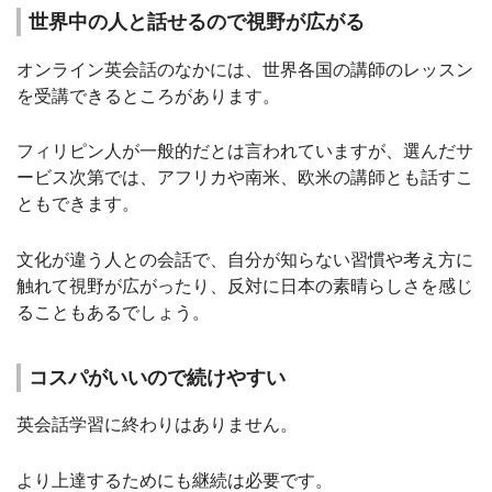
世界中の人と話せるので視野が広がる
オンライン英会話のなかには、世界各国の講師のレッスン
を受講できるところがあります。
フィリピン人が一般的だとは言われていますが、選んだサ
ービス次第では、アフリカや南米、欧米の講師とも話すこ
ともできます。
文化が違う人との会話で、自分が知らない習慣や考え方に
触れて視野が広がったり、反対に日本の素晴らしさを感じ
ることもあるでしょう。
コスパがいいので続けやすい
英会話学習に終わりはありません。
より上達するためにも継続は必要です。