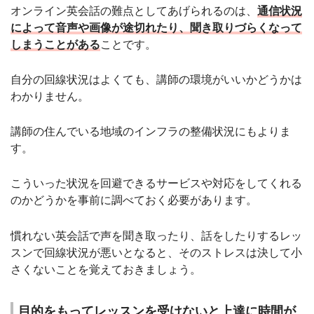
オンライン英会話の難点としてあげられるのは、
通信状況
によって音声や画像が途切れたり、聞き取りづらくなって
しまうことがある
ことです。
自分の回線状況はよくても、講師の環境がいいかどうかは
わかりません。
講師の住んでいる地域のインフラの整備状況にもよりま
す。
こういった状況を回避できるサービスや対応をしてくれる
のかどうかを事前に調べておく必要があります。
慣れない英会話で声を聞き取ったり、話をしたりするレッ
スンで回線状況が悪いとなると、そのストレスは決して小
さくないことを覚えておきましょう。
目的をもってレッスンを受けないと上達に時間が