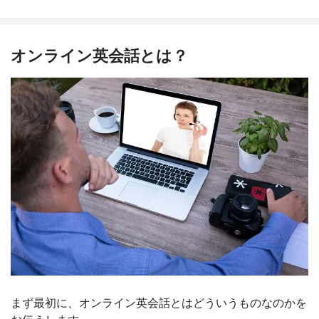
オンライン英会話とは？
まず最初に、オンライン英会話とはどういうものなのかを