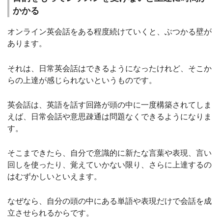
かかる
オンライン英会話をある程度続けていくと、ぶつかる壁が
あります。
それは、日常英会話はできるようになったけれど、そこか
らの上達が感じられないというものです。
英会話は、英語を話す回路が頭の中に一度構築されてしま
えば、日常会話や意思疎通は問題なくできるようになりま
す。
そこまできたら、自分で意識的に新たな言葉や表現、言い
回しを使ったり、覚えていかない限り、さらに上達するの
はむずかしいといえます。
なぜなら、自分の頭の中にある単語や表現だけで会話を成
立させられるからです。