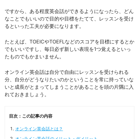
ですから、ある程度英会話ができるようになったら、どん
なことでもいいので目的や目標をたてて、レッスンを受け
るといった工夫が必要になります。
たとえば、TOEICやTOEFLなどのスコアを目標にするとか
でもいいですし、毎日必ず新しい表現を1つ覚えるといっ
たものでもかまいません。
オンライン英会話は自分で自由にレッスンを受けられる
分、自分がどうなりたいのかということを常に持っていな
いと成長がとまってしまうことがあることを頭の片隅に入
れておきましょう。
目次：この記事の内容
オンライン英会話とは？
オンライン英会話のメリット・デメリット