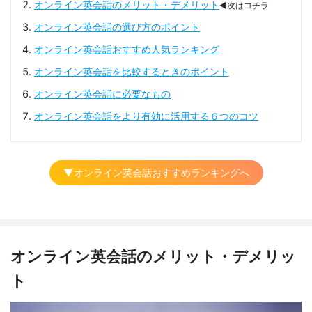
オンライン英会話のメリット・デメリット
◀次はコチラ
オンライン英会話の選び方のポイント
オンライン英会話おすすめ人気ランキング
オンライン英会話を比較するときのポイント
オンライン英会話に必要なもの
オンライン英会話をより有効に活用する６つのコツ
▼オンライン英会話おすすめランキングへ
オンライン英会話のメリット・デメリッ
ト