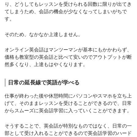
り、どうしてもレッスンを受けられる回数に限りが出てき
てしまうため、会話の機会が少なくなってしまいがちで
す。
そのため、なかなか上達しません。
オンライン英会話はマンツーマンが基本にもかかわらず、
価格も教室型の英会話と比べて安いのでアウトプットが断
然多くなり、上達もはやくなります。
日常の延長線で英語が学べる
仕事が終わった後や休憩時間にパソコンやスマホを立ち上
げて、そのままレッスンを受けることができるので、日常
からスムーズに英会話学習に入っていくことができます。
そうすることで、英会話が特別なものではなく、日常の一
部として受け入れることができるので英会話学習のハード