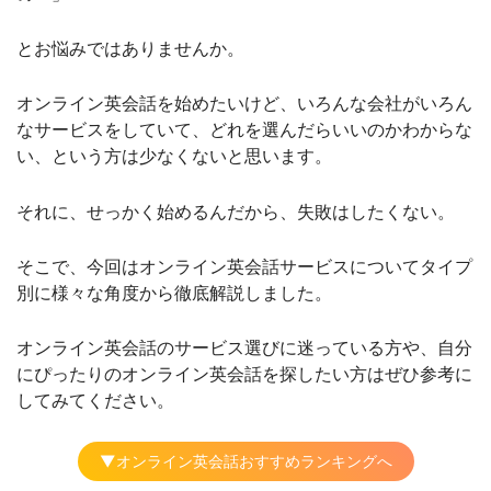
とお悩みではありませんか。
オンライン英会話を始めたいけど、いろんな会社がいろん
なサービスをしていて、どれを選んだらいいのかわからな
い、という方は少なくないと思います。
それに、せっかく始めるんだから、失敗はしたくない。
そこで、今回はオンライン英会話サービスについてタイプ
別に様々な角度から徹底解説しました。
オンライン英会話のサービス選びに迷っている方や、自分
にぴったりのオンライン英会話を探したい方はぜひ参考に
してみてください。
▼オンライン英会話おすすめランキングへ