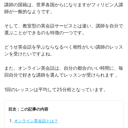
講師の国籍は、世界各国からになりますがフィリピン人講
師が一般的なようです。
そして、教室型の英会話サービスとは違い、講師を自分で
選ぶことができるのも特徴の一つです。
どうせ英会話を学ぶならなるべく相性がいい講師のレッス
ンを受けたいですよね。
また、オンライン英会話は、自分の都合のいい時間に、毎
回自分で好きな講師を選んでレッスンが受けられます 。
1回のレッスンは平均して25分程となっています。
目次：この記事の内容
オンライン英会話とは？