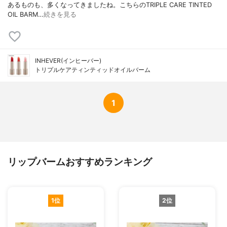
あるものも、多くなってきましたね。こちらのTRIPLE CARE TINTED
OIL BARM…
続きを見る
INHEVER(インヒーバー)
トリプルケアティンティッドオイルバーム
1
リップバームおすすめランキング
1位
2位