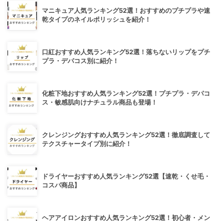
マニキュア人気ランキング52選！おすすめのプチプラや速
乾タイプのネイルポリッシュを紹介！
口紅おすすめ人気ランキング52選！落ちないリップをプチ
プラ・デパコス別に紹介！
化粧下地おすすめ人気ランキング52選！プチプラ・デパコ
ス・敏感肌向けナチュラル商品も登場！
クレンジングおすすめ人気ランキング52選！徹底調査して
テクスチャータイプ別に紹介！
ドライヤーおすすめ人気ランキング52選【速乾・くせ毛・
コスパ商品】
ヘアアイロンおすすめ人気ランキング52選！初心者・メン