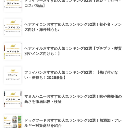
ドライヤーおすすめ人気ランキング52選【速乾・くせ毛・
コスパ商品】
ヘアアイロンおすすめ人気ランキング52選！初心者・メン
ズ向け・海外対応も♪
ヘアオイルおすすめ人気ランキング52選【プチプラ・髪質
別やメンズ向けも！】
フライパンおすすめ人気ランキング52選！【焦げ付かな
い・長持ち！2026最新】
マヌカハニーおすすめ人気ランキング52選！味や栄養価の
高さを徹底比較・検証
ドッグフードおすすめ人気ランキング52選！無添加・アレ
ルギー対策商品を紹介