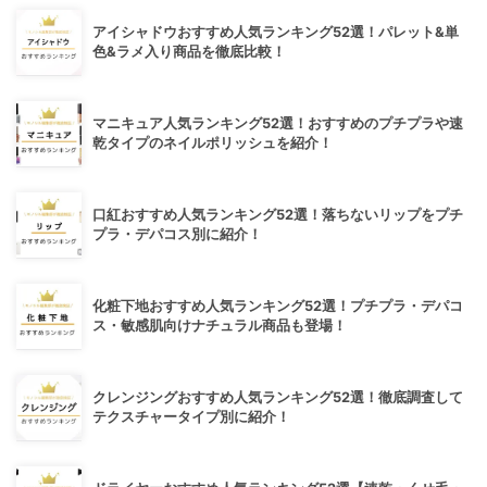
アイシャドウおすすめ人気ランキング52選！パレット&単
色&ラメ入り商品を徹底比較！
マニキュア人気ランキング52選！おすすめのプチプラや速
乾タイプのネイルポリッシュを紹介！
口紅おすすめ人気ランキング52選！落ちないリップをプチ
プラ・デパコス別に紹介！
化粧下地おすすめ人気ランキング52選！プチプラ・デパコ
ス・敏感肌向けナチュラル商品も登場！
クレンジングおすすめ人気ランキング52選！徹底調査して
テクスチャータイプ別に紹介！