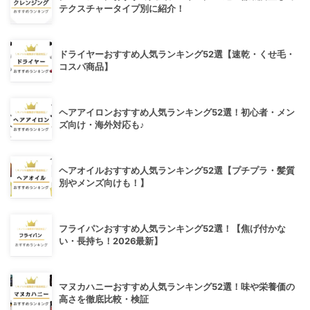
テクスチャータイプ別に紹介！
ドライヤーおすすめ人気ランキング52選【速乾・くせ毛・
コスパ商品】
ヘアアイロンおすすめ人気ランキング52選！初心者・メン
ズ向け・海外対応も♪
ヘアオイルおすすめ人気ランキング52選【プチプラ・髪質
別やメンズ向けも！】
フライパンおすすめ人気ランキング52選！【焦げ付かな
い・長持ち！2026最新】
マヌカハニーおすすめ人気ランキング52選！味や栄養価の
高さを徹底比較・検証