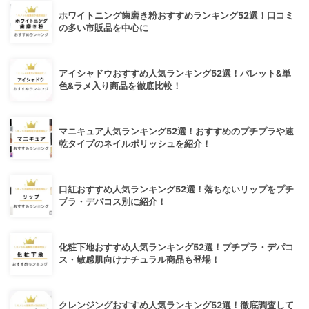
ホワイトニング歯磨き粉おすすめランキング52選！口コミ
の多い市販品を中心に
アイシャドウおすすめ人気ランキング52選！パレット&単
色&ラメ入り商品を徹底比較！
マニキュア人気ランキング52選！おすすめのプチプラや速
乾タイプのネイルポリッシュを紹介！
口紅おすすめ人気ランキング52選！落ちないリップをプチ
プラ・デパコス別に紹介！
化粧下地おすすめ人気ランキング52選！プチプラ・デパコ
ス・敏感肌向けナチュラル商品も登場！
クレンジングおすすめ人気ランキング52選！徹底調査して