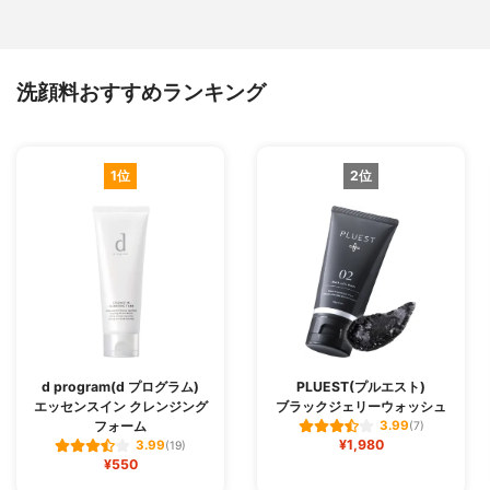
洗顔料おすすめランキング
1位
2位
d program(d プログラム)
PLUEST(プルエスト)
エッセンスイン クレンジング
ブラックジェリーウォッシュ
フォーム
3.99
(7)
¥1,980
3.99
(19)
¥550