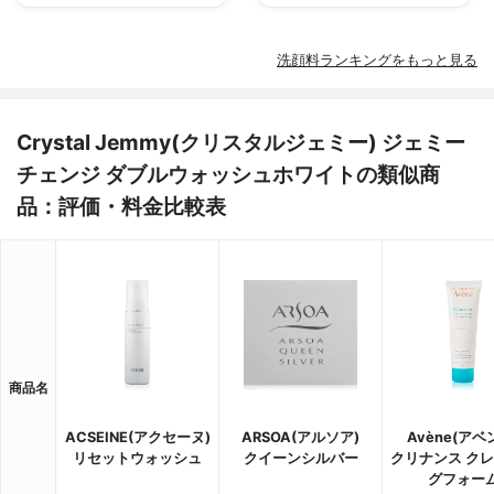
洗顔料ランキングをもっと見る
Crystal Jemmy(クリスタルジェミー) ジェミー
チェンジ ダブルウォッシュホワイトの類似商
品：評価・料金比較表
商品名
ACSEINE(アクセーヌ)
ARSOA(アルソア)
Avène(アベ
リセットウォッシュ
クイーンシルバー
クリナンス ク
グフォー