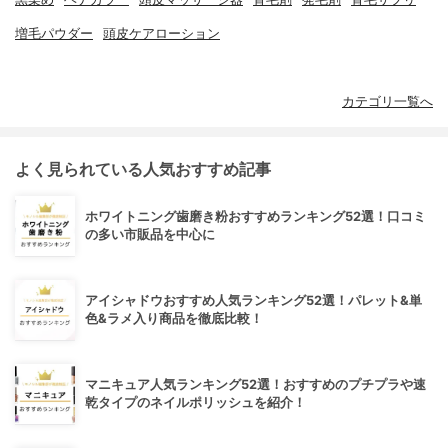
増毛パウダー
頭皮ケアローション
カテゴリ一覧へ
よく見られている人気おすすめ記事
ホワイトニング歯磨き粉おすすめランキング52選！口コミ
の多い市販品を中心に
アイシャドウおすすめ人気ランキング52選！パレット&単
色&ラメ入り商品を徹底比較！
マニキュア人気ランキング52選！おすすめのプチプラや速
乾タイプのネイルポリッシュを紹介！