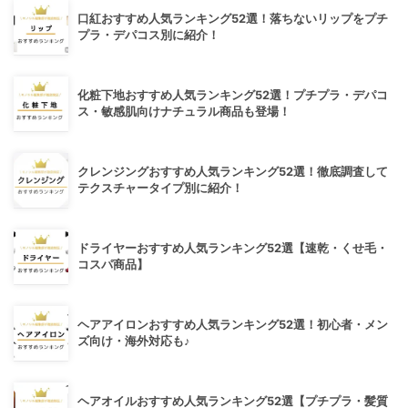
口紅おすすめ人気ランキング52選！落ちないリップをプチ
プラ・デパコス別に紹介！
化粧下地おすすめ人気ランキング52選！プチプラ・デパコ
ス・敏感肌向けナチュラル商品も登場！
クレンジングおすすめ人気ランキング52選！徹底調査して
テクスチャータイプ別に紹介！
ドライヤーおすすめ人気ランキング52選【速乾・くせ毛・
コスパ商品】
ヘアアイロンおすすめ人気ランキング52選！初心者・メン
ズ向け・海外対応も♪
ヘアオイルおすすめ人気ランキング52選【プチプラ・髪質