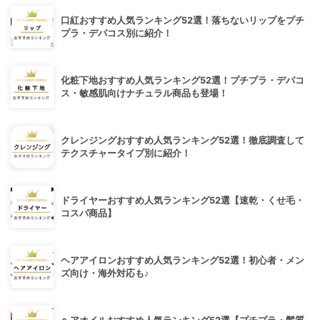
口紅おすすめ人気ランキング52選！落ちないリップをプチ
プラ・デパコス別に紹介！
化粧下地おすすめ人気ランキング52選！プチプラ・デパコ
ス・敏感肌向けナチュラル商品も登場！
クレンジングおすすめ人気ランキング52選！徹底調査して
テクスチャータイプ別に紹介！
ドライヤーおすすめ人気ランキング52選【速乾・くせ毛・
コスパ商品】
ヘアアイロンおすすめ人気ランキング52選！初心者・メン
ズ向け・海外対応も♪