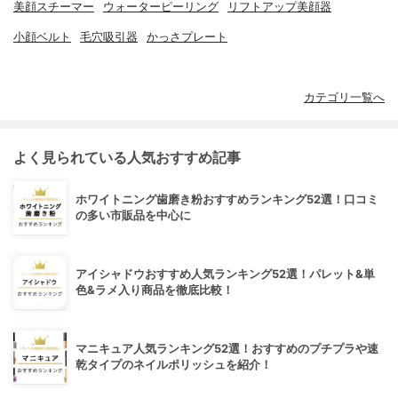
美顔スチーマー
ウォーターピーリング
リフトアップ美顔器
小顔ベルト
毛穴吸引器
かっさプレート
カテゴリ一覧へ
よく見られている人気おすすめ記事
ホワイトニング歯磨き粉おすすめランキング52選！口コミ
の多い市販品を中心に
アイシャドウおすすめ人気ランキング52選！パレット&単
色&ラメ入り商品を徹底比較！
マニキュア人気ランキング52選！おすすめのプチプラや速
乾タイプのネイルポリッシュを紹介！