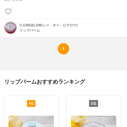
C.O.BIGELOW(シー・オー・ビゲロウ)
リップバーム
1
リップバームおすすめランキング
1位
2位