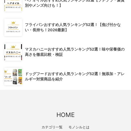
ヘアオイルおすすめ人気ランキング52選【プチプラ・髪質
別やメンズ向けも！】
フライパンおすすめ人気ランキング52選！【焦げ付かな
い・長持ち！2026最新】
マヌカハニーおすすめ人気ランキング52選！味や栄養価の
高さを徹底比較・検証
ドッグフードおすすめ人気ランキング52選！無添加・アレ
ルギー対策商品を紹介
HOME
カテゴリ一覧
モノシルとは