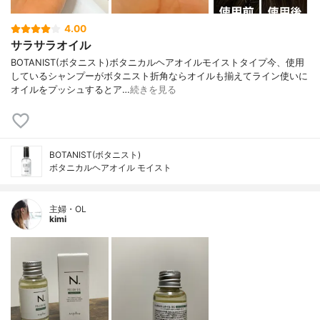
4.00
サラサラオイル
BOTANIST(ボタニスト)ボタニカルヘアオイルモイストタイプ今、使用
しているシャンプーがボタニスト折角ならオイルも揃えてライン使いに
オイルをプッシュするとア…
続きを見る
BOTANIST(ボタニスト)
ボタニカルヘアオイル モイスト
主婦・OL
kimi