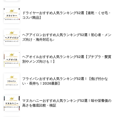
ドライヤーおすすめ人気ランキング52選【速乾・くせ毛・
コスパ商品】
ヘアアイロンおすすめ人気ランキング52選！初心者・メン
ズ向け・海外対応も♪
ヘアオイルおすすめ人気ランキング52選【プチプラ・髪質
別やメンズ向けも！】
フライパンおすすめ人気ランキング52選！【焦げ付かな
い・長持ち！2026最新】
マヌカハニーおすすめ人気ランキング52選！味や栄養価の
高さを徹底比較・検証