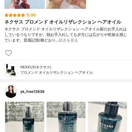
5.00
ネクサス プロメンド オイルリザレクション ヘアオイル
ネクサス プロメンド オイルリザレクション ヘアオイル髪のお手入れは
しているつもりですが、朝お手入れしても夕方には広がりや乾燥を感じ
ています。質感記憶(櫛どおり…
続きを見る
NEXXUS(ネクサス)
プロメンド オイルリザレクション ヘアオイル
yk_free12636