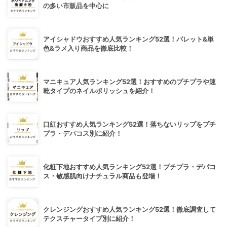
の多い市販品を中心に
アイシャドウおすすめ人気ランキング52選！パレット&単
色&ラメ入り商品を徹底比較！
マニキュア人気ランキング52選！おすすめのプチプラや速
乾タイプのネイルポリッシュを紹介！
口紅おすすめ人気ランキング52選！落ちないリップをプチ
プラ・デパコス別に紹介！
化粧下地おすすめ人気ランキング52選！プチプラ・デパコ
ス・敏感肌向けナチュラル商品も登場！
クレンジングおすすめ人気ランキング52選！徹底調査して
テクスチャータイプ別に紹介！