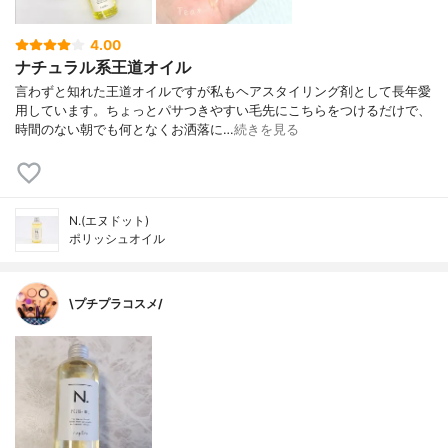
4.00
ナチュラル系王道オイル
言わずと知れた王道オイルですが私もヘアスタイリング剤として長年愛
用しています。ちょっとパサつきやすい毛先にこちらをつけるだけで、
時間のない朝でも何となくお洒落に…
続きを見る
N.(エヌドット)
ポリッシュオイル
\プチプラコスメ/