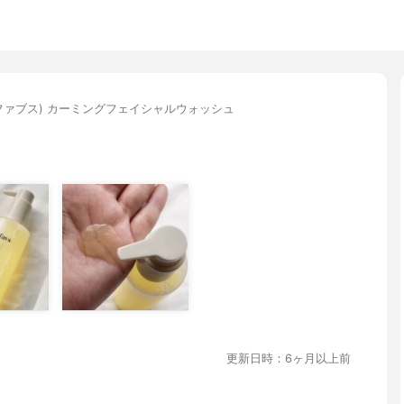
s(ファブス) カーミングフェイシャルウォッシュ
更新日時：6ヶ月以上前