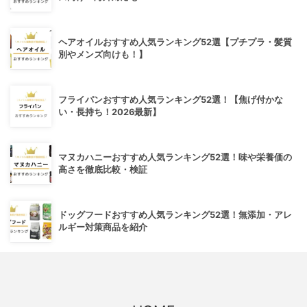
ヘアオイルおすすめ人気ランキング52選【プチプラ・髪質
別やメンズ向けも！】
フライパンおすすめ人気ランキング52選！【焦げ付かな
い・長持ち！2026最新】
マヌカハニーおすすめ人気ランキング52選！味や栄養価の
高さを徹底比較・検証
ドッグフードおすすめ人気ランキング52選！無添加・アレ
ルギー対策商品を紹介