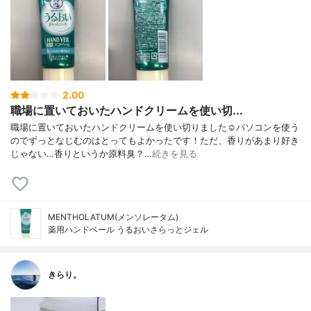
2.00
職場に置いておいたハンドクリームを使い切...
職場に置いておいたハンドクリームを使い切りました☺️パソコンを使う
のでずっとなじむのはとってもよかったです！ただ、香りがあまり好き
じゃない…香りというか原料臭？…
続きを見る
MENTHOLATUM(メンソレータム)
薬用ハンドベール うるおいさらっとジェル
きらり。