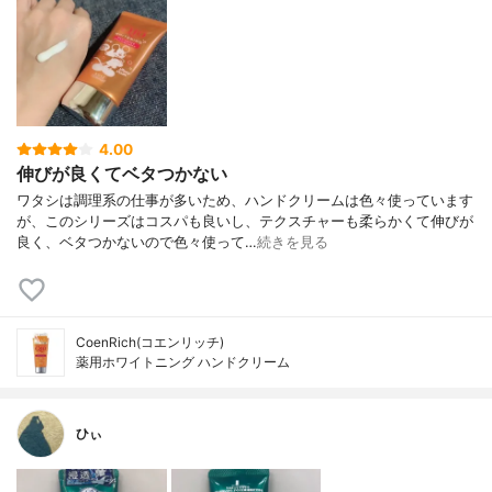
4.00
伸びが良くてベタつかない
ワタシは調理系の仕事が多いため、ハンドクリームは色々使っています
が、このシリーズはコスパも良いし、テクスチャーも柔らかくて伸びが
良く、ベタつかないので色々使って…
続きを見る
CoenRich(コエンリッチ)
薬用ホワイトニング ハンドクリーム
ひぃ