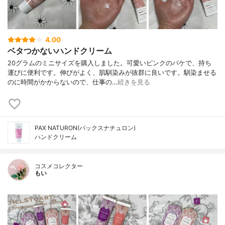
4.00
ベタつかないハンドクリーム
20グラムのミニサイズを購入しました。可愛いピンクのパケで、持ち
運びに便利です。伸びがよく、肌馴染みが抜群に良いです。馴染ませる
のに時間がかからないので、仕事の…
続きを見る
PAX NATURON(パックスナチュロン)
ハンドクリーム
コスメコレクター
もい