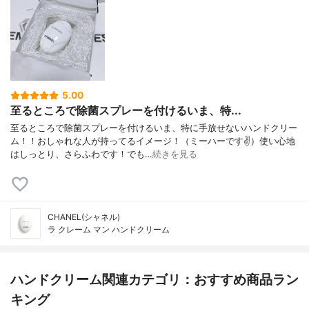
5.00
至るところで除菌スプレーを付けるいま、特...
至るところで除菌スプレーを付けるいま、特に手放せないハンドクリー
ム！！おしゃれな人が持ってるイメージ！（ミーハーです✌️）使い心地
はしっとり、さらふわです！でも…
続きを見る
CHANEL(シャネル)
ラ クレーム マン ハンドクリーム
ハンドクリーム関連カテゴリ：おすすめ商品ラン
キング