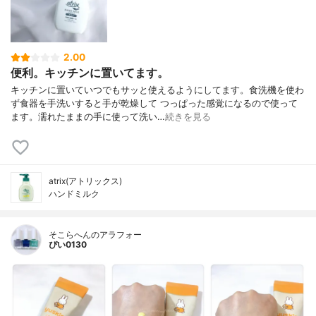
2.00
便利。キッチンに置いてます。
キッチンに置いていつでもサッと使えるようにしてます。食洗機を使わ
ず食器を手洗いすると手が乾燥して つっぱった感覚になるので使って
ます。濡れたままの手に使って洗い…
続きを見る
atrix(アトリックス)
ハンドミルク
そこらへんのアラフォー
ぴい0130