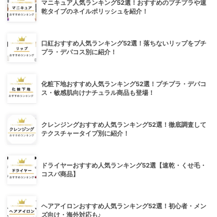
マニキュア人気ランキング52選！おすすめのプチプラや速
乾タイプのネイルポリッシュを紹介！
口紅おすすめ人気ランキング52選！落ちないリップをプチ
プラ・デパコス別に紹介！
化粧下地おすすめ人気ランキング52選！プチプラ・デパコ
ス・敏感肌向けナチュラル商品も登場！
クレンジングおすすめ人気ランキング52選！徹底調査して
テクスチャータイプ別に紹介！
ドライヤーおすすめ人気ランキング52選【速乾・くせ毛・
コスパ商品】
ヘアアイロンおすすめ人気ランキング52選！初心者・メン
ズ向け・海外対応も♪