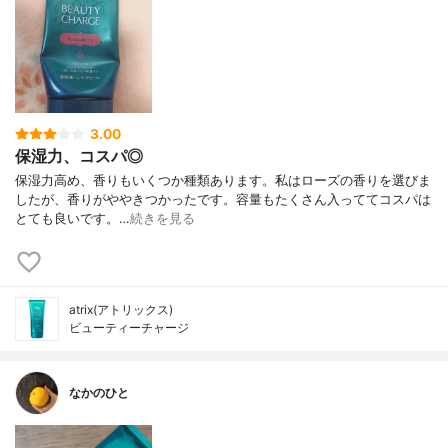
3.00
保湿力、コスパ◎
保湿力高め、香りもいくつか種類あります。私はローズの香りを選びま
したが、香りがややきつかったです。容量もたくさん入っててコスパは
とても良いです。…
続きを見る
atrix(アトリックス)
ビューティーチャージ
なかのひと