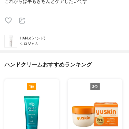
これからは手もきちんとケアしたいです
HAN.d(ハンド)
シロジャム
ハンドクリームおすすめランキング
1位
2位