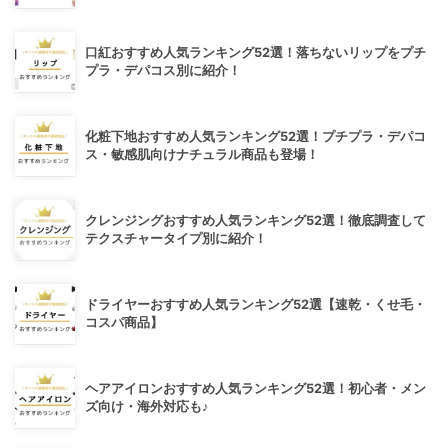
口紅おすすめ人気ランキング52選！落ちないリップをプチ
プラ・デパコス別に紹介！
化粧下地おすすめ人気ランキング52選！プチプラ・デパコ
ス・敏感肌向けナチュラル商品も登場！
クレンジングおすすめ人気ランキング52選！徹底調査して
テクスチャータイプ別に紹介！
ドライヤーおすすめ人気ランキング52選【速乾・くせ毛・
コスパ商品】
ヘアアイロンおすすめ人気ランキング52選！初心者・メン
ズ向け・海外対応も♪