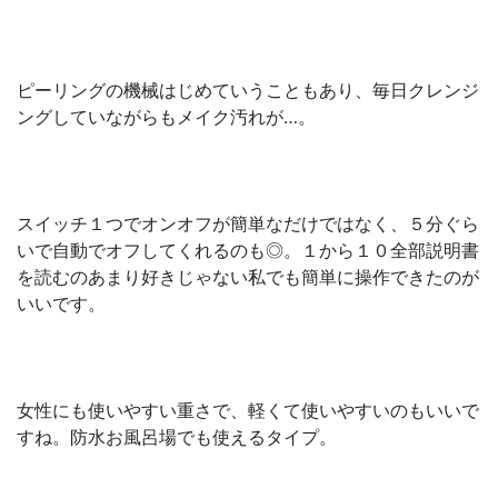
ピーリングの機械はじめていうこともあり、毎日クレンジ
ングしていながらもメイク汚れが…。
スイッチ１つでオンオフが簡単なだけではなく、５分ぐら
いで自動でオフしてくれるのも◎。１から１０全部説明書
を読むのあまり好きじゃない私でも簡単に操作できたのが
いいです。
女性にも使いやすい重さで、軽くて使いやすいのもいいで
すね。防水お風呂場でも使えるタイプ。