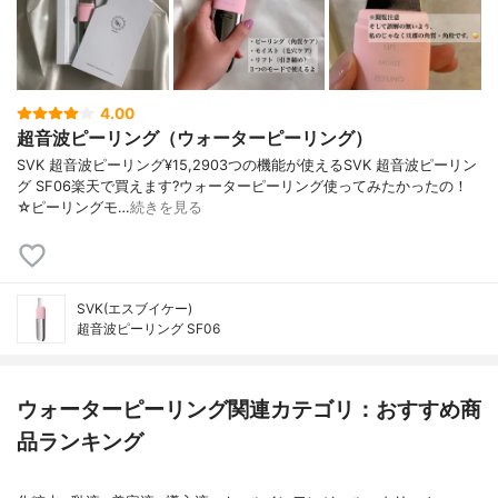
4.00
超音波ピーリング（ウォーターピーリング）
SVK 超音波ピーリング¥15,2903つの機能が使えるSVK 超音波ピーリン
グ SF06楽天で買えます?ウォーターピーリング使ってみたかったの！
☆ピーリングモ…
続きを見る
SVK(エスブイケー)
超音波ピーリング SF06
ウォーターピーリング関連カテゴリ：おすすめ商
品ランキング