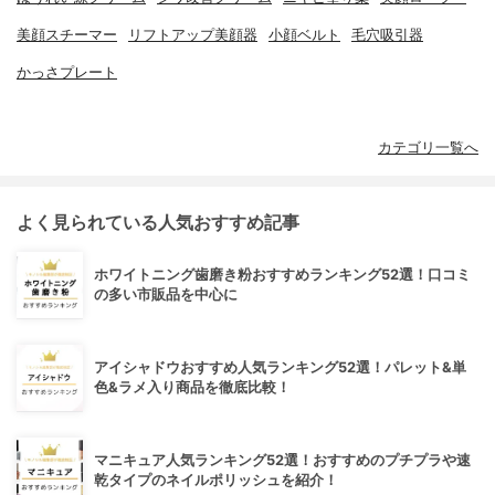
美顔スチーマー
リフトアップ美顔器
小顔ベルト
毛穴吸引器
かっさプレート
カテゴリ一覧へ
よく見られている人気おすすめ記事
ホワイトニング歯磨き粉おすすめランキング52選！口コミ
の多い市販品を中心に
アイシャドウおすすめ人気ランキング52選！パレット&単
色&ラメ入り商品を徹底比較！
マニキュア人気ランキング52選！おすすめのプチプラや速
乾タイプのネイルポリッシュを紹介！