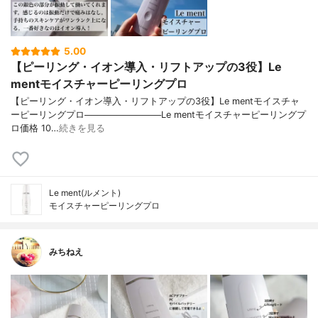
5.00
【ピーリング・イオン導入・リフトアップの3役】Le
mentモイスチャーピーリングプロ
【ピーリング・イオン導入・リフトアップの3役】Le mentモイスチャ
ーピーリングプロ────────────Le mentモイスチャーピーリングプ
ロ価格 10…
続きを見る
Le ment(ルメント)
モイスチャーピーリングプロ
みちねえ