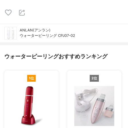
ANLAN(アンラン)
ウォーターピーリング CPJ07-02
ウォーターピーリングおすすめランキング
1位
2位