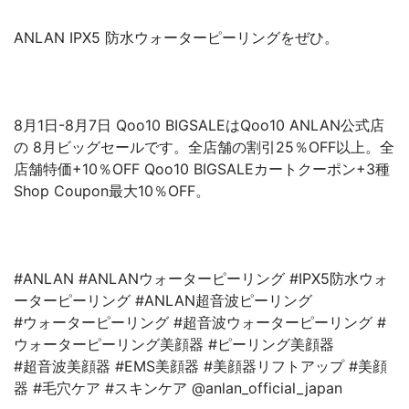
ANLAN IPX5 防水ウォーターピーリングをぜひ。
8月1日-8月7日 Qoo10 BIGSALEはQoo10 ANLAN公式店
の 8月ビッグセールです。全店舗の割引25％OFF以上。全
店舗特価+10％OFF Qoo10 BIGSALEカートクーポン+3種
Shop Coupon最大10％OFF。
#ANLAN #ANLANウォーターピーリング #IPX5防水ウォ
ーターピーリング #ANLAN超音波ピーリング
#ウォーターピーリング #超音波ウォーターピーリング #
ウォーターピーリング美顔器 #ピーリング美顔器
#超音波美顔器 #EMS美顔器 #美顔器リフトアップ #美顔
器 #毛穴ケア #スキンケア @anlan_official_japan