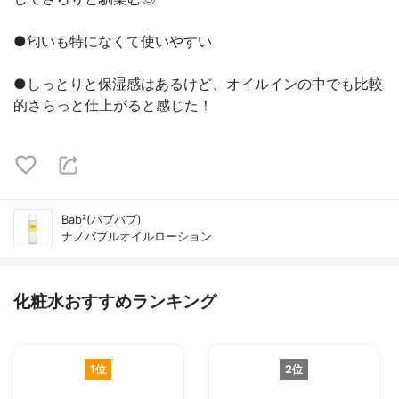
●匂いも特になくて使いやすい
●しっとりと保湿感はあるけど、オイルインの中でも比較
的さらっと仕上がると感じた！
Bab²(バブバブ)
ナノバブルオイルローション
化粧水おすすめランキング
1位
2位