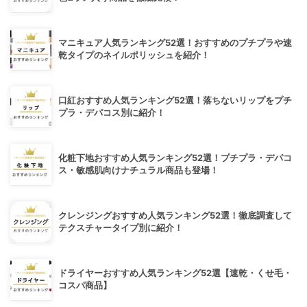
マニキュア人気ランキング52選！おすすめのプチプラや速
乾タイプのネイルポリッシュを紹介！
口紅おすすめ人気ランキング52選！落ちないリップをプチ
プラ・デパコス別に紹介！
化粧下地おすすめ人気ランキング52選！プチプラ・デパコ
ス・敏感肌向けナチュラル商品も登場！
クレンジングおすすめ人気ランキング52選！徹底調査して
テクスチャータイプ別に紹介！
ドライヤーおすすめ人気ランキング52選【速乾・くせ毛・
コスパ商品】