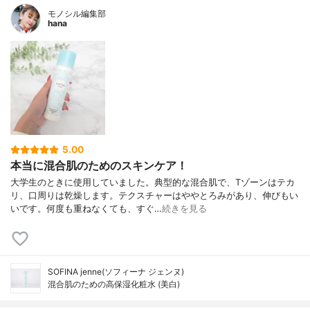
モノシル編集部
hana
5.00
本当に混合肌のためのスキンケア！
大学生のときに使用していました。典型的な混合肌で、Tゾーンはテカ
リ、口周りは乾燥します。テクスチャーはややとろみがあり、伸びもい
いです。何度も重ねなくても、すぐ…
続きを見る
SOFINA jenne(ソフィーナ ジェンヌ)
混合肌のための高保湿化粧水 (美白)