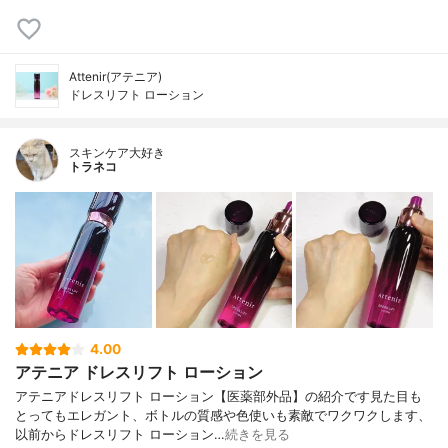
Attenir(アテニア)
ドレスリフト ローション
スキンケア大好き
トラネコ
4.00
アテニア ドレスリフト ローション
アテニアドレスリフト ローション【医薬部外品】の紹介です見た目も
とってもエレガント、ボトルの質感や色使いも素敵でワクワクします、
以前からドレスリフト ローション…
続きを見る