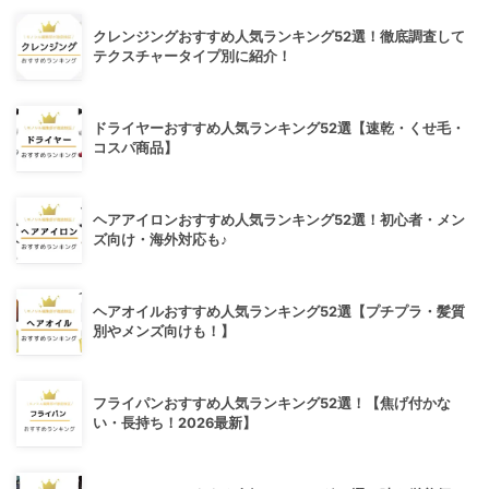
クレンジングおすすめ人気ランキング52選！徹底調査して
テクスチャータイプ別に紹介！
ドライヤーおすすめ人気ランキング52選【速乾・くせ毛・
コスパ商品】
ヘアアイロンおすすめ人気ランキング52選！初心者・メン
ズ向け・海外対応も♪
ヘアオイルおすすめ人気ランキング52選【プチプラ・髪質
別やメンズ向けも！】
フライパンおすすめ人気ランキング52選！【焦げ付かな
い・長持ち！2026最新】