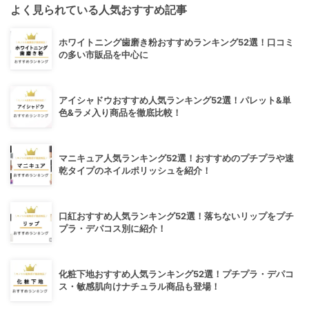
よく見られている人気おすすめ記事
ホワイトニング歯磨き粉おすすめランキング52選！口コミ
の多い市販品を中心に
アイシャドウおすすめ人気ランキング52選！パレット&単
色&ラメ入り商品を徹底比較！
マニキュア人気ランキング52選！おすすめのプチプラや速
乾タイプのネイルポリッシュを紹介！
口紅おすすめ人気ランキング52選！落ちないリップをプチ
プラ・デパコス別に紹介！
化粧下地おすすめ人気ランキング52選！プチプラ・デパコ
ス・敏感肌向けナチュラル商品も登場！