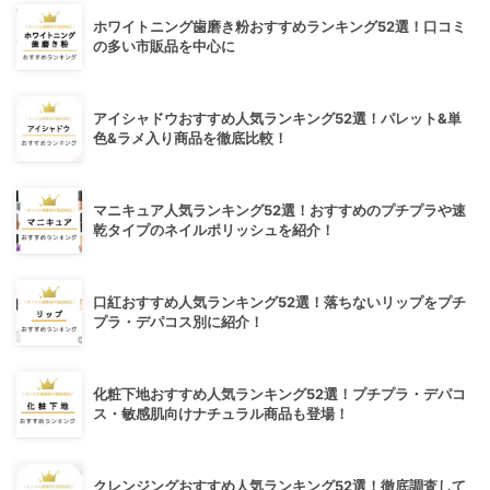
ホワイトニング歯磨き粉おすすめランキング52選！口コミ
の多い市販品を中心に
アイシャドウおすすめ人気ランキング52選！パレット&単
色&ラメ入り商品を徹底比較！
マニキュア人気ランキング52選！おすすめのプチプラや速
乾タイプのネイルポリッシュを紹介！
口紅おすすめ人気ランキング52選！落ちないリップをプチ
プラ・デパコス別に紹介！
化粧下地おすすめ人気ランキング52選！プチプラ・デパコ
ス・敏感肌向けナチュラル商品も登場！
クレンジングおすすめ人気ランキング52選！徹底調査して