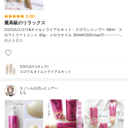
5.00
最高級のリラックス
COCUUスロウ&オイルトライアルキット・スロウシャンプー 48ml・ス
ロウトリートメント 40g・メロウオイル 30ml¥3300+tax♡---------…
続きを見る
COCUU(コキュウ)
スロウ＆オイルトライアルキット
モノシル公式レビュアー
しし