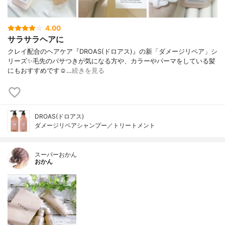
4.00
サラサラヘアに
クレイ配合のヘアケア『DROAS(ドロアス)』の新「ダメージリペア」シ
リーズ ✨ 毛先のパサつきが気になる方や、カラーやパーマをしている髪
にもおすすめです☺️ …
続きを見る
DROAS(ドロアス)
ダメージリペアシャンプー／トリートメント
スーパーおかん
おかん