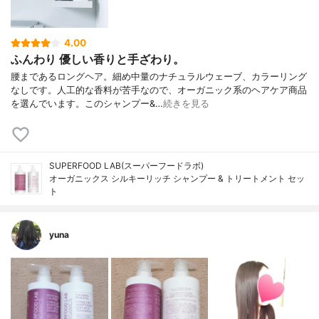
4.00
ふんわり 優しい香りと手ざわり。
腰まであるロングヘア。細め中量のナチュラルウェーブ、カラーリング
なしです。人工的な香料が苦手なので、オーガニック系のヘアケア商品
を選んでいます。このシャンプー&…
続きを見る
SUPERFOOD LAB(スーパーフードラボ)
オーガニックス シルキーリッチ シャンプー & トリートメント セッ
ト
yuna