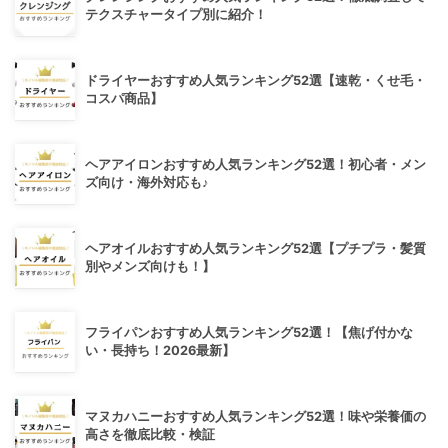
テクスチャータイプ別に紹介！
ドライヤーおすすめ人気ランキング52選【速乾・くせ毛・
コスパ商品】
ヘアアイロンおすすめ人気ランキング52選！初心者・メン
ズ向け・海外対応も♪
ヘアオイルおすすめ人気ランキング52選【プチプラ・髪質
別やメンズ向けも！】
フライパンおすすめ人気ランキング52選！【焦げ付かな
い・長持ち！2026最新】
マヌカハニーおすすめ人気ランキング52選！味や栄養価の
高さを徹底比較・検証