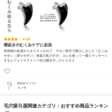
4.00
寝起きのむくみケアに必須
美容師の友達からオススメされて、サロン割引で購入しました！むくみ
やすい（滞りやすい）体質の私ですが、コレを使って一通りマッサージ
するとフェイスライン〜目の開き方…
続きを見る
ReFa(リファ)
カッサ
毛穴吸引器関連カテゴリ：おすすめ商品ランキン