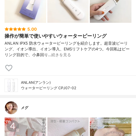
5.00
操作が簡単で使いやすいウォーターピーリング
ANLAN IPX5 防水ウォーターピーリングを紹介します。超音波ピーリ
ング、イオン導出、イオン導入、EMSリフトケアの4つ。今回私はピー
リング目的で、小鼻回り…
続きを見る
ANLAN(アンラン)
ウォーターピーリング CPJ07-02
メグ