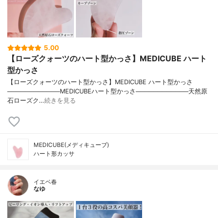
5.00
【ローズクォーツのハート型かっさ】MEDICUBE ハート
型かっさ
【ローズクォーツのハート型かっさ】MEDICUBE ハート型かっさ
────────────MEDICUBEハート型かっさ────────────天然原
石ローズク…
続きを見る
MEDICUBE(メディキューブ)
ハート形カッサ
イエベ春
なゆ