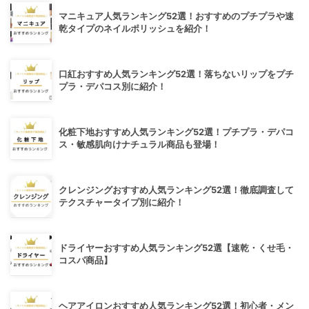
マニキュア人気ランキング52選！おすすめのプチプラや速
乾タイプのネイルポリッシュを紹介！
口紅おすすめ人気ランキング52選！落ちないリップをプチ
プラ・デパコス別に紹介！
化粧下地おすすめ人気ランキング52選！プチプラ・デパコ
ス・敏感肌向けナチュラル商品も登場！
クレンジングおすすめ人気ランキング52選！徹底調査して
テクスチャータイプ別に紹介！
ドライヤーおすすめ人気ランキング52選【速乾・くせ毛・
コスパ商品】
ヘアアイロンおすすめ人気ランキング52選！初心者・メン