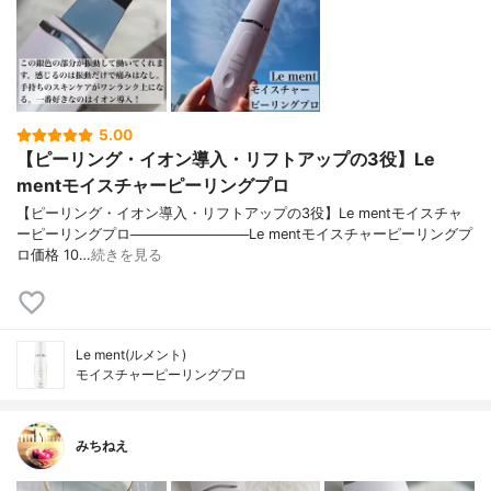
5.00
【ピーリング・イオン導入・リフトアップの3役】Le
mentモイスチャーピーリングプロ
【ピーリング・イオン導入・リフトアップの3役】Le mentモイスチャ
ーピーリングプロ────────────Le mentモイスチャーピーリングプ
ロ価格 10…
続きを見る
Le ment(ルメント)
モイスチャーピーリングプロ
みちねえ