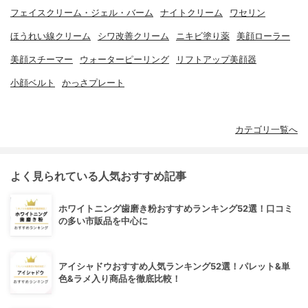
フェイスクリーム・ジェル・バーム
ナイトクリーム
ワセリン
ほうれい線クリーム
シワ改善クリーム
ニキビ塗り薬
美顔ローラー
美顔スチーマー
ウォーターピーリング
リフトアップ美顔器
小顔ベルト
かっさプレート
カテゴリ一覧へ
よく見られている人気おすすめ記事
ホワイトニング歯磨き粉おすすめランキング52選！口コミ
の多い市販品を中心に
アイシャドウおすすめ人気ランキング52選！パレット&単
色&ラメ入り商品を徹底比較！