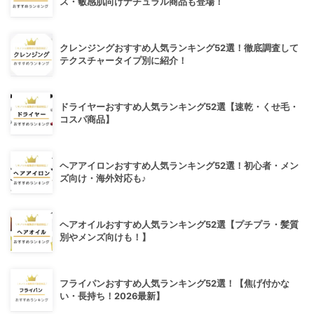
ス・敏感肌向けナチュラル商品も登場！
クレンジングおすすめ人気ランキング52選！徹底調査して
テクスチャータイプ別に紹介！
ドライヤーおすすめ人気ランキング52選【速乾・くせ毛・
コスパ商品】
ヘアアイロンおすすめ人気ランキング52選！初心者・メン
ズ向け・海外対応も♪
ヘアオイルおすすめ人気ランキング52選【プチプラ・髪質
別やメンズ向けも！】
フライパンおすすめ人気ランキング52選！【焦げ付かな
い・長持ち！2026最新】