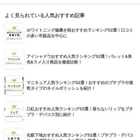
よく見られている人気おすすめ記事
ホワイトニング歯磨き粉おすすめランキング52選！口コミ
の多い市販品を中心に
アイシャドウおすすめ人気ランキング52選！パレット&単
色&ラメ入り商品を徹底比較！
マニキュア人気ランキング52選！おすすめのプチプラや速
乾タイプのネイルポリッシュを紹介！
口紅おすすめ人気ランキング52選！落ちないリップをプチ
プラ・デパコス別に紹介！
化粧下地おすすめ人気ランキング52選！プチプラ・デパコ