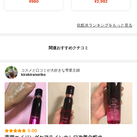
¥980
¥2,992
化粧水ランキングをもっと見る
関連おすすめクチコミ
コスメと口コミが大好きな専業主婦
kirakiranoriko
5.00