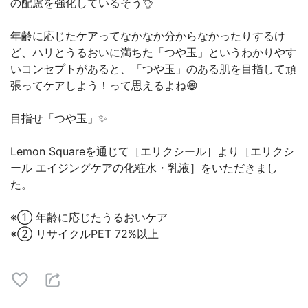
の配慮を強化しているそう👌
年齢に応じたケアってなかなか分からなかったりするけ
ど、ハリとうるおいに満ちた「つや玉」というわかりやす
いコンセプトがあると、「つや玉」のある肌を目指して頑
張ってケアしよう！って思えるよね😄
目指せ「つや玉」✨
Lemon Squareを通じて［エリクシール］より［エリクシ
ール エイジングケアの化粧水・乳液］をいただきまし
た。
※① 年齢に応じたうるおいケア
※② リサイクルPET 72%以上