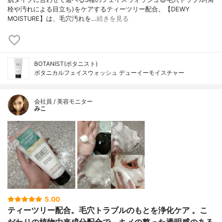
栓や汚れによる目立ち)をケアするティーツリー配合。【DEWY
MOISTURE】は、毛穴汚れを…
続きを見る
BOTANIST(ボタニスト)
ボタニカルフェイスウォッシュ デューイーモイスチャー
会社員 / 美容モニター
みこ
5.00
ティーツリー配合。毛穴トラブルのもとを浄化ケア 。こ