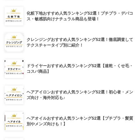
化粧下地おすすめ人気ランキング52選！プチプラ・デパコ
ス・敏感肌向けナチュラル商品も登場！
クレンジングおすすめ人気ランキング52選！徹底調査して
テクスチャータイプ別に紹介！
ドライヤーおすすめ人気ランキング52選【速乾・くせ毛・
コスパ商品】
ヘアアイロンおすすめ人気ランキング52選！初心者・メン
ズ向け・海外対応も♪
ヘアオイルおすすめ人気ランキング52選【プチプラ・髪質
別やメンズ向けも！】