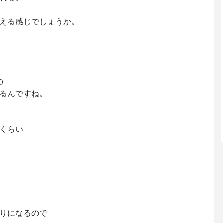
える感じでしょうか。
の
るんですね。
くらい
りになるので