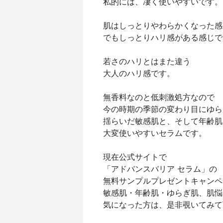
私的には、凄く使いやすいです。
肌はしっとりやわらかくなった感
でもしっとりハリ感がある感じで
若さのハリとはまた違う
大人のハリ感です。
無香料なのと低刺激処方なので
今の時期の季節の変わり目にゆら
揺らいだ敏感肌と、そして年齢肌
大変使いやすいセラムです。
現在公式サイトで
「アドバンスバリア セラム」の
無料サンプルプレゼントキャンペ
敏感肌・年齢肌・ゆらぎ肌、肌悩
気になった方は、是非覗いてみて