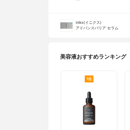
iniks(イニクス)
アドバンスバリア セラム
美容液おすすめランキング
1位