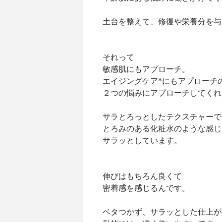
土台を整えて、修復や栄養分を与
それって
敏感肌にもアプローチ。
エイジングケア*にもアプローチ
２つの悩みにアプローチしてくれ
サラとろっとしたテクスチャーで
とろみのある化粧水のような感じ
サラッとしています。
伸びはもちろん良くて
密着感を感じるんです。
ベタつかず、サラッとした仕上が