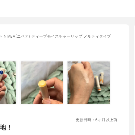
NIVEA(ニベア) ディープモイスチャーリップ メルティタイプ
更新日時：6ヶ月以上前
地！