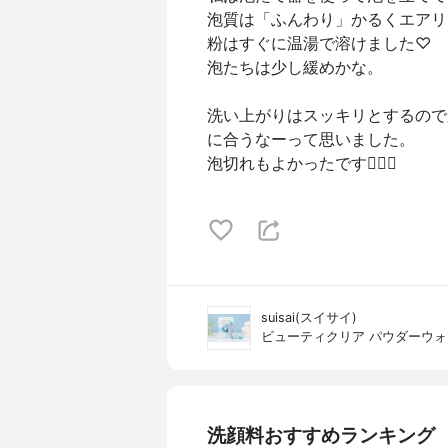
泡質は「ふんわり」かるくエアリ
粉はすぐに温湯で溶けました♡
泡たちは少し緩めかな。
洗い上がりはスッキリとするので
に合うなーって思いました。
泡切れもよかったです🙆‍♀️✨
suisai(スイサイ)
ビューティクリア パウダーウォ
洗顔料おすすめランキング