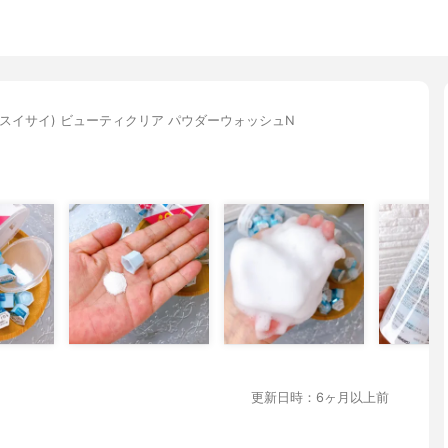
sai(スイサイ) ビューティクリア パウダーウォッシュN
更新日時：6ヶ月以上前