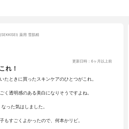
SEKKISEI) 薬用 雪肌精
更新日時：6ヶ月以上前
これ！
いたときに買ったスキンケアのひとつがこれ。
ごく透明感のある美白になりそうですよね。
くなった気はしました。
子もすごくよかったので、何本かリピ。