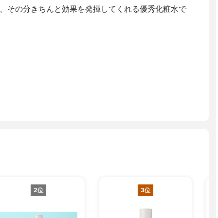
、その分きちんと効果を発揮してくれる優秀化粧水で
2位
3位