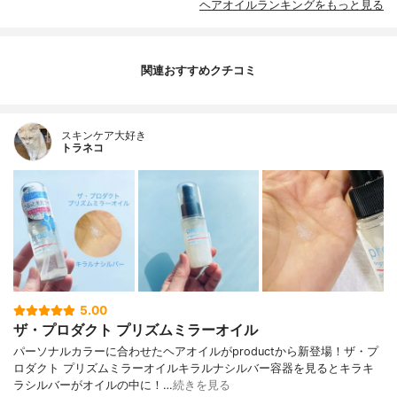
ヘアオイルランキングをもっと見る
関連おすすめクチコミ
スキンケア大好き
トラネコ
5.00
ザ・プロダクト プリズムミラーオイル
パーソナルカラーに合わせたヘアオイルがproductから新登場！ザ・プ
ロダクト プリズムミラーオイルキラルナシルバー容器を見るとキラキ
ラシルバーがオイルの中に！…
続きを見る