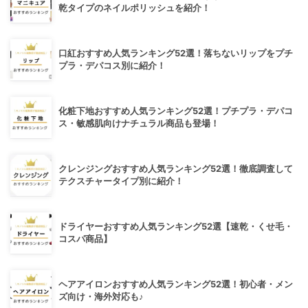
乾タイプのネイルポリッシュを紹介！
口紅おすすめ人気ランキング52選！落ちないリップをプチ
プラ・デパコス別に紹介！
化粧下地おすすめ人気ランキング52選！プチプラ・デパコ
ス・敏感肌向けナチュラル商品も登場！
クレンジングおすすめ人気ランキング52選！徹底調査して
テクスチャータイプ別に紹介！
ドライヤーおすすめ人気ランキング52選【速乾・くせ毛・
コスパ商品】
ヘアアイロンおすすめ人気ランキング52選！初心者・メン
ズ向け・海外対応も♪