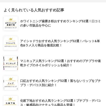
よく見られている人気おすすめ記事
ホワイトニング歯磨き粉おすすめランキング52選！口コミ
の多い市販品を中心に
アイシャドウおすすめ人気ランキング52選！パレット&単
色&ラメ入り商品を徹底比較！
マニキュア人気ランキング52選！おすすめのプチプラや速
乾タイプのネイルポリッシュを紹介！
口紅おすすめ人気ランキング52選！落ちないリップをプチ
プラ・デパコス別に紹介！
化粧下地おすすめ人気ランキング52選！プチプラ・デパコ
ス・敏感肌向けナチュラル商品も登場！