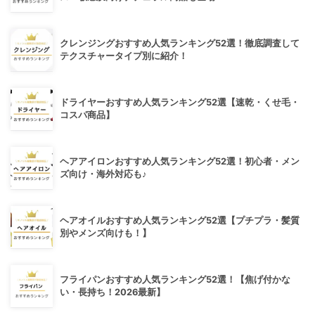
クレンジングおすすめ人気ランキング52選！徹底調査して
テクスチャータイプ別に紹介！
ドライヤーおすすめ人気ランキング52選【速乾・くせ毛・
コスパ商品】
ヘアアイロンおすすめ人気ランキング52選！初心者・メン
ズ向け・海外対応も♪
ヘアオイルおすすめ人気ランキング52選【プチプラ・髪質
別やメンズ向けも！】
フライパンおすすめ人気ランキング52選！【焦げ付かな
い・長持ち！2026最新】