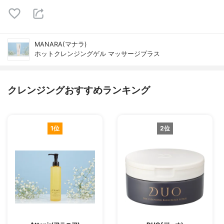
MANARA(マナラ)
ホットクレンジングゲル マッサージプラス
クレンジングおすすめランキング
1位
2位