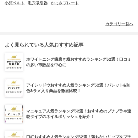
小顔ベルト
毛穴吸引器
かっさプレート
カテゴリ一覧へ
よく見られている人気おすすめ記事
ホワイトニング歯磨き粉おすすめランキング52選！口コミ
の多い市販品を中心に
アイシャドウおすすめ人気ランキング52選！パレット&単
色&ラメ入り商品を徹底比較！
マニキュア人気ランキング52選！おすすめのプチプラや速
乾タイプのネイルポリッシュを紹介！
口紅おすすめ人気ランキング52選！落ちないリップをプチ