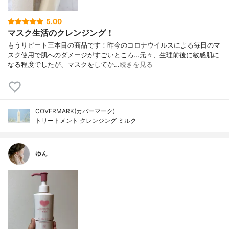
5.00
マスク生活のクレンジング！
もうリピート三本目の商品です！昨今のコロナウイルスによる毎日のマ
スク使用で肌へのダメージがすごいところ…元々、生理前後に敏感肌に
なる程度でしたが、マスクをしてか…
続きを見る
COVERMARK(カバーマーク)
トリートメント クレンジング ミルク
ゆん