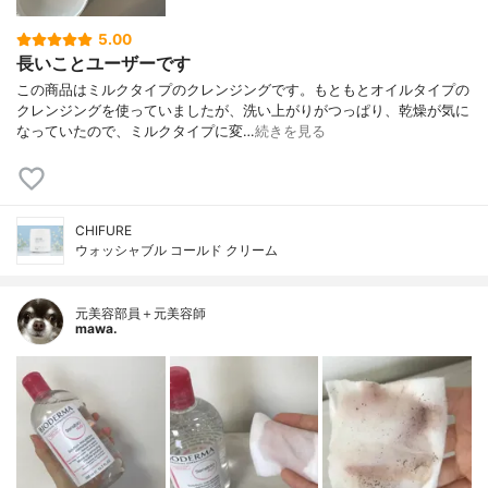
5.00
長いことユーザーです
この商品はミルクタイプのクレンジングです。もともとオイルタイプの
クレンジングを使っていましたが、洗い上がりがつっぱり、乾燥が気に
なっていたので、ミルクタイプに変…
続きを見る
CHIFURE
ウォッシャブル コールド クリーム
元美容部員＋元美容師
mawa.