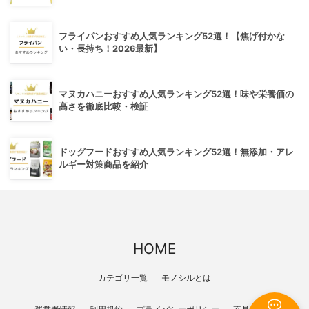
フライパンおすすめ人気ランキング52選！【焦げ付かな
い・長持ち！2026最新】
マヌカハニーおすすめ人気ランキング52選！味や栄養価の
高さを徹底比較・検証
ドッグフードおすすめ人気ランキング52選！無添加・アレ
ルギー対策商品を紹介
HOME
カテゴリ一覧
モノシルとは