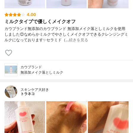
4.00
ミルクタイプで優しくメイクオフ
カウブランド無添加のカウブランド 無添加メイク落としミルクを使用
しました😊なめらかミルクでやさしくメイクオフできるクレンジングミ
ルクになっております✨セラミド（…
続きを見る
カウブランド
無添加メイク落としミルク
スキンケア大好き
トラネコ