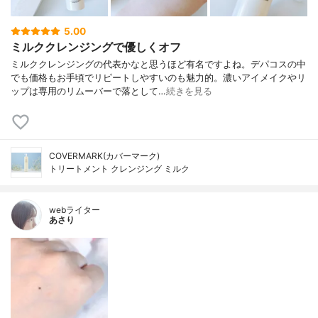
5.00
ミルククレンジングで優しくオフ
ミルククレンジングの代表かなと思うほど有名ですよね。デパコスの中
でも価格もお手頃でリピートしやすいのも魅力的。濃いアイメイクやリ
ップは専用のリムーバーで落として…
続きを見る
COVERMARK(カバーマーク)
トリートメント クレンジング ミルク
webライター
あさり