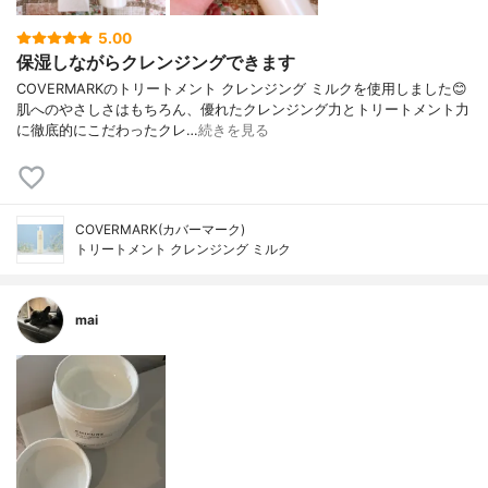
5.00
保湿しながらクレンジングできます
COVERMARKのトリートメント クレンジング ミルクを使用しました😊
肌へのやさしさはもちろん、優れたクレンジング力とトリートメント力
に徹底的にこだわったクレ…
続きを見る
COVERMARK(カバーマーク)
トリートメント クレンジング ミルク
mai