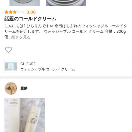
3.00
話題のコールドクリーム
こんにちは? ひらりんです☺️ 今日はちふれのウォッシャブルコールドク
リームを紹介します。 ウォッシャブル コールド クリーム 容量：300g
価…
続きを見る
CHIFURE
ウォッシャブル コールド クリーム
麒麟