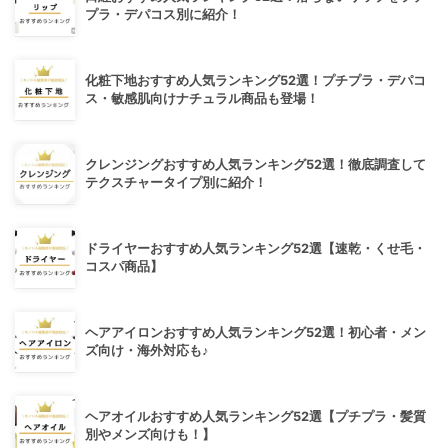
プラ・デパコス別に紹介！
化粧下地おすすめ人気ランキング52選！プチプラ・デパコ
ス・敏感肌向けナチュラル商品も登場！
クレンジングおすすめ人気ランキング52選！徹底調査して
テクスチャータイプ別に紹介！
ドライヤーおすすめ人気ランキング52選【速乾・くせ毛・
コスパ商品】
ヘアアイロンおすすめ人気ランキング52選！初心者・メン
ズ向け・海外対応も♪
ヘアオイルおすすめ人気ランキング52選【プチプラ・髪質
別やメンズ向けも！】