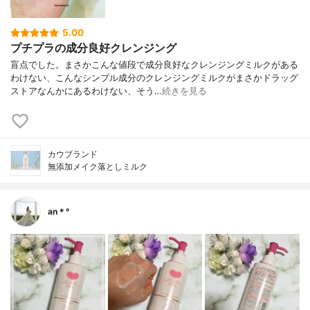
5.00
プチプラの成分良好クレンジング
盲点でした。まさかこんな値段で成分良好なクレンジングミルクがある
わけない、こんなシンプル成分のクレンジングミルクがまさかドラッグ
ストアなんかにあるわけない、そう…
続きを見る
カウブランド
無添加メイク落としミルク
an＊°