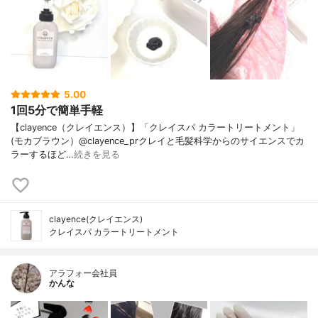
5.00
1回5分で簡単手軽
【clayence（クレイエンス）】「クレイスパ カラートリートメント」
(モカブラウン）@clayence_prクレイと毛髪科学からのサイエンスでカ
ラーするほど…
続きを見る
clayence(クレイエンス)
クレイスパ カラートリートメント
アラフォー会社員
かんな