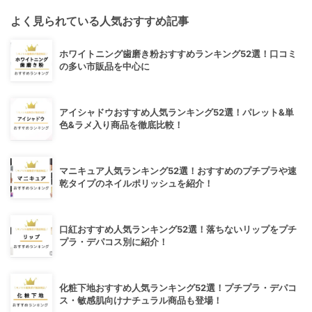
よく見られている人気おすすめ記事
ホワイトニング歯磨き粉おすすめランキング52選！口コミ
の多い市販品を中心に
アイシャドウおすすめ人気ランキング52選！パレット&単
色&ラメ入り商品を徹底比較！
マニキュア人気ランキング52選！おすすめのプチプラや速
乾タイプのネイルポリッシュを紹介！
口紅おすすめ人気ランキング52選！落ちないリップをプチ
プラ・デパコス別に紹介！
化粧下地おすすめ人気ランキング52選！プチプラ・デパコ
ス・敏感肌向けナチュラル商品も登場！