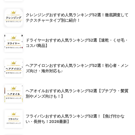
クレンジングおすすめ人気ランキング52選！徹底調査して
テクスチャータイプ別に紹介！
ドライヤーおすすめ人気ランキング52選【速乾・くせ毛・
コスパ商品】
ヘアアイロンおすすめ人気ランキング52選！初心者・メン
ズ向け・海外対応も♪
ヘアオイルおすすめ人気ランキング52選【プチプラ・髪質
別やメンズ向けも！】
フライパンおすすめ人気ランキング52選！【焦げ付かな
い・長持ち！2026最新】