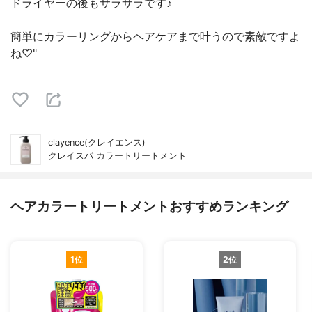
ドライヤーの後もサラサラです♪
簡単にカラーリングからヘアケアまで叶うので素敵ですよ
ね♡"
clayence(クレイエンス)
クレイスパ カラートリートメント
ヘアカラートリートメントおすすめランキング
1位
2位