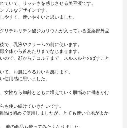
れていて、リッチさを感じさせる美容液です。
ンプルなデザインです。
しやすく、使いやすいと思いました。
グリチルリチン酸ジカリウムが入っている医薬部外品
後で、乳液やクリームの前に使います。
顔全体から首あたりまでなじませます。
いので、顔からデコルテまで、スルスルとのばすこと
いて、お肌にうるおいを感じます。
い使用感に思いました。
、女性なら加齢とともに増えていく肌悩みに働きかけ
らも使い続けていきたいです。
ケア商品は初めて使用しましたが、とても使い心地がよか
ちろん、他の商品も使ってみたくなりました。