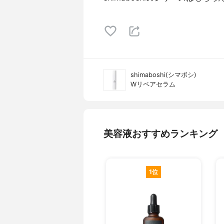
shimaboshi(シマボシ)
Wリペアセラム
美容液おすすめランキング
1位