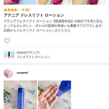
4.00
アテニア ドレスリフト ローション
アテニアドレスリフト ローション【医薬部外品】の紹介です見た目も
とってもエレガント、ボトルの質感や色使いも素敵でワクワクします、
以前からドレスリフト ローション…
続きを見る
Attenir(アテニア)
ドレスリフト ローション
snowmi