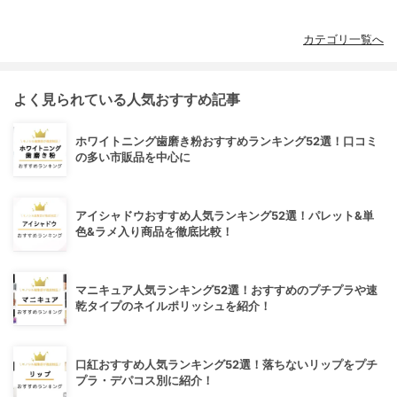
カテゴリ一覧へ
よく見られている人気おすすめ記事
ホワイトニング歯磨き粉おすすめランキング52選！口コミ
の多い市販品を中心に
アイシャドウおすすめ人気ランキング52選！パレット&単
色&ラメ入り商品を徹底比較！
マニキュア人気ランキング52選！おすすめのプチプラや速
乾タイプのネイルポリッシュを紹介！
口紅おすすめ人気ランキング52選！落ちないリップをプチ
プラ・デパコス別に紹介！