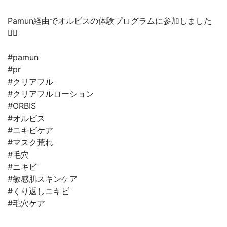
Pamun経由でオルビスの体験プログラムに参加しました
🙇‍♀️
#pamun
#pr
#クリアフル
#クリアフルローション
#ORBIS
#オルビス
#ニキビケア
#マスク荒れ
#毛穴
#ニキビ
#敏感肌スキンケア
#くり返しニキビ
#毛穴ケア