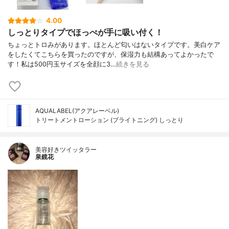
4.00
しっとりタイプでほっぺが手に吸い付く！
ちょっとトロみがあります。ほとんど匂いはないタイプです。美白ケア
をしたくてこちらを買ったのですが、保湿力も結構あってよかったで
す！私は500円玉サイズを全顔に3…
続きを見る
AQUALABEL(アクアレーベル)
トリートメントローション (ブライトニング) しっとり
美容好きツイッタラー
泉鏡花