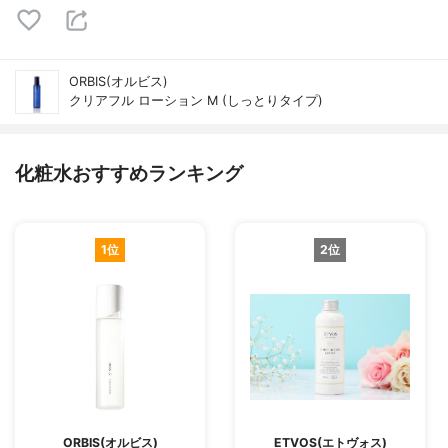
ORBIS(オルビス)
クリアフル ローション M (しっとりタイプ)
化粧水おすすめランキング
1位
2位
ORBIS(オルビス)
ETVOS(エトヴォス)