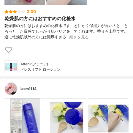
3.00
乾燥肌の方にはおすすめの化粧水
乾燥肌の方にはおすすめの化粧水です。とにかく保湿力が高いのと、と
ろっとした質感でしっかり肌バリアをしてくれます。香りも上品です。
逆に乾燥肌以外の方には濃厚すぎる…
続きを見る
Attenir(アテニア)
ドレスリフト ローション
lacm1114