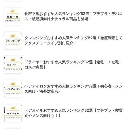
化粧下地おすすめ人気ランキング52選！プチプラ・デパコ
ス・敏感肌向けナチュラル商品も登場！
クレンジングおすすめ人気ランキング52選！徹底調査して
テクスチャータイプ別に紹介！
ドライヤーおすすめ人気ランキング52選【速乾・くせ毛・
コスパ商品】
ヘアアイロンおすすめ人気ランキング52選！初心者・メン
ズ向け・海外対応も♪
ヘアオイルおすすめ人気ランキング52選【プチプラ・髪質
別やメンズ向けも！】