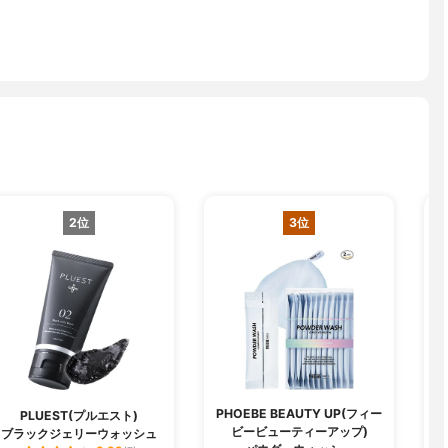
2位
3位
PHOEBE BEAUTY UP(フィー
PLUEST(プルエスト)
ビービューティーアップ)
ブラックジェリーウォッシュ