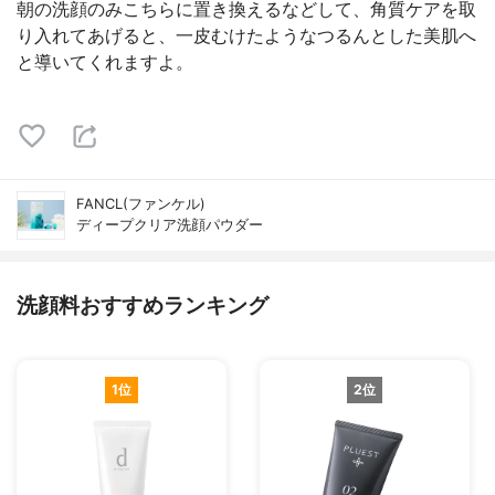
朝の洗顔のみこちらに置き換えるなどして、角質ケアを取
り入れてあげると、一皮むけたようなつるんとした美肌へ
と導いてくれますよ。
FANCL(ファンケル)
ディープクリア洗顔パウダー
洗顔料おすすめランキング
1位
2位