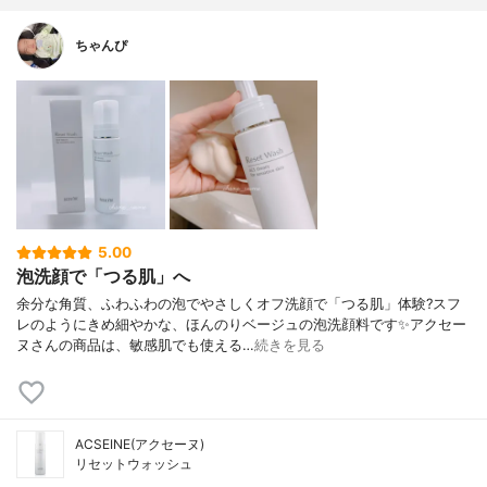
ちゃんぴ
5.00
泡洗顔で「つる肌」へ
余分な角質、ふわふわの泡でやさしくオフ洗顔で「つる肌」体験?スフ
レのようにきめ細やかな、ほんのりベージュの泡洗顔料です✨アクセー
ヌさんの商品は、敏感肌でも使える…
続きを見る
ACSEINE(アクセーヌ)
リセットウォッシュ