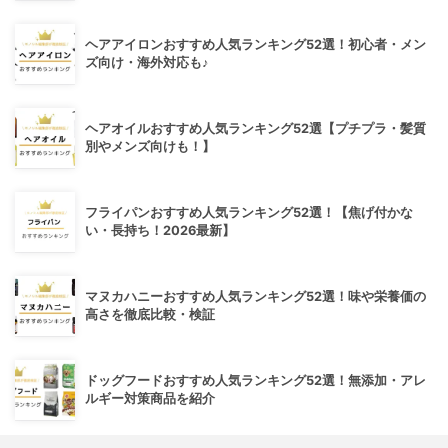
ヘアアイロンおすすめ人気ランキング52選！初心者・メン
ズ向け・海外対応も♪
ヘアオイルおすすめ人気ランキング52選【プチプラ・髪質
別やメンズ向けも！】
フライパンおすすめ人気ランキング52選！【焦げ付かな
い・長持ち！2026最新】
マヌカハニーおすすめ人気ランキング52選！味や栄養価の
高さを徹底比較・検証
ドッグフードおすすめ人気ランキング52選！無添加・アレ
ルギー対策商品を紹介