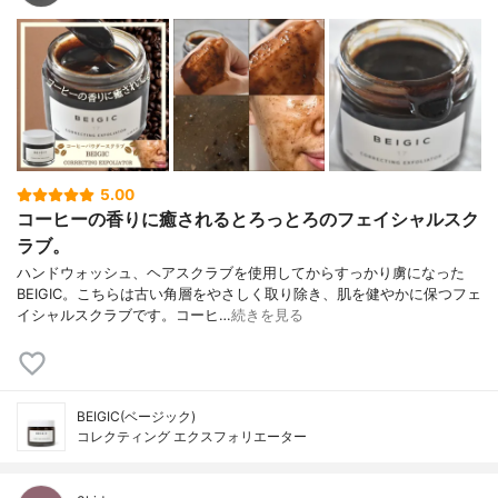
5.00
コーヒーの香りに癒されるとろっとろのフェイシャルスク
ラブ。
ハンドウォッシュ、ヘアスクラブを使用してからすっかり虜になった
BEIGIC。こちらは古い角層をやさしく取り除き、肌を健やかに保つフェ
イシャルスクラブです。コーヒ…
続きを見る
BEIGIC(ベージック)
コレクティング エクスフォリエーター