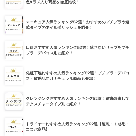
色&ラメ入り商品を徹底比較！
マニキュア人気ランキング52選！おすすめのプチプラや速
乾タイプのネイルポリッシュを紹介！
口紅おすすめ人気ランキング52選！落ちないリップをプチ
プラ・デパコス別に紹介！
化粧下地おすすめ人気ランキング52選！プチプラ・デパコ
ス・敏感肌向けナチュラル商品も登場！
クレンジングおすすめ人気ランキング52選！徹底調査して
テクスチャータイプ別に紹介！
ドライヤーおすすめ人気ランキング52選【速乾・くせ毛・
コスパ商品】