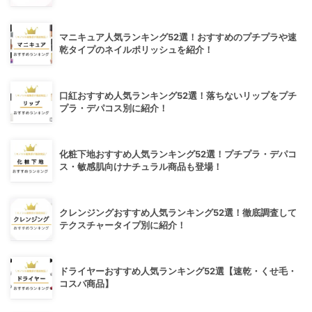
マニキュア人気ランキング52選！おすすめのプチプラや速
乾タイプのネイルポリッシュを紹介！
口紅おすすめ人気ランキング52選！落ちないリップをプチ
プラ・デパコス別に紹介！
化粧下地おすすめ人気ランキング52選！プチプラ・デパコ
ス・敏感肌向けナチュラル商品も登場！
クレンジングおすすめ人気ランキング52選！徹底調査して
テクスチャータイプ別に紹介！
ドライヤーおすすめ人気ランキング52選【速乾・くせ毛・
コスパ商品】