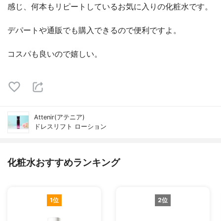
感じ、何本もリピートしているお気に入りの化粧水です。
デパートや通販でも購入できるので便利ですよ。
コスパも良いので嬉しい。
Attenir(アテニア)
ドレスリフト ローション
化粧水おすすめランキング
1位
2位