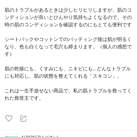
肌のトラブルがあるときは少しヒリヒリしますが、肌のコ
ンディションが良いとひんやり気持ちよくなるので、その
時の肌のコンディションを確認するのにもとても便利です
シートパックやコットンでのパッティング後は肌が明るく
なり、色も白くなって毛穴も締まります。（個人の感想で
す）
肌の乾燥にも、くすみにも、ニキビにも…どんなトラブル
にも対応し、肌の状態を整えてくれる「スキコン」。
これは一生手放せない商品で、私の肌トラブルを救ってく
れた救世主です。