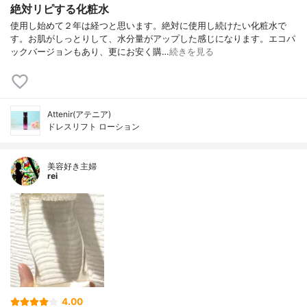
絶対リピする化粧水
使用し始めて２年は経つと思います。絶対に使用し続けたい化粧水で
す。お肌がしっとりして、水分量がアップした感じになります。エコパ
ックバージョンもあり、更にお安く購…
続きを見る
Attenir(アテニア)
ドレスリフト ローション
美容好き主婦
rei
4.00