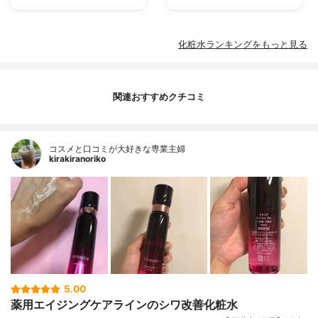
化粧水ランキングをもっと見る
関連おすすめクチコミ
コスメと口コミが大好きな専業主婦
kirakiranoriko
5.00
薬用エイジングケアラインのシワ改善化粧水