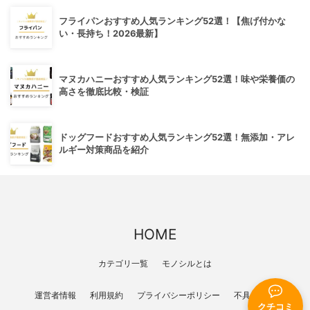
フライパンおすすめ人気ランキング52選！【焦げ付かな
い・長持ち！2026最新】
マヌカハニーおすすめ人気ランキング52選！味や栄養価の
高さを徹底比較・検証
ドッグフードおすすめ人気ランキング52選！無添加・アレ
ルギー対策商品を紹介
HOME
カテゴリ一覧
モノシルとは
運営者情報
利用規約
プライバシーポリシー
不具合報告
クチコミ