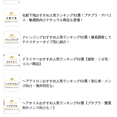
化粧下地おすすめ人気ランキング52選！プチプラ・デパコ
ス・敏感肌向けナチュラル商品も登場！
クレンジングおすすめ人気ランキング52選！徹底調査して
テクスチャータイプ別に紹介！
ドライヤーおすすめ人気ランキング52選【速乾・くせ毛・
コスパ商品】
ヘアアイロンおすすめ人気ランキング52選！初心者・メン
ズ向け・海外対応も♪
ヘアオイルおすすめ人気ランキング52選【プチプラ・髪質
別やメンズ向けも！】