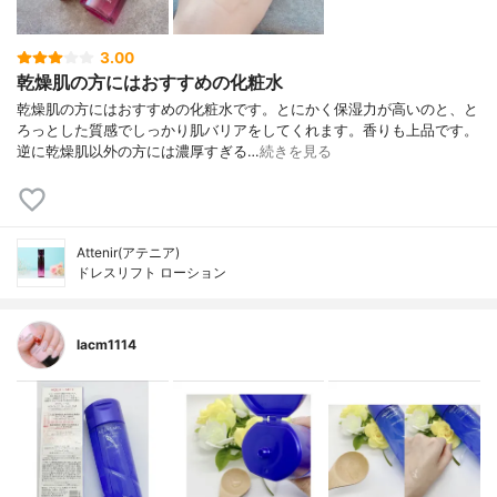
3.00
乾燥肌の方にはおすすめの化粧水
乾燥肌の方にはおすすめの化粧水です。とにかく保湿力が高いのと、と
ろっとした質感でしっかり肌バリアをしてくれます。香りも上品です。
逆に乾燥肌以外の方には濃厚すぎる…
続きを見る
Attenir(アテニア)
ドレスリフト ローション
lacm1114