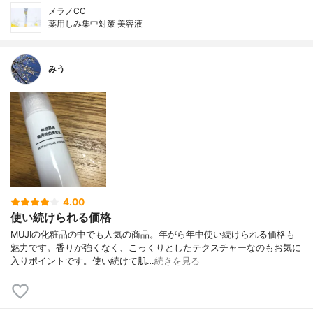
メラノCC
薬用しみ集中対策 美容液
みう
4.00
使い続けられる価格
MUJIの化粧品の中でも人気の商品。年がら年中使い続けられる価格も
魅力です。香りが強くなく、こっくりとしたテクスチャーなのもお気に
入りポイントです。使い続けて肌…
続きを見る