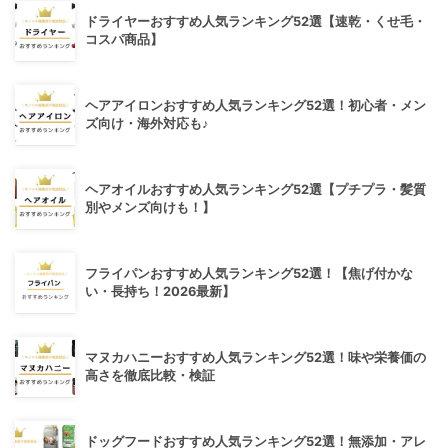
ドライヤーおすすめ人気ランキング52選【速乾・くせ毛・
コスパ商品】
ヘアアイロンおすすめ人気ランキング52選！初心者・メン
ズ向け・海外対応も♪
ヘアオイルおすすめ人気ランキング52選【プチプラ・髪質
別やメンズ向けも！】
フライパンおすすめ人気ランキング52選！【焦げ付かな
い・長持ち！2026最新】
マヌカハニーおすすめ人気ランキング52選！味や栄養価の
高さを徹底比較・検証
ドッグフードおすすめ人気ランキング52選！無添加・アレ