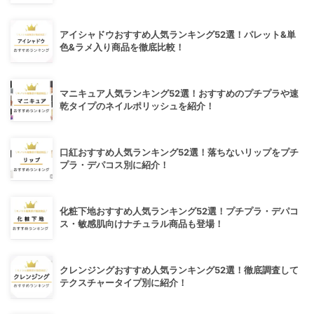
アイシャドウおすすめ人気ランキング52選！パレット&単
色&ラメ入り商品を徹底比較！
マニキュア人気ランキング52選！おすすめのプチプラや速
乾タイプのネイルポリッシュを紹介！
口紅おすすめ人気ランキング52選！落ちないリップをプチ
プラ・デパコス別に紹介！
化粧下地おすすめ人気ランキング52選！プチプラ・デパコ
ス・敏感肌向けナチュラル商品も登場！
クレンジングおすすめ人気ランキング52選！徹底調査して
テクスチャータイプ別に紹介！