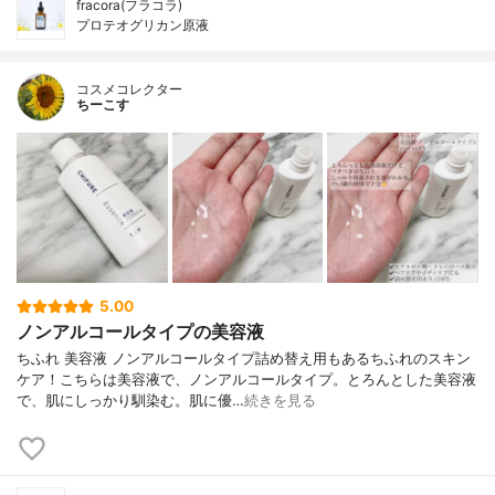
fracora(フラコラ)
プロテオグリカン原液
コスメコレクター
ちーこす
5.00
ノンアルコールタイプの美容液
ちふれ 美容液 ノンアルコールタイプ詰め替え用もあるちふれのスキン
ケア！こちらは美容液で、ノンアルコールタイプ。とろんとした美容液
で、肌にしっかり馴染む。肌に優…
続きを見る