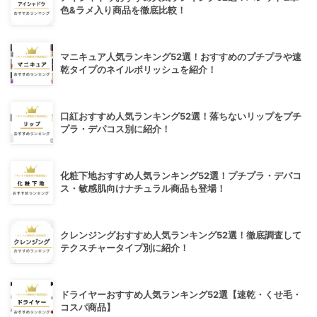
色&ラメ入り商品を徹底比較！
マニキュア人気ランキング52選！おすすめのプチプラや速
乾タイプのネイルポリッシュを紹介！
口紅おすすめ人気ランキング52選！落ちないリップをプチ
プラ・デパコス別に紹介！
化粧下地おすすめ人気ランキング52選！プチプラ・デパコ
ス・敏感肌向けナチュラル商品も登場！
クレンジングおすすめ人気ランキング52選！徹底調査して
テクスチャータイプ別に紹介！
ドライヤーおすすめ人気ランキング52選【速乾・くせ毛・
コスパ商品】