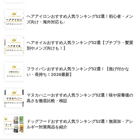
ヘアアイロンおすすめ人気ランキング52選！初心者・メン
ズ向け・海外対応も♪
ヘアオイルおすすめ人気ランキング52選【プチプラ・髪質
別やメンズ向けも！】
フライパンおすすめ人気ランキング52選！【焦げ付かな
い・長持ち！2026最新】
マヌカハニーおすすめ人気ランキング52選！味や栄養価の
高さを徹底比較・検証
ドッグフードおすすめ人気ランキング52選！無添加・アレ
ルギー対策商品を紹介