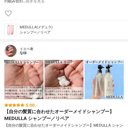
の組み合わ…
続きを見る
MEDULLA(メデュラ)
シャンプー／リペア
イエベ春
なゆ
5.00
【自分の髪質に合わせたオーダーメイドシャンプー】
MEDULLA シャンプー／リペア
【自分の髪質に合わせたオーダーメイドシャンプー】MEDULLA シャン