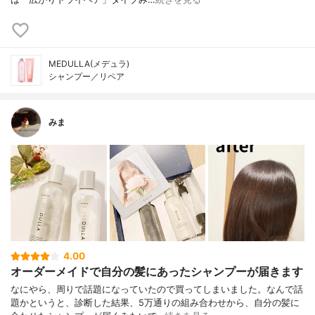
MEDULLA(メデュラ)
シャンプー／リペア
みま
4.00
オーダーメイドで自分の髪にあったシャンプーが届きます
なにやら、周りで話題になっていたので買ってしまいました。なんで話
題かというと、診断した結果、5万通りの組み合わせから、自分の髪に