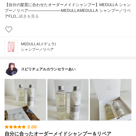
【自分の髪質に合わせたオーダーメイドシャンプー】MEDULLA シャン
プー／リペア────────────MEDULLAMEDULLA シャンプー／リペ
アFLO…
続きを見る
MEDULLA(メデュラ)
シャンプー／リペア
スピリチュアルカウンセラーあい
5.00
自分に合ったオーダーメイドシャンプー＆リペア