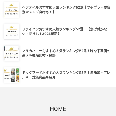
ヘアオイルおすすめ人気ランキング52選【プチプラ・髪質
別やメンズ向けも！】
フライパンおすすめ人気ランキング52選！【焦げ付かな
い・長持ち！2026最新】
マヌカハニーおすすめ人気ランキング52選！味や栄養価の
高さを徹底比較・検証
ドッグフードおすすめ人気ランキング52選！無添加・アレ
ルギー対策商品を紹介
HOME