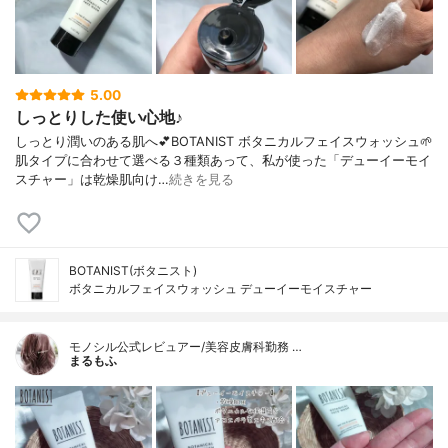
5.00
しっとりした使い心地♪
しっとり潤いのある肌へ💕BOTANIST ボタニカルフェイスウォッシュ🌱
肌タイプに合わせて選べる３種類あって、私が使った「デューイーモイ
スチャー」は乾燥肌向け…
続きを見る
BOTANIST(ボタニスト)
ボタニカルフェイスウォッシュ デューイーモイスチャー
モノシル公式レビュアー/美容皮膚科勤務 …
まるもふ