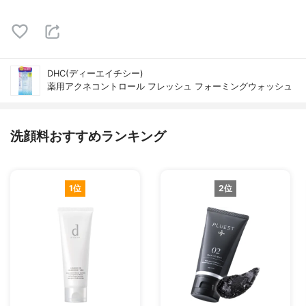
DHC(ディーエイチシー)
薬用アクネコントロール フレッシュ フォーミングウォッシュ
洗顔料おすすめランキング
1位
2位