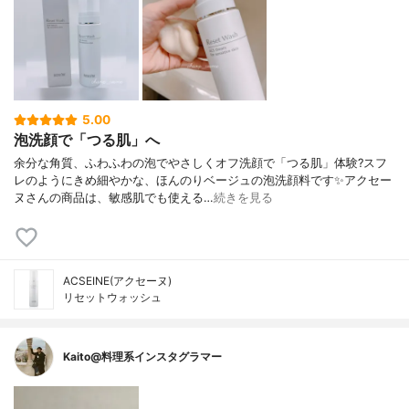
5.00
泡洗顔で「つる肌」へ
余分な角質、ふわふわの泡でやさしくオフ洗顔で「つる肌」体験?スフ
レのようにきめ細やかな、ほんのりベージュの泡洗顔料です✨アクセー
ヌさんの商品は、敏感肌でも使える…
続きを見る
ACSEINE(アクセーヌ)
リセットウォッシュ
Kaito@料理系インスタグラマー