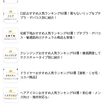
口紅おすすめ人気ランキング52選！落ちないリップをプチ
プラ・デパコス別に紹介！
化粧下地おすすめ人気ランキング52選！プチプラ・デパコ
ス・敏感肌向けナチュラル商品も登場！
クレンジングおすすめ人気ランキング52選！徹底調査して
テクスチャータイプ別に紹介！
ドライヤーおすすめ人気ランキング52選【速乾・くせ毛・
コスパ商品】
ヘアアイロンおすすめ人気ランキング52選！初心者・メン
ズ向け・海外対応も♪