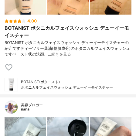
4.00
BOTANIST ボタニカルフェイスウォッシュ デューイーモ
イスチャー
BOTANIST ボタニカルフェイスウォッシュ デューイーモイスチャーの
紹介ですティーツリー葉油(整肌成分)のボタニカルフェイスウォッシュ
ですペースト状の洗顔、…
続きを見る
BOTANIST(ボタニスト)
ボタニカルフェイスウォッシュ デューイーモイスチャー
美容ブロガー
nana