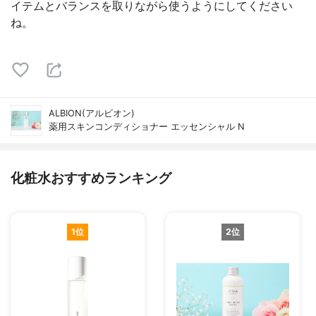
イテムとバランスを取りながら使うようにしてください
ね。
ALBION(アルビオン)
薬用スキンコンディショナー エッセンシャル N
化粧水おすすめランキング
1位
2位