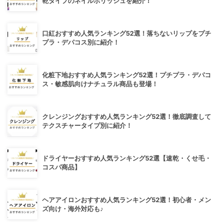
乾タイプのネイルポリッシュを紹介！
口紅おすすめ人気ランキング52選！落ちないリップをプチ
プラ・デパコス別に紹介！
化粧下地おすすめ人気ランキング52選！プチプラ・デパコ
ス・敏感肌向けナチュラル商品も登場！
クレンジングおすすめ人気ランキング52選！徹底調査して
テクスチャータイプ別に紹介！
ドライヤーおすすめ人気ランキング52選【速乾・くせ毛・
コスパ商品】
ヘアアイロンおすすめ人気ランキング52選！初心者・メン
ズ向け・海外対応も♪