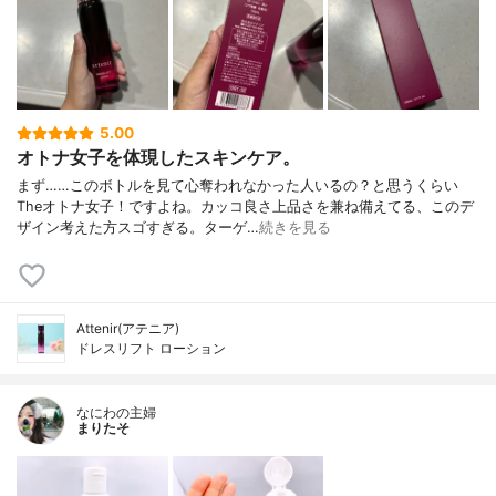
5.00
オトナ女子を体現したスキンケア。
まず……このボトルを見て心奪われなかった人いるの？と思うくらい
Theオトナ女子！ですよね。カッコ良さ上品さを兼ね備えてる、このデ
ザイン考えた方スゴすぎる。ターゲ…
続きを見る
Attenir(アテニア)
ドレスリフト ローション
なにわの主婦
まりたそ