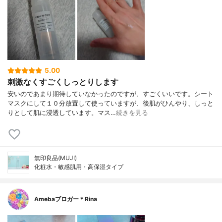
5.00
刺激なくすごくしっとりします
安いのであまり期待していなかったのですが、すごくいいです。シート
マスクにして１０分放置して使っていますが、後肌がひんやり、しっと
りとして肌に浸透しています。マス…
続きを見る
無印良品(MUJI)
化粧水・敏感肌用・高保湿タイプ
Amebaブロガー＊Rina