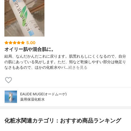
5.00
オイリー肌や混合肌に。
結局、なんだかんだこれに戻ります。肌荒れもしにくくなるので、自分
の肌にあっている気がします。ただ、頬など乾燥しやすい部分は物足り
なさもあるので、ほかの化粧水やパ…
続きを見る
EAUDE MUGE(オードムーゲ)
薬用保湿化粧水
化粧水関連カテゴリ：おすすめ商品ランキング