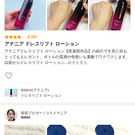
4.00
アテニア ドレスリフト ローション
アテニアドレスリフト ローション【医薬部外品】の紹介です見た目も
とってもエレガント、ボトルの質感や色使いも素敵でワクワクします、
以前からドレスリフト ローション…
続きを見る
Attenir(アテニア)
ドレスリフト ローション
美容ブロガー / コスメマニア
index