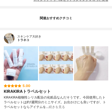
関連おすすめクチコミ
スキンケア大好き
トラネコ
5.00
KIRAKIRAトラベルセット
KIRAKIRA植物性シリカ配合の化粧品なんだそうです。今回使用したト
ラベルセットは約1週間分のミニサイズ。お出かけにも良いですが、ト
ラベルセットならアイテムを…
続きを見る