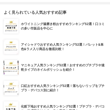
よく見られている人気おすすめ記事
ホワイトニング歯磨き粉おすすめランキング52選！口コミ
の多い市販品を中心に
アイシャドウおすすめ人気ランキング52選！パレット&単
色&ラメ入り商品を徹底比較！
マニキュア人気ランキング52選！おすすめのプチプラや速
乾タイプのネイルポリッシュを紹介！
口紅おすすめ人気ランキング52選！落ちないリップをプチ
プラ・デパコス別に紹介！
化粧下地おすすめ人気ランキング52選！プチプラ・デパコ