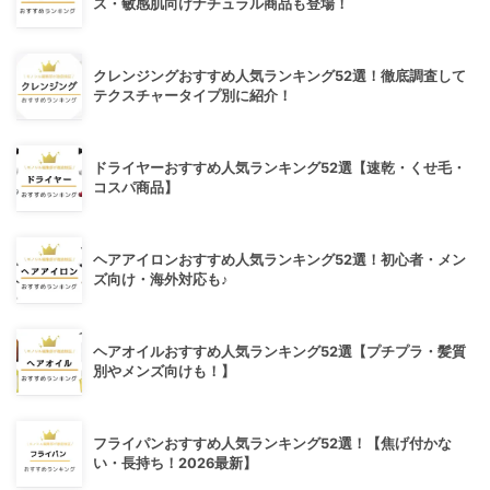
ス・敏感肌向けナチュラル商品も登場！
クレンジングおすすめ人気ランキング52選！徹底調査して
テクスチャータイプ別に紹介！
ドライヤーおすすめ人気ランキング52選【速乾・くせ毛・
コスパ商品】
ヘアアイロンおすすめ人気ランキング52選！初心者・メン
ズ向け・海外対応も♪
ヘアオイルおすすめ人気ランキング52選【プチプラ・髪質
別やメンズ向けも！】
フライパンおすすめ人気ランキング52選！【焦げ付かな
い・長持ち！2026最新】