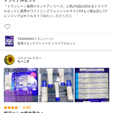
『トランシーノ薬用スキンケアシリーズ』人気の5品が試せるトライア
ルセットに薬用ホワイトニングフェイシャルマスクEXも１枚お試し?ク
レンジングはオイルタイプみたい…
続きを見る
TRANSINO(トランシーノ)
薬用スキンケアシリーズ トライアルセット
コスメコレクター
ちーこす
4.00