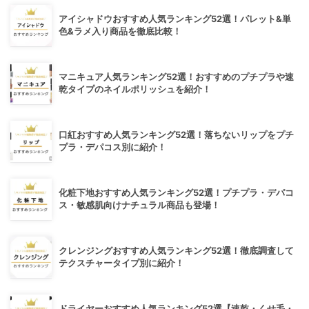
アイシャドウおすすめ人気ランキング52選！パレット&単
色&ラメ入り商品を徹底比較！
マニキュア人気ランキング52選！おすすめのプチプラや速
乾タイプのネイルポリッシュを紹介！
口紅おすすめ人気ランキング52選！落ちないリップをプチ
プラ・デパコス別に紹介！
化粧下地おすすめ人気ランキング52選！プチプラ・デパコ
ス・敏感肌向けナチュラル商品も登場！
クレンジングおすすめ人気ランキング52選！徹底調査して
テクスチャータイプ別に紹介！
ドライヤーおすすめ人気ランキング52選【速乾・くせ毛・