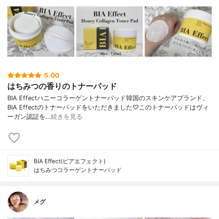
5.00
はちみつの香りのトナーパッド
BIA Effectハニーコラーゲントナーパッド韓国のスキンケアブランド、
BIA Effectのトナーパッドをいただきました♡このトナーパッドはヴィ
ーガン認証を…
続きを見る
BIA Effect(ビアエフェクト)
はちみつコラーゲントナーパッド
メグ