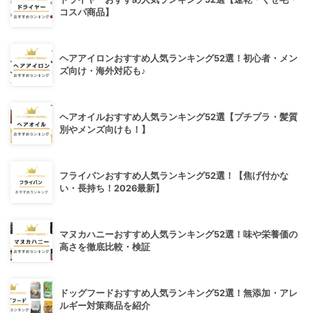
コスパ商品】
ヘアアイロンおすすめ人気ランキング52選！初心者・メン
ズ向け・海外対応も♪
ヘアオイルおすすめ人気ランキング52選【プチプラ・髪質
別やメンズ向けも！】
フライパンおすすめ人気ランキング52選！【焦げ付かな
い・長持ち！2026最新】
マヌカハニーおすすめ人気ランキング52選！味や栄養価の
高さを徹底比較・検証
ドッグフードおすすめ人気ランキング52選！無添加・アレ
ルギー対策商品を紹介