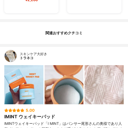
関連おすすめクチコミ
スキンケア大好き
トラネコ
5.00
IMINT ウェイキーパッド
IMINTウェイキーパッド「I MINT」はパンサー尾形さんの奥様であり人