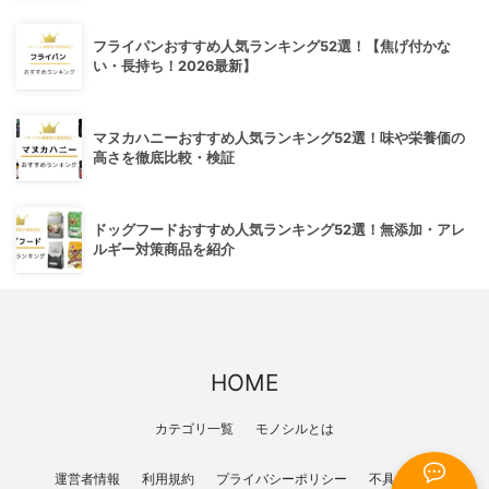
フライパンおすすめ人気ランキング52選！【焦げ付かな
い・長持ち！2026最新】
マヌカハニーおすすめ人気ランキング52選！味や栄養価の
高さを徹底比較・検証
ドッグフードおすすめ人気ランキング52選！無添加・アレ
ルギー対策商品を紹介
HOME
カテゴリ一覧
モノシルとは
運営者情報
利用規約
プライバシーポリシー
不具合報告