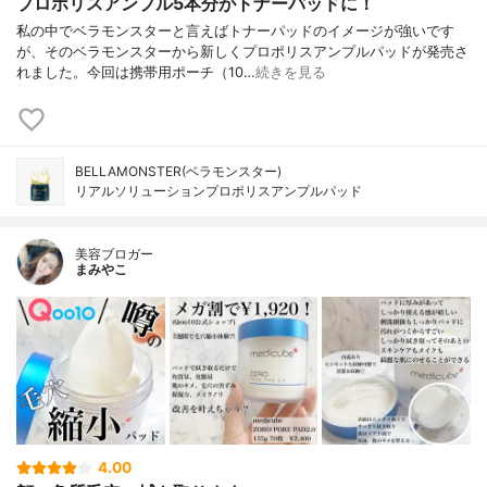
プロポリスアンプル5本分がトナーパッドに！
私の中でベラモンスターと言えばトナーパッドのイメージが強いです
が、そのベラモンスターから新しくプロポリスアンプルパッドが発売さ
れました。今回は携帯用ポーチ（10…
続きを見る
BELLAMONSTER(ベラモンスター)
リアルソリューションプロポリスアンプルパッド
美容ブロガー
まみやこ
4.00