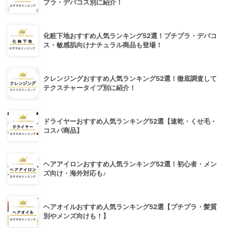
プラ・デパコス別に紹介！
化粧下地おすすめ人気ランキング52選！プチプラ・デパコ
ス・敏感肌向けナチュラル商品も登場！
クレンジングおすすめ人気ランキング52選！徹底調査して
テクスチャータイプ別に紹介！
ドライヤーおすすめ人気ランキング52選【速乾・くせ毛・
コスパ商品】
ヘアアイロンおすすめ人気ランキング52選！初心者・メン
ズ向け・海外対応も♪
ヘアオイルおすすめ人気ランキング52選【プチプラ・髪質
別やメンズ向けも！】