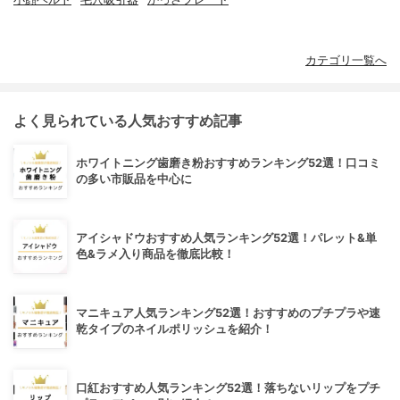
カテゴリ一覧へ
よく見られている人気おすすめ記事
ホワイトニング歯磨き粉おすすめランキング52選！口コミ
の多い市販品を中心に
アイシャドウおすすめ人気ランキング52選！パレット&単
色&ラメ入り商品を徹底比較！
マニキュア人気ランキング52選！おすすめのプチプラや速
乾タイプのネイルポリッシュを紹介！
口紅おすすめ人気ランキング52選！落ちないリップをプチ