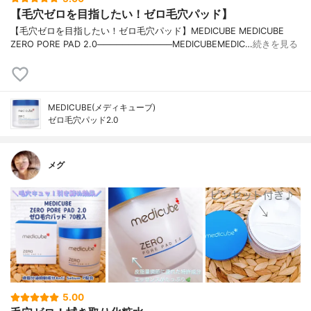
【毛穴ゼロを目指したい！ゼロ毛穴パッド】
【毛穴ゼロを目指したい！ゼロ毛穴パッド】MEDICUBE MEDICUBE
ZERO PORE PAD 2.0────────────MEDICUBEMEDIC…
続きを見る
MEDICUBE(メディキューブ)
ゼロ毛穴パッド2.0
メグ
5.00