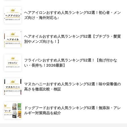
ヘアアイロンおすすめ人気ランキング52選！初心者・メン
ズ向け・海外対応も♪
ヘアオイルおすすめ人気ランキング52選【プチプラ・髪質
別やメンズ向けも！】
フライパンおすすめ人気ランキング52選！【焦げ付かな
い・長持ち！2026最新】
マヌカハニーおすすめ人気ランキング52選！味や栄養価の
高さを徹底比較・検証
ドッグフードおすすめ人気ランキング52選！無添加・アレ
ルギー対策商品を紹介