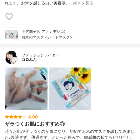
れます。お米を感じる白い美容液。…
続きを見る
毛穴撫子(ケアナナデシコ)
お米のマスク <シートマスク>
ファッションライター
コロみん
4.00
ザラつくお肌におすすめ◎
時々お肌がザラつくのが気になり、初めてお米のマスクを試してみまし
た♪厚過ぎず、薄過ぎず、といった厚みで、敏感肌の私でもピリピリし