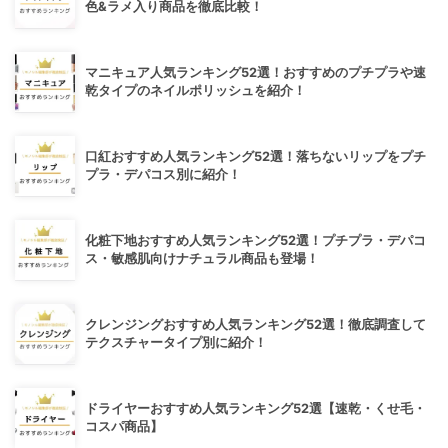
色&ラメ入り商品を徹底比較！
マニキュア人気ランキング52選！おすすめのプチプラや速
乾タイプのネイルポリッシュを紹介！
口紅おすすめ人気ランキング52選！落ちないリップをプチ
プラ・デパコス別に紹介！
化粧下地おすすめ人気ランキング52選！プチプラ・デパコ
ス・敏感肌向けナチュラル商品も登場！
クレンジングおすすめ人気ランキング52選！徹底調査して
テクスチャータイプ別に紹介！
ドライヤーおすすめ人気ランキング52選【速乾・くせ毛・
コスパ商品】