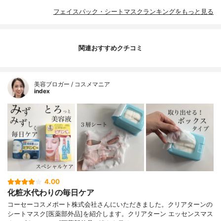
フェイスパック・シートマスクランキングをもっと見る
関連おすすめクチコミ
美容ブロガー / コスメマニア
index
4.00
化粧水代わりの毎日ケア
コーセーコスメポート株式会社さんにいただきました。クリアターンの
シートマスク[医薬部外品]を紹介します。クリアターン エッセンスマス