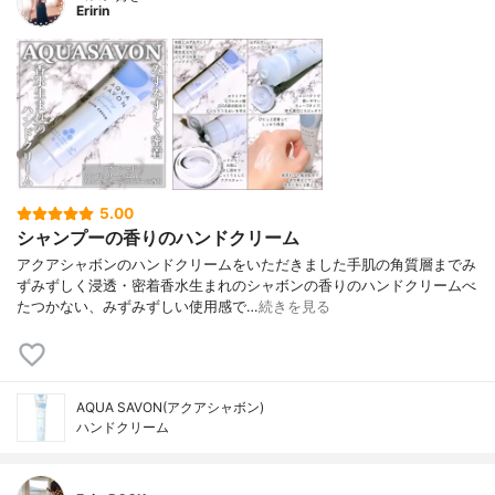
Eririn
5.00
シャンプーの香りのハンドクリーム
アクアシャボンのハンドクリームをいただきました手肌の角質層までみ
ずみずしく浸透・密着香水生まれのシャボンの香りのハンドクリームべ
たつかない、みずみずしい使用感で…
続きを見る
AQUA SAVON(アクアシャボン)
ハンドクリーム