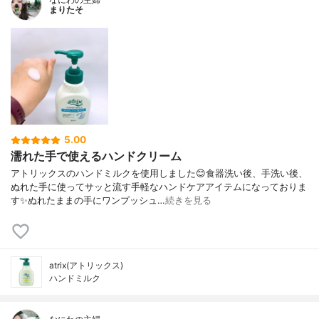
まりたそ
5.00
濡れた手で使えるハンドクリーム
アトリックスのハンドミルクを使用しました😊食器洗い後、手洗い後、
ぬれた手に使ってサッと流す手軽なハンドケアアイテムになっておりま
す✨ぬれたままの手にワンプッシュ…
続きを見る
atrix(アトリックス)
ハンドミルク