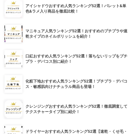
アイシャドウおすすめ人気ランキング52選！パレット&単
色&ラメ入り商品を徹底比較！
マニキュア人気ランキング52選！おすすめのプチプラや速
乾タイプのネイルポリッシュを紹介！
口紅おすすめ人気ランキング52選！落ちないリップをプチ
プラ・デパコス別に紹介！
化粧下地おすすめ人気ランキング52選！プチプラ・デパコ
ス・敏感肌向けナチュラル商品も登場！
クレンジングおすすめ人気ランキング52選！徹底調査して
テクスチャータイプ別に紹介！
ドライヤーおすすめ人気ランキング52選【速乾・くせ毛・