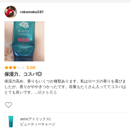
rokomoko281
3.00
保湿力、コスパ◎
保湿力高め、香りもいくつか種類あります。私はローズの香りを選びま
したが、香りがややきつかったです。容量もたくさん入っててコスパは
とても良いです。…
続きを見る
atrix(アトリックス)
ビューティーチャージ