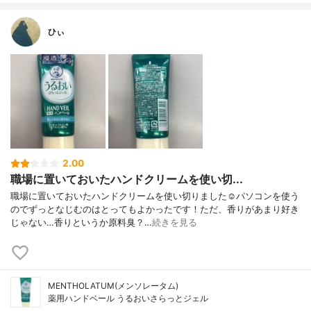
ひぃ
2.00
職場に置いておいたハンドクリームを使い切...
職場に置いておいたハンドクリームを使い切りました☺️パソコンを使う
のでずっとなじむのはとってもよかったです！ただ、香りがあまり好き
じゃない…香りというか原料臭？…
続きを見る
MENTHOLATUM(メンソレータム)
薬用ハンドベール うるおいさらっとジェル