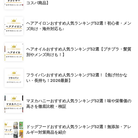
コスパ商品】
ヘアアイロンおすすめ人気ランキング52選！初心者・メン
ズ向け・海外対応も♪
ヘアオイルおすすめ人気ランキング52選【プチプラ・髪質
別やメンズ向けも！】
フライパンおすすめ人気ランキング52選！【焦げ付かな
い・長持ち！2026最新】
マヌカハニーおすすめ人気ランキング52選！味や栄養価の
高さを徹底比較・検証
ドッグフードおすすめ人気ランキング52選！無添加・アレ
ルギー対策商品を紹介