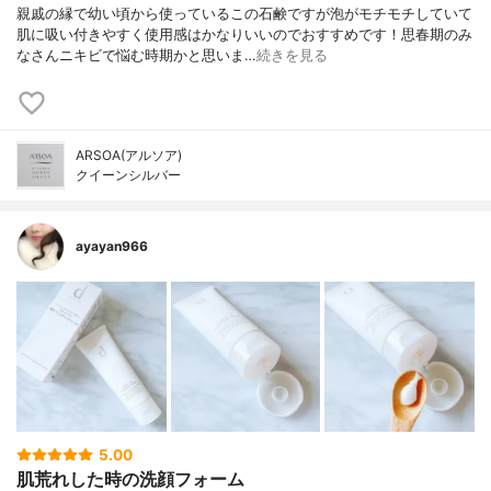
親戚の縁で幼い頃から使っているこの石鹸ですが泡がモチモチしていて
肌に吸い付きやすく使用感はかなりいいのでおすすめです！思春期のみ
なさんニキビで悩む時期かと思いま…
続きを見る
ARSOA(アルソア)
クイーンシルバー
ayayan966
5.00
肌荒れした時の洗顔フォーム