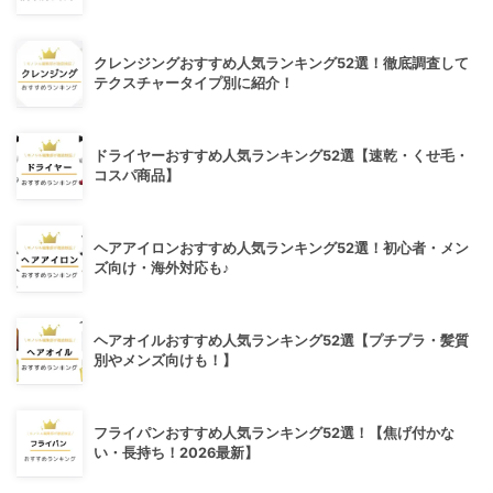
クレンジングおすすめ人気ランキング52選！徹底調査して
テクスチャータイプ別に紹介！
ドライヤーおすすめ人気ランキング52選【速乾・くせ毛・
コスパ商品】
ヘアアイロンおすすめ人気ランキング52選！初心者・メン
ズ向け・海外対応も♪
ヘアオイルおすすめ人気ランキング52選【プチプラ・髪質
別やメンズ向けも！】
フライパンおすすめ人気ランキング52選！【焦げ付かな
い・長持ち！2026最新】