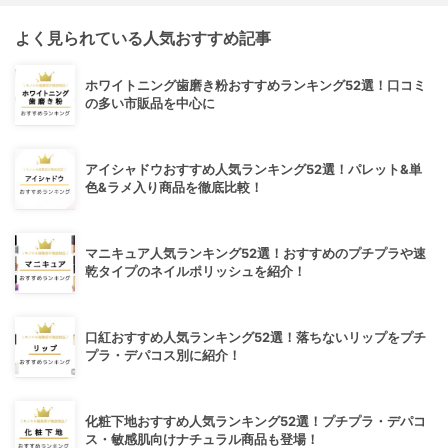
よく見られている人気おすすめ記事
ホワイトニング歯磨き粉おすすめランキング52選！口コミ
の多い市販品を中心に
アイシャドウおすすめ人気ランキング52選！パレット&単
色&ラメ入り商品を徹底比較！
マニキュア人気ランキング52選！おすすめのプチプラや速
乾タイプのネイルポリッシュを紹介！
口紅おすすめ人気ランキング52選！落ちないリップをプチ
プラ・デパコス別に紹介！
化粧下地おすすめ人気ランキング52選！プチプラ・デパコ
ス・敏感肌向けナチュラル商品も登場！